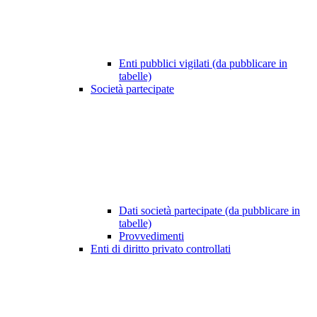
Enti pubblici vigilati (da pubblicare in
tabelle)
Società partecipate
Dati società partecipate (da pubblicare in
tabelle)
Provvedimenti
Enti di diritto privato controllati