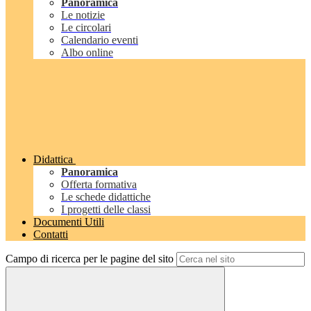
Panoramica
Le notizie
Le circolari
Calendario eventi
Albo online
Didattica
Panoramica
Offerta formativa
Le schede didattiche
I progetti delle classi
Documenti Utili
Contatti
Campo di ricerca per le pagine del sito