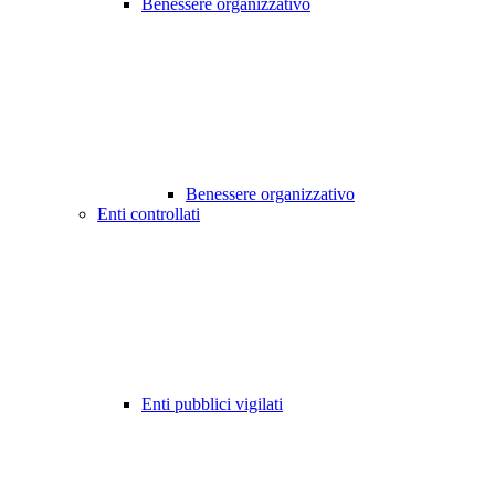
Benessere organizzativo
Benessere organizzativo
Enti controllati
Enti pubblici vigilati