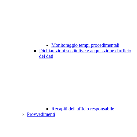
Monitoraggio tempi procedimentali
Dichiarazioni sostitutive e acquisizione d'ufficio
dei dati
Recapiti dell'ufficio responsabile
Provvedimenti