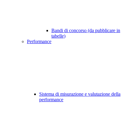
Bandi di concorso (da pubblicare in
tabelle)
Performance
Sistema di misurazione e valutazione della
performance