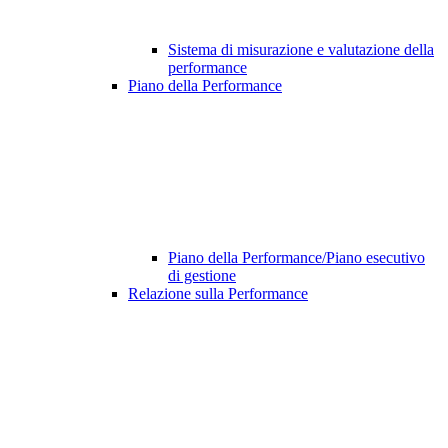
Sistema di misurazione e valutazione della
performance
Piano della Performance
Piano della Performance/Piano esecutivo
di gestione
Relazione sulla Performance