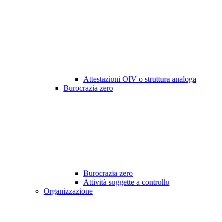
Attestazioni OIV o struttura analoga
Burocrazia zero
Burocrazia zero
Attività soggette a controllo
Organizzazione