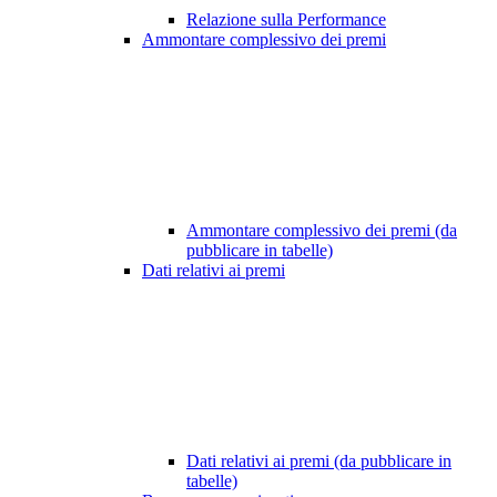
Relazione sulla Performance
Ammontare complessivo dei premi
Ammontare complessivo dei premi (da
pubblicare in tabelle)
Dati relativi ai premi
Dati relativi ai premi (da pubblicare in
tabelle)