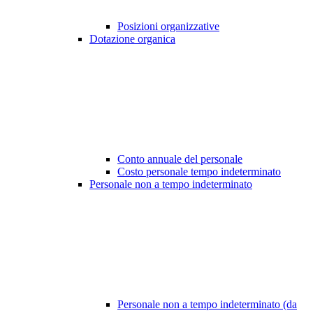
Posizioni organizzative
Dotazione organica
Conto annuale del personale
Costo personale tempo indeterminato
Personale non a tempo indeterminato
Personale non a tempo indeterminato (da