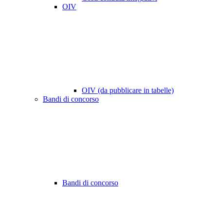
OIV
OIV (da pubblicare in tabelle)
Bandi di concorso
Bandi di concorso