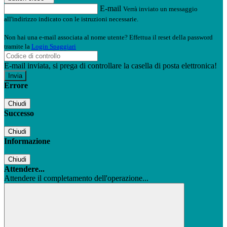
E-mail
Verrà inviato un messaggio
all'indirizzo indicato con le istruzioni necessarie.
Non hai una e-mail associata al nome utente? Effettua il reset della password
tramite la
Login Spaggiari
E-mail inviata, si prega di controllare la casella di posta elettronica!
Errore
Chiudi
Successo
Chiudi
Informazione
Chiudi
Attendere...
Attendere il completamento dell'operazione...