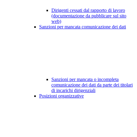
Dirigenti cessati dal rapporto di lavoro
(documentazione da pubblicare sul sito
web)
Sanzioni per mancata comunicazione dei dati
Sanzioni per mancata o incompleta
comunicazione dei dati da parte dei titolari
di incarichi dirigenziali
Posizioni organizzative