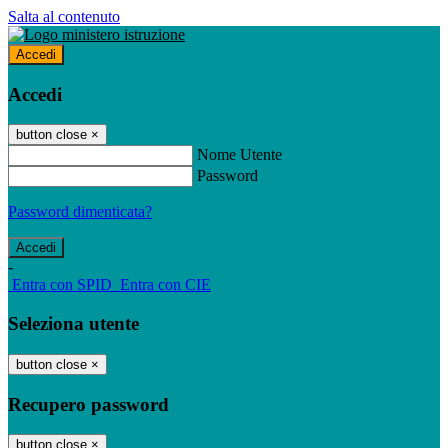
Salta al contenuto
Accedi
Accedi
button close
×
Nome Utente
Password
Password dimenticata?
-
Entra con SPID
Entra con CIE
Seleziona utente
button close
×
Recupero password
button close
×