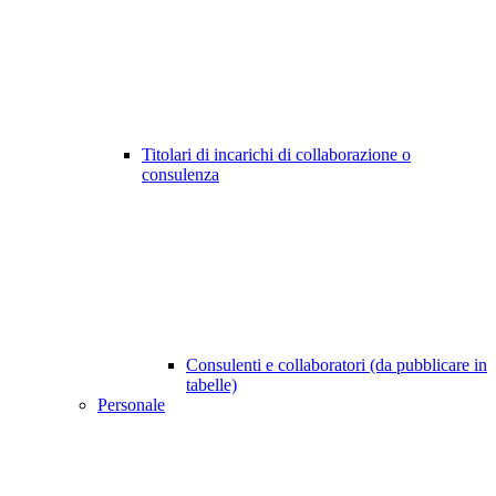
Titolari di incarichi di collaborazione o
consulenza
Consulenti e collaboratori (da pubblicare in
tabelle)
Personale