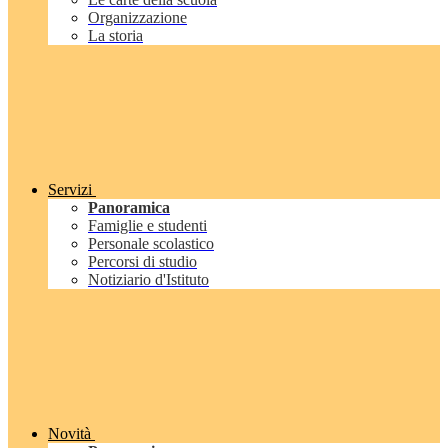
Organizzazione
La storia
Servizi
Panoramica
Famiglie e studenti
Personale scolastico
Percorsi di studio
Notiziario d'Istituto
Novità