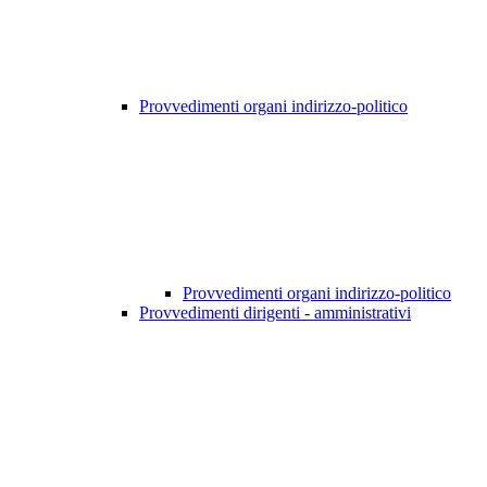
Provvedimenti organi indirizzo-politico
Provvedimenti organi indirizzo-politico
Provvedimenti dirigenti - amministrativi