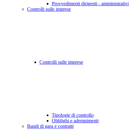
Provvedimenti dirigenti - amministrativi
Controlli sulle imprese
Controlli sulle imprese
Tipologie di controllo
Obblighi e adempimenti
Bandi di gara e contratti