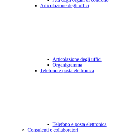
Articolazione degli uffici
Articolazione degli uffici
Organigramma
Telefono e posta elettronica
Telefono e posta elettronica
Consulenti e collaboratori