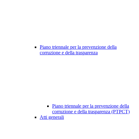
Piano triennale per la prevenzione della
corruzione e della trasparenza
Piano triennale per la prevenzione della
corruzione e della trasparenza (PTPCT)
Atti generali