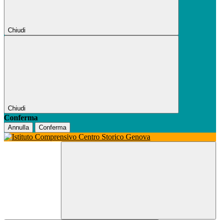
Chiudi
Chiudi
Conferma
Annulla
Conferma