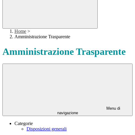
Home
>
Amministrazione Trasparente
Amministrazione Trasparente
Menu di
navigazione
Categorie
Disposizioni generali