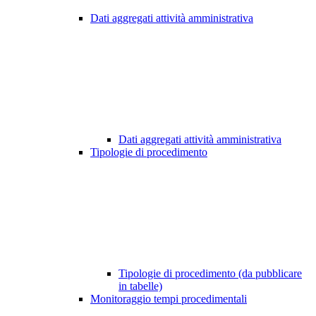
Dati aggregati attività amministrativa
Dati aggregati attività amministrativa
Tipologie di procedimento
Tipologie di procedimento (da pubblicare
in tabelle)
Monitoraggio tempi procedimentali