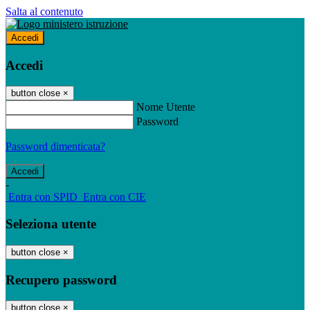
Salta al contenuto
Accedi
Accedi
button close
×
Nome Utente
Password
Password dimenticata?
-
Entra con SPID
Entra con CIE
Seleziona utente
button close
×
Recupero password
button close
×