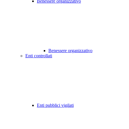
Benessere organizzativo
Benessere organizzativo
Enti controllati
Enti pubblici vigilati