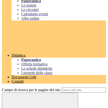
Panoramica
Le notizie
Le circolari
Calendario eventi
Albo online
Didattica
Panoramica
Offerta formativa
Le schede didattiche
I progetti delle classi
Documenti Utili
Contatti
Campo di ricerca per le pagine del sito