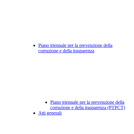
Piano triennale per la prevenzione della
corruzione e della trasparenza
Piano triennale per la prevenzione della
corruzione e della trasparenza (PTPCT)
Atti generali