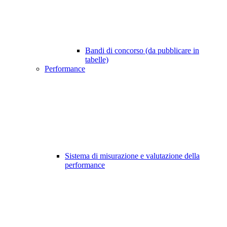
Bandi di concorso (da pubblicare in
tabelle)
Performance
Sistema di misurazione e valutazione della
performance