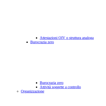
Attestazioni OIV o struttura analoga
Burocrazia zero
Burocrazia zero
Attività soggette a controllo
Organizzazione