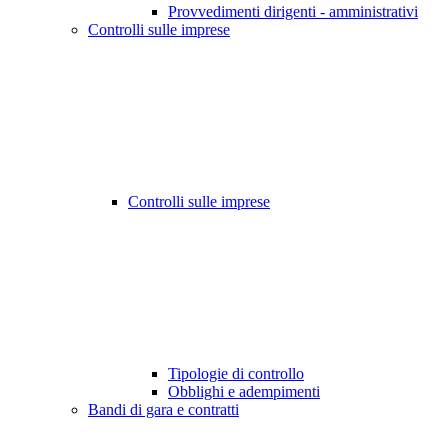
Provvedimenti dirigenti - amministrativi
Controlli sulle imprese
Controlli sulle imprese
Tipologie di controllo
Obblighi e adempimenti
Bandi di gara e contratti