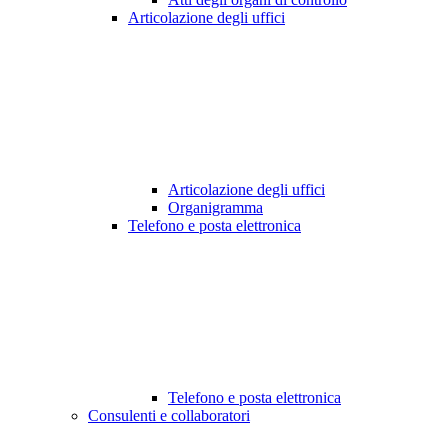
Articolazione degli uffici
Articolazione degli uffici
Organigramma
Telefono e posta elettronica
Telefono e posta elettronica
Consulenti e collaboratori