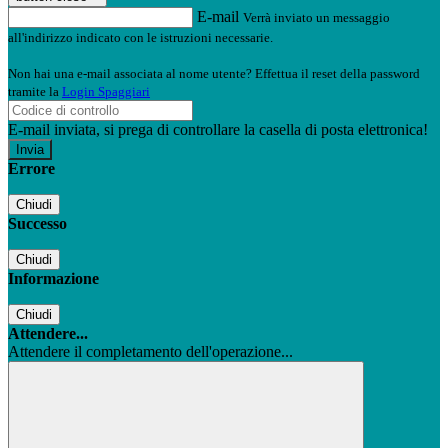
E-mail
Verrà inviato un messaggio
all'indirizzo indicato con le istruzioni necessarie.
Non hai una e-mail associata al nome utente? Effettua il reset della password
tramite la
Login Spaggiari
E-mail inviata, si prega di controllare la casella di posta elettronica!
Errore
Chiudi
Successo
Chiudi
Informazione
Chiudi
Attendere...
Attendere il completamento dell'operazione...