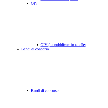
OIV
OIV (da pubblicare in tabelle)
Bandi di concorso
Bandi di concorso