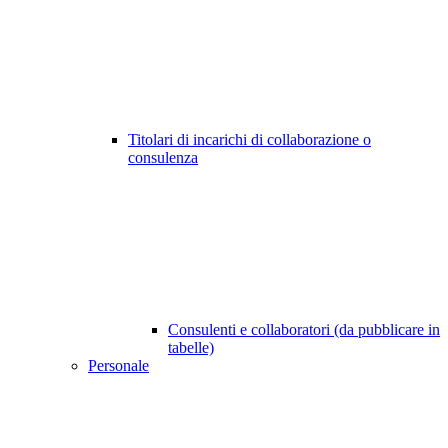
Titolari di incarichi di collaborazione o
consulenza
Consulenti e collaboratori (da pubblicare in
tabelle)
Personale