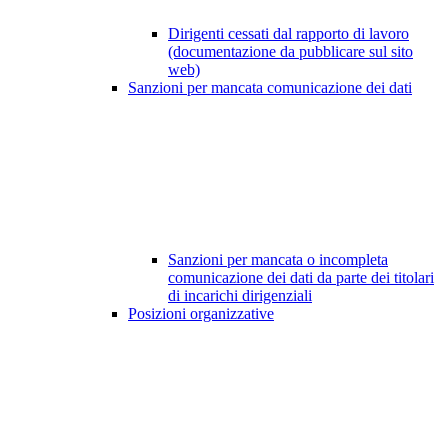
Dirigenti cessati dal rapporto di lavoro
(documentazione da pubblicare sul sito
web)
Sanzioni per mancata comunicazione dei dati
Sanzioni per mancata o incompleta
comunicazione dei dati da parte dei titolari
di incarichi dirigenziali
Posizioni organizzative