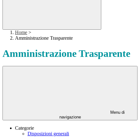
Home
>
Amministrazione Trasparente
Amministrazione Trasparente
Menu di
navigazione
Categorie
Disposizioni generali