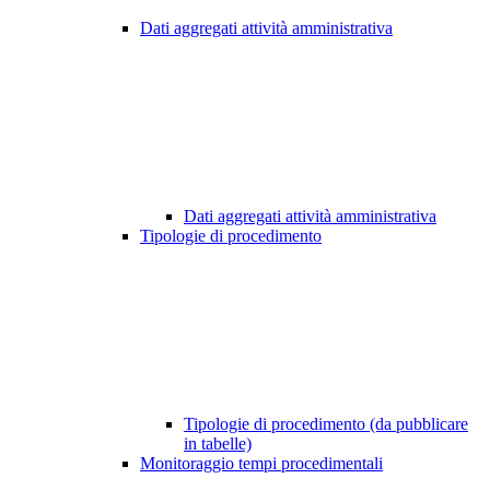
Dati aggregati attività amministrativa
Dati aggregati attività amministrativa
Tipologie di procedimento
Tipologie di procedimento (da pubblicare
in tabelle)
Monitoraggio tempi procedimentali