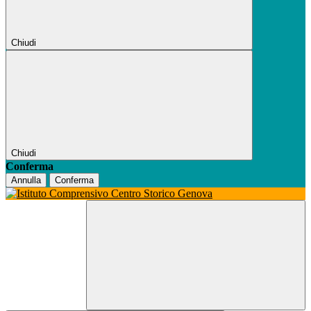
Chiudi
Chiudi
Conferma
Annulla
Conferma