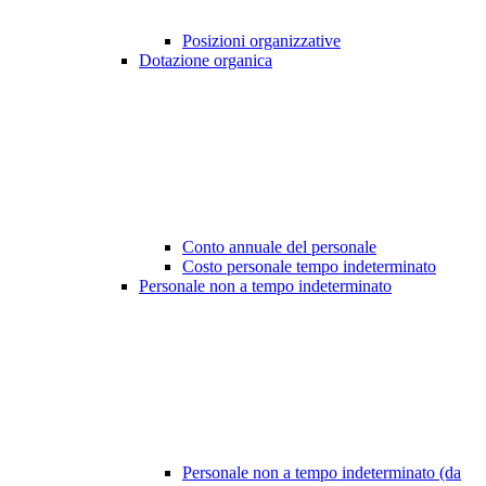
Posizioni organizzative
Dotazione organica
Conto annuale del personale
Costo personale tempo indeterminato
Personale non a tempo indeterminato
Personale non a tempo indeterminato (da