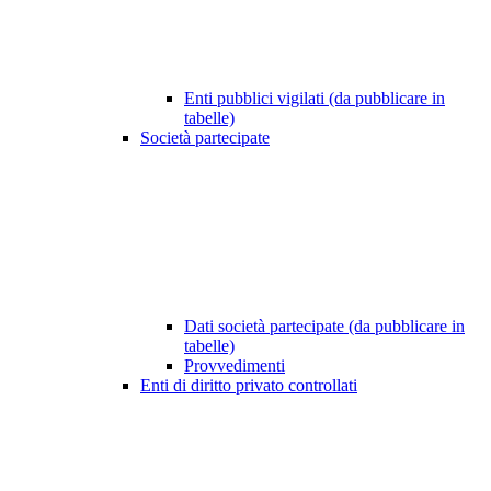
Enti pubblici vigilati (da pubblicare in
tabelle)
Società partecipate
Dati società partecipate (da pubblicare in
tabelle)
Provvedimenti
Enti di diritto privato controllati