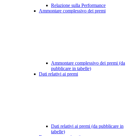
Relazione sulla Performance
Ammontare complessivo dei premi
Ammontare complessivo dei premi (da
pubblicare in tabelle)
Dati relativi ai premi
Dati relativi ai premi (da pubblicare in
tabelle)