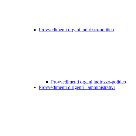
Provvedimenti organi indirizzo-politico
Provvedimenti organi indirizzo-politico
Provvedimenti dirigenti - amministrativi