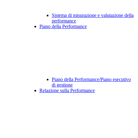
Sistema di misurazione e valutazione della
performance
Piano della Performance
Piano della Performance/Piano esecutivo
di gestione
Relazione sulla Performance