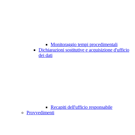
Monitoraggio tempi procedimentali
Dichiarazioni sostitutive e acquisizione d'ufficio
dei dati
Recapiti dell'ufficio responsabile
Provvedimenti