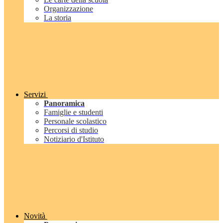
Organizzazione
La storia
Servizi
Panoramica
Famiglie e studenti
Personale scolastico
Percorsi di studio
Notiziario d'Istituto
Novità