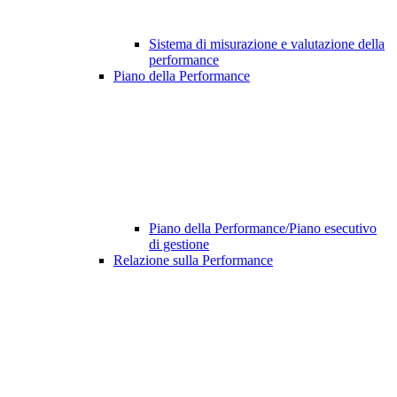
Sistema di misurazione e valutazione della
performance
Piano della Performance
Piano della Performance/Piano esecutivo
di gestione
Relazione sulla Performance