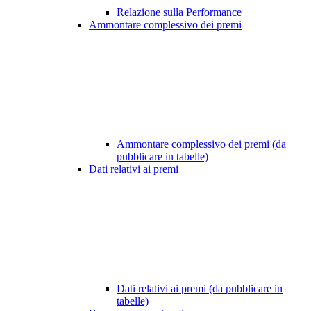
Relazione sulla Performance
Ammontare complessivo dei premi
Ammontare complessivo dei premi (da
pubblicare in tabelle)
Dati relativi ai premi
Dati relativi ai premi (da pubblicare in
tabelle)