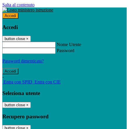
Salta al contenuto
Accedi
Accedi
button close
×
Nome Utente
Password
Password dimenticata?
-
Entra con SPID
Entra con CIE
Seleziona utente
button close
×
Recupero password
button close
×