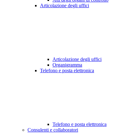
Articolazione degli uffici
Articolazione degli uffici
Organigramma
Telefono e posta elettronica
Telefono e posta elettronica
Consulenti e collaboratori