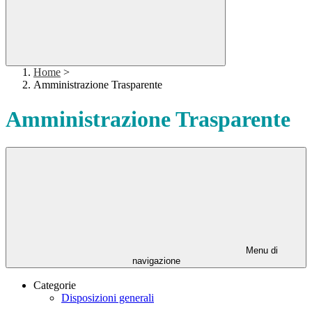
Home
>
Amministrazione Trasparente
Amministrazione Trasparente
Menu di
navigazione
Categorie
Disposizioni generali