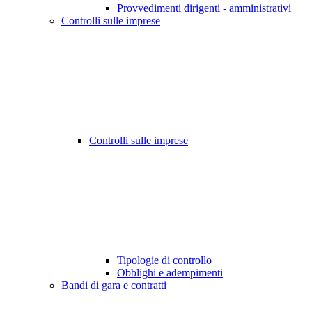
Provvedimenti dirigenti - amministrativi
Controlli sulle imprese
Controlli sulle imprese
Tipologie di controllo
Obblighi e adempimenti
Bandi di gara e contratti