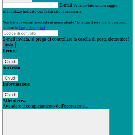
E-mail
Verrà inviato un messaggio
all'indirizzo indicato con le istruzioni necessarie.
Non hai una e-mail associata al nome utente? Effettua il reset della password
tramite la
Login Spaggiari
E-mail inviata, si prega di controllare la casella di posta elettronica!
Errore
Chiudi
Successo
Chiudi
Informazione
Chiudi
Attendere...
Attendere il completamento dell'operazione...