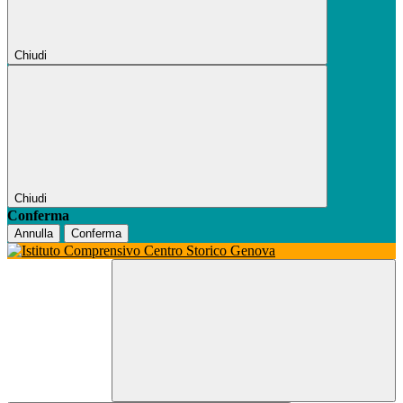
Chiudi
Chiudi
Conferma
Annulla
Conferma