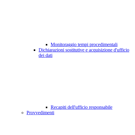
Monitoraggio tempi procedimentali
Dichiarazioni sostitutive e acquisizione d'ufficio
dei dati
Recapiti dell'ufficio responsabile
Provvedimenti