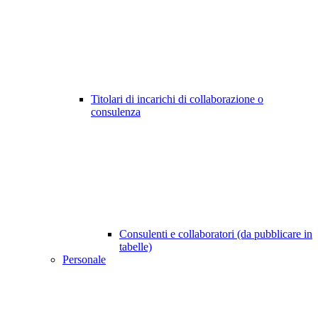
Titolari di incarichi di collaborazione o
consulenza
Consulenti e collaboratori (da pubblicare in
tabelle)
Personale