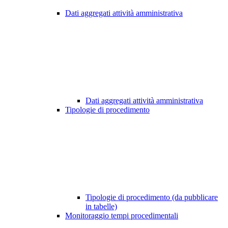
Dati aggregati attività amministrativa
Dati aggregati attività amministrativa
Tipologie di procedimento
Tipologie di procedimento (da pubblicare
in tabelle)
Monitoraggio tempi procedimentali