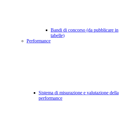
Bandi di concorso (da pubblicare in
tabelle)
Performance
Sistema di misurazione e valutazione della
performance