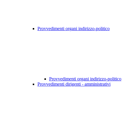
Provvedimenti organi indirizzo-politico
Provvedimenti organi indirizzo-politico
Provvedimenti dirigenti - amministrativi