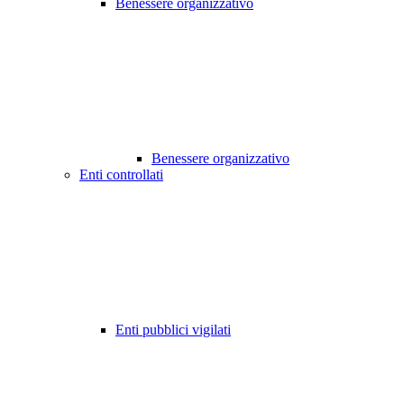
Benessere organizzativo
Benessere organizzativo
Enti controllati
Enti pubblici vigilati