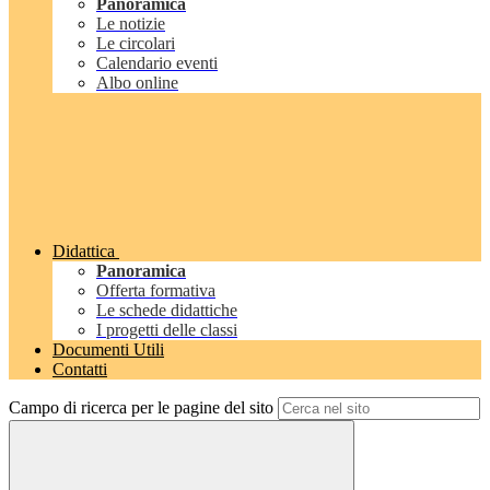
Panoramica
Le notizie
Le circolari
Calendario eventi
Albo online
Didattica
Panoramica
Offerta formativa
Le schede didattiche
I progetti delle classi
Documenti Utili
Contatti
Campo di ricerca per le pagine del sito