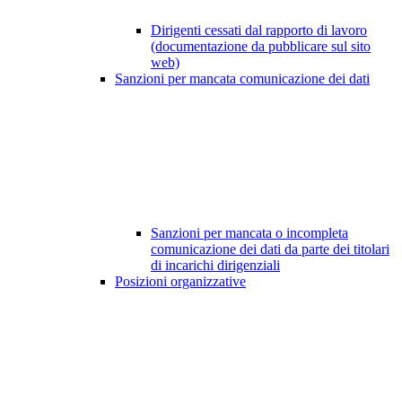
Dirigenti cessati dal rapporto di lavoro
(documentazione da pubblicare sul sito
web)
Sanzioni per mancata comunicazione dei dati
Sanzioni per mancata o incompleta
comunicazione dei dati da parte dei titolari
di incarichi dirigenziali
Posizioni organizzative