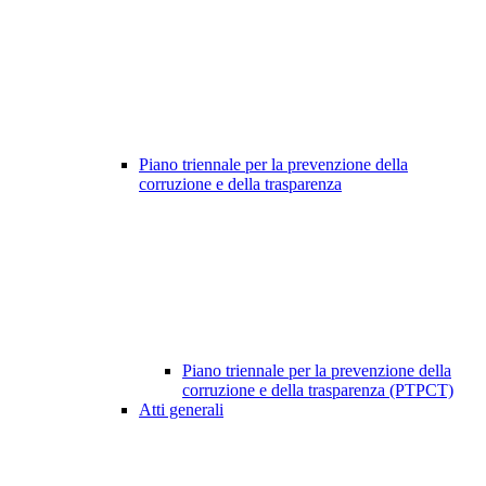
Piano triennale per la prevenzione della
corruzione e della trasparenza
Piano triennale per la prevenzione della
corruzione e della trasparenza (PTPCT)
Atti generali