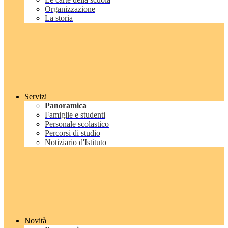
Organizzazione
La storia
Servizi
Panoramica
Famiglie e studenti
Personale scolastico
Percorsi di studio
Notiziario d'Istituto
Novità