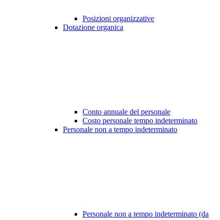
Posizioni organizzative
Dotazione organica
Conto annuale del personale
Costo personale tempo indeterminato
Personale non a tempo indeterminato
Personale non a tempo indeterminato (da