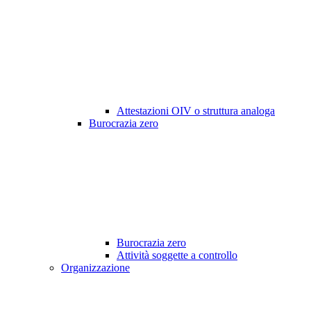
Attestazioni OIV o struttura analoga
Burocrazia zero
Burocrazia zero
Attività soggette a controllo
Organizzazione