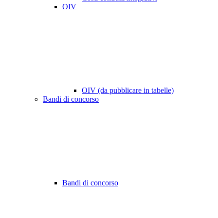
OIV
OIV (da pubblicare in tabelle)
Bandi di concorso
Bandi di concorso