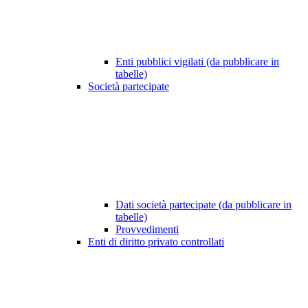
Enti pubblici vigilati (da pubblicare in
tabelle)
Società partecipate
Dati società partecipate (da pubblicare in
tabelle)
Provvedimenti
Enti di diritto privato controllati