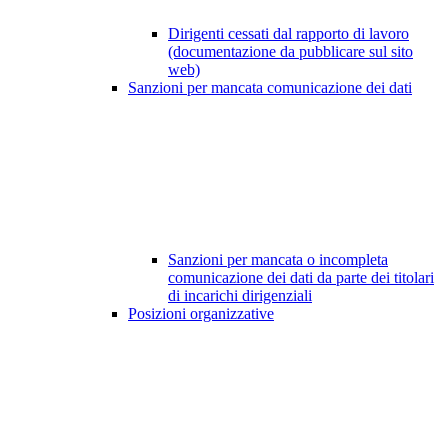
Dirigenti cessati dal rapporto di lavoro
(documentazione da pubblicare sul sito
web)
Sanzioni per mancata comunicazione dei dati
Sanzioni per mancata o incompleta
comunicazione dei dati da parte dei titolari
di incarichi dirigenziali
Posizioni organizzative