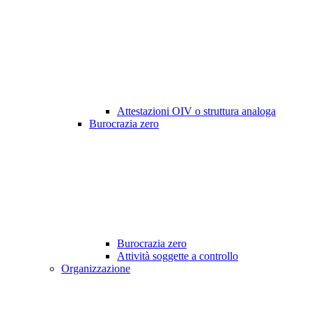
Attestazioni OIV o struttura analoga
Burocrazia zero
Burocrazia zero
Attività soggette a controllo
Organizzazione