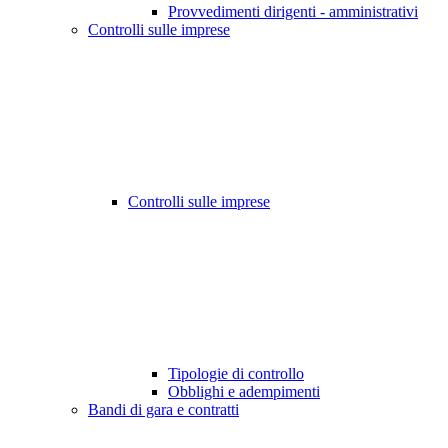
Provvedimenti dirigenti - amministrativi
Controlli sulle imprese
Controlli sulle imprese
Tipologie di controllo
Obblighi e adempimenti
Bandi di gara e contratti