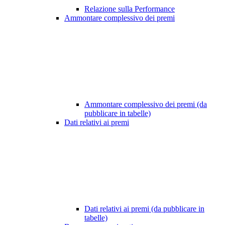
Relazione sulla Performance
Ammontare complessivo dei premi
Ammontare complessivo dei premi (da
pubblicare in tabelle)
Dati relativi ai premi
Dati relativi ai premi (da pubblicare in
tabelle)