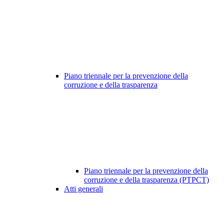
Piano triennale per la prevenzione della
corruzione e della trasparenza
Piano triennale per la prevenzione della
corruzione e della trasparenza (PTPCT)
Atti generali