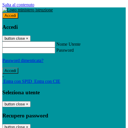
Salta al contenuto
Accedi
Accedi
button close
×
Nome Utente
Password
Password dimenticata?
-
Entra con SPID
Entra con CIE
Seleziona utente
button close
×
Recupero password
button close
×