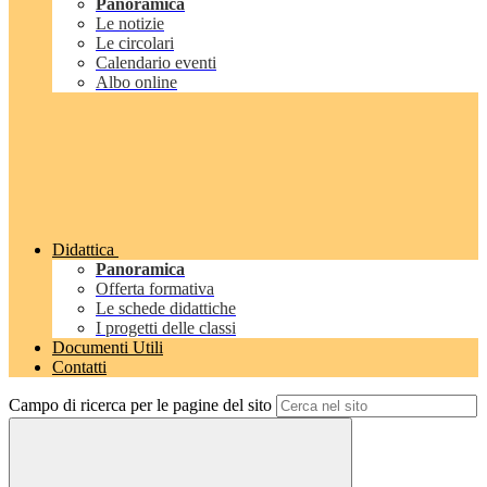
Panoramica
Le notizie
Le circolari
Calendario eventi
Albo online
Didattica
Panoramica
Offerta formativa
Le schede didattiche
I progetti delle classi
Documenti Utili
Contatti
Campo di ricerca per le pagine del sito