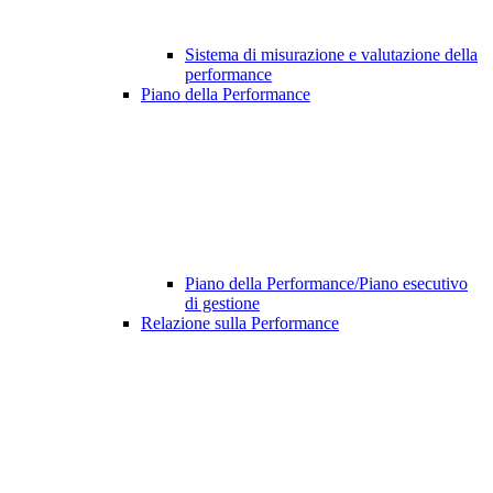
Sistema di misurazione e valutazione della
performance
Piano della Performance
Piano della Performance/Piano esecutivo
di gestione
Relazione sulla Performance