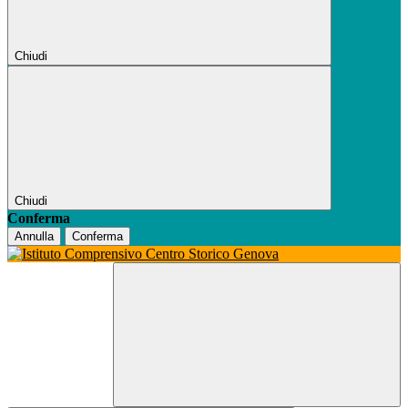
Chiudi
Chiudi
Conferma
Annulla
Conferma