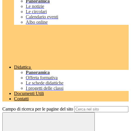
Panoramica
Le notizie
Le circolari
Calendario eventi
Albo online
Didattica
Panoramica
Offerta formativa
Le schede didattiche
I progetti delle classi
Documenti Utili
Contatti
Campo di ricerca per le pagine del sito