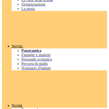
Organizzazione
La storia
Servizi
Panoramica
Famiglie e studenti
Personale scolastico
Percorsi di studio
Notiziario d'Istituto
Novità