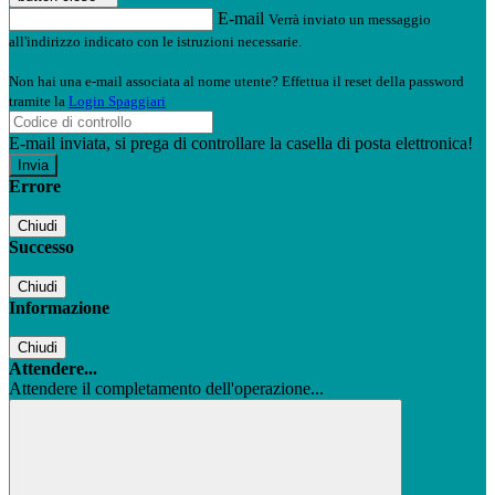
E-mail
Verrà inviato un messaggio
all'indirizzo indicato con le istruzioni necessarie.
Non hai una e-mail associata al nome utente? Effettua il reset della password
tramite la
Login Spaggiari
E-mail inviata, si prega di controllare la casella di posta elettronica!
Errore
Chiudi
Successo
Chiudi
Informazione
Chiudi
Attendere...
Attendere il completamento dell'operazione...