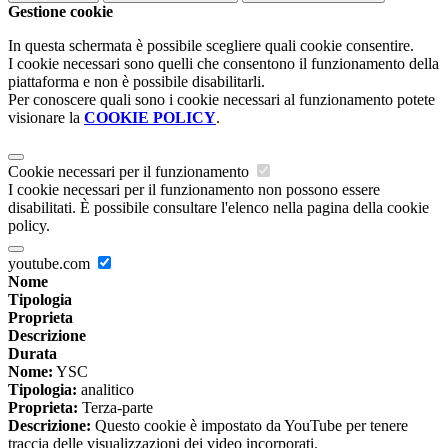
Gestione cookie
In questa schermata è possibile scegliere quali cookie consentire.
I cookie necessari sono quelli che consentono il funzionamento della
piattaforma e non è possibile disabilitarli.
Per conoscere quali sono i cookie necessari al funzionamento potete
visionare la
COOKIE POLICY
.
Cookie necessari per il funzionamento
I cookie necessari per il funzionamento non possono essere
disabilitati. È possibile consultare l'elenco nella pagina della cookie
policy.
youtube.com
Nome
Tipologia
Proprieta
Descrizione
Durata
Nome:
YSC
Tipologia:
analitico
Proprieta:
Terza-parte
Descrizione:
Questo cookie è impostato da YouTube per tenere
traccia delle visualizzazioni dei video incorporati.