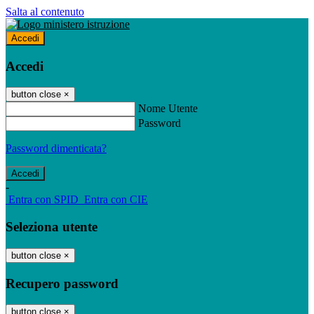
Salta al contenuto
Accedi
Accedi
button close
×
Nome Utente
Password
Password dimenticata?
-
Entra con SPID
Entra con CIE
Seleziona utente
button close
×
Recupero password
button close
×