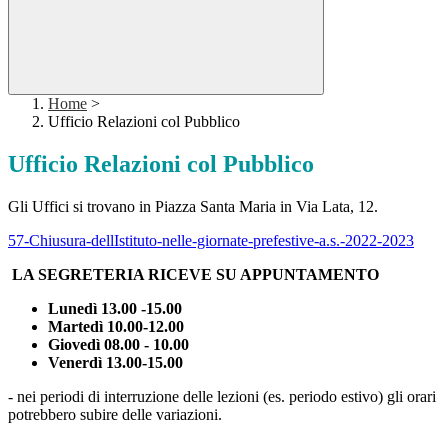
Home
>
Ufficio Relazioni col Pubblico
Ufficio Relazioni col Pubblico
Gli Uffici si trovano in Piazza Santa Maria in Via Lata, 12.
57-Chiusura-dellIstituto-nelle-giornate-prefestive-a.s.-2022-2023
LA SEGRETERIA RICEVE SU APPUNTAMENTO
Lunedì 13.00 -15.00
Martedì 10.00-12.00
Giovedì 08.00 - 10.00
Venerdì 13.00-15.00
- nei periodi di interruzione delle lezioni (es. periodo estivo) gli orari
potrebbero subire delle variazioni.