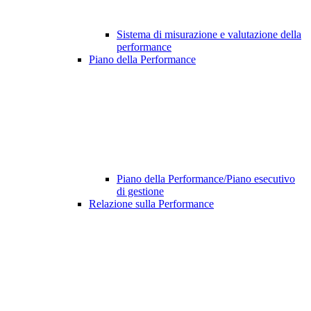
Sistema di misurazione e valutazione della
performance
Piano della Performance
Piano della Performance/Piano esecutivo
di gestione
Relazione sulla Performance