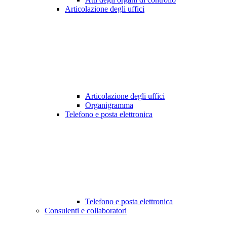
Articolazione degli uffici
Articolazione degli uffici
Organigramma
Telefono e posta elettronica
Telefono e posta elettronica
Consulenti e collaboratori