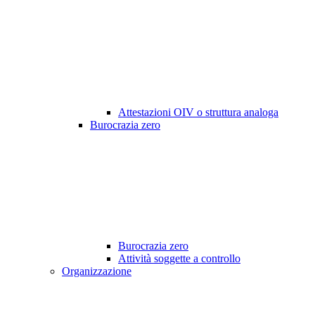
Attestazioni OIV o struttura analoga
Burocrazia zero
Burocrazia zero
Attività soggette a controllo
Organizzazione