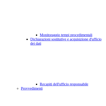
Monitoraggio tempi procedimentali
Dichiarazioni sostitutive e acquisizione d'ufficio
dei dati
Recapiti dell'ufficio responsabile
Provvedimenti