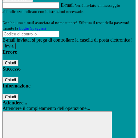
E-mail
Verrà inviato un messaggio
all'indirizzo indicato con le istruzioni necessarie.
Non hai una e-mail associata al nome utente? Effettua il reset della password
tramite la
Login Spaggiari
E-mail inviata, si prega di controllare la casella di posta elettronica!
Errore
Chiudi
Successo
Chiudi
Informazione
Chiudi
Attendere...
Attendere il completamento dell'operazione...