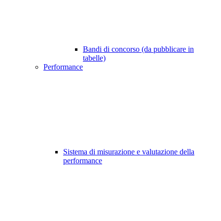
Bandi di concorso (da pubblicare in
tabelle)
Performance
Sistema di misurazione e valutazione della
performance