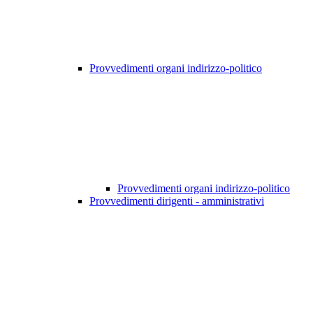
Provvedimenti organi indirizzo-politico
Provvedimenti organi indirizzo-politico
Provvedimenti dirigenti - amministrativi