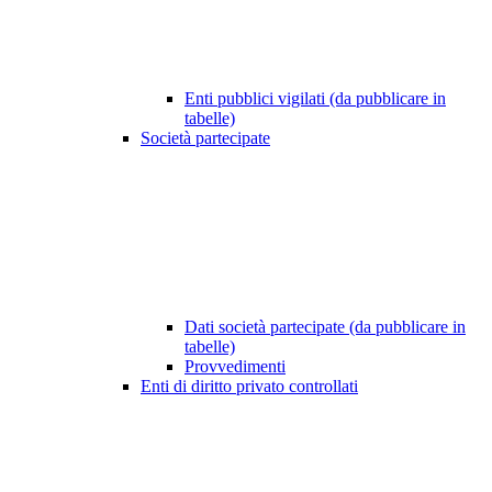
Enti pubblici vigilati (da pubblicare in
tabelle)
Società partecipate
Dati società partecipate (da pubblicare in
tabelle)
Provvedimenti
Enti di diritto privato controllati