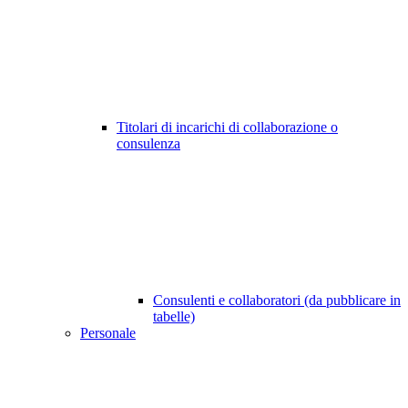
Titolari di incarichi di collaborazione o
consulenza
Consulenti e collaboratori (da pubblicare in
tabelle)
Personale