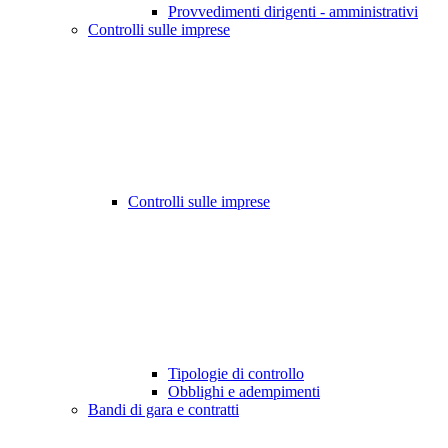
Provvedimenti dirigenti - amministrativi
Controlli sulle imprese
Controlli sulle imprese
Tipologie di controllo
Obblighi e adempimenti
Bandi di gara e contratti