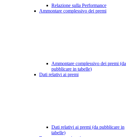
Relazione sulla Performance
Ammontare complessivo dei premi
Ammontare complessivo dei premi (da
pubblicare in tabelle)
Dati relativi ai premi
Dati relativi ai premi (da pubblicare in
tabelle)