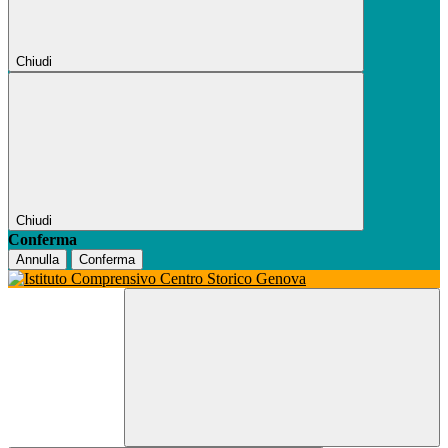
Chiudi
Chiudi
Conferma
Annulla
Conferma