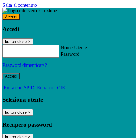
Salta al contenuto
Accedi
Accedi
button close
×
Nome Utente
Password
Password dimenticata?
-
Entra con SPID
Entra con CIE
Seleziona utente
button close
×
Recupero password
button close
×