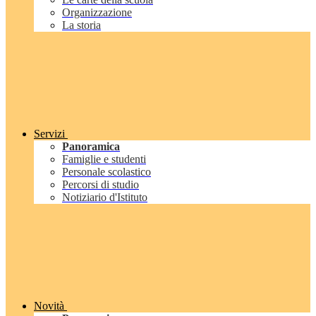
Organizzazione
La storia
Servizi
Panoramica
Famiglie e studenti
Personale scolastico
Percorsi di studio
Notiziario d'Istituto
Novità