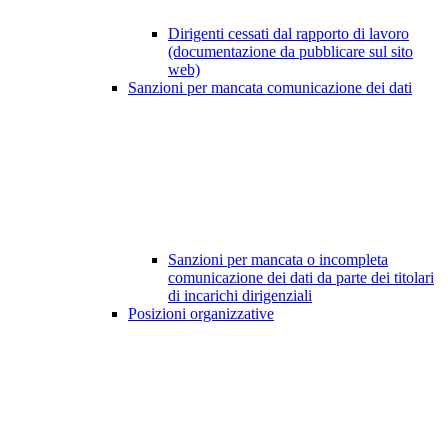
Dirigenti cessati dal rapporto di lavoro
(documentazione da pubblicare sul sito
web)
Sanzioni per mancata comunicazione dei dati
Sanzioni per mancata o incompleta
comunicazione dei dati da parte dei titolari
di incarichi dirigenziali
Posizioni organizzative