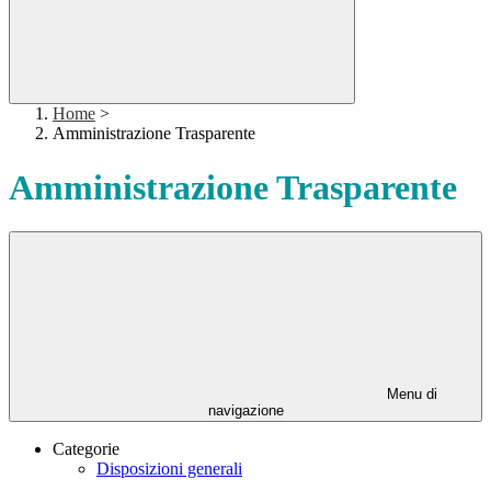
Home
>
Amministrazione Trasparente
Amministrazione Trasparente
Menu di
navigazione
Categorie
Disposizioni generali