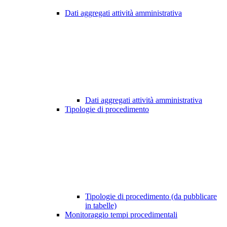
Dati aggregati attività amministrativa
Dati aggregati attività amministrativa
Tipologie di procedimento
Tipologie di procedimento (da pubblicare
in tabelle)
Monitoraggio tempi procedimentali