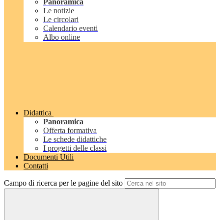
Panoramica
Le notizie
Le circolari
Calendario eventi
Albo online
Didattica
Panoramica
Offerta formativa
Le schede didattiche
I progetti delle classi
Documenti Utili
Contatti
Campo di ricerca per le pagine del sito