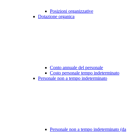
Posizioni organizzative
Dotazione organica
Conto annuale del personale
Costo personale tempo indeterminato
Personale non a tempo indeterminato
Personale non a tempo indeterminato (da