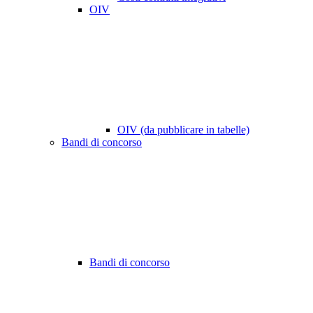
OIV
OIV (da pubblicare in tabelle)
Bandi di concorso
Bandi di concorso