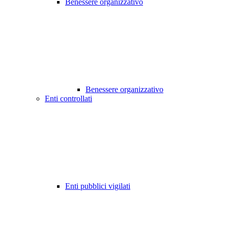
Benessere organizzativo
Benessere organizzativo
Enti controllati
Enti pubblici vigilati