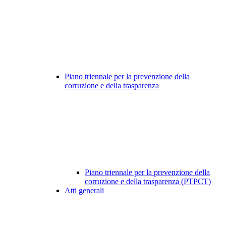
Piano triennale per la prevenzione della
corruzione e della trasparenza
Piano triennale per la prevenzione della
corruzione e della trasparenza (PTPCT)
Atti generali