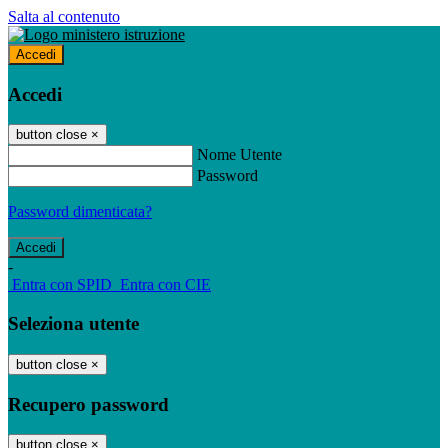
Salta al contenuto
Accedi
Accedi
button close
×
Nome Utente
Password
Password dimenticata?
-
Entra con SPID
Entra con CIE
Seleziona utente
button close
×
Recupero password
button close
×