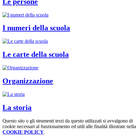
Le persone
I numeri della scuola
Le carte della scuola
Organizzazione
La storia
Questo sito o gli strumenti terzi da questo utilizzati si avvalgono di
cookie necessari al funzionamento ed utili alle finalità illustrate nella
COOKIE POLICY
.