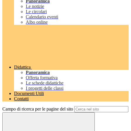
Panoramica
Le notizie
Le circolari
Calendario eventi
Albo online
Didattica
Panoramica
Offerta formativa
Le schede didattiche
I progetti delle classi
Documenti Utili
Contatti
Campo di ricerca per le pagine del sito