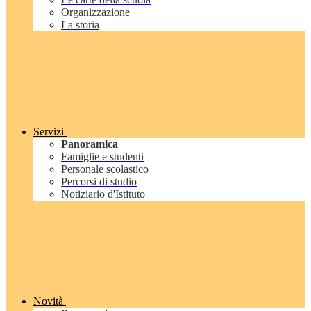
Organizzazione
La storia
Servizi
Panoramica
Famiglie e studenti
Personale scolastico
Percorsi di studio
Notiziario d'Istituto
Novità