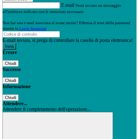
E-mail
Verrà inviato un messaggio
all'indirizzo indicato con le istruzioni necessarie.
Non hai una e-mail associata al nome utente? Effettua il reset della password
tramite la
Login Spaggiari
E-mail inviata, si prega di controllare la casella di posta elettronica!
Errore
Chiudi
Successo
Chiudi
Informazione
Chiudi
Attendere...
Attendere il completamento dell'operazione...