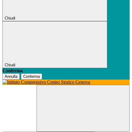
Chiudi
Chiudi
Conferma
Annulla
Conferma