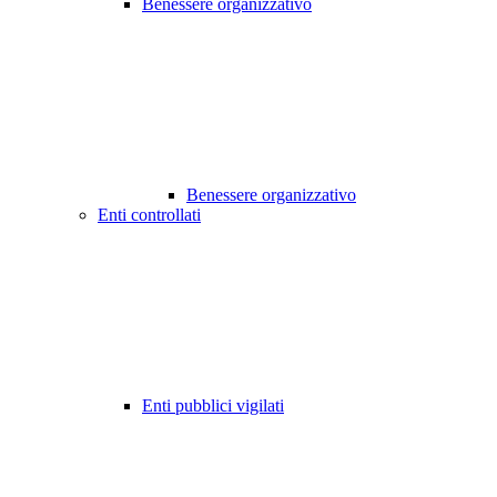
Benessere organizzativo
Benessere organizzativo
Enti controllati
Enti pubblici vigilati