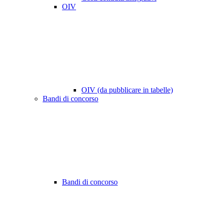
OIV
OIV (da pubblicare in tabelle)
Bandi di concorso
Bandi di concorso