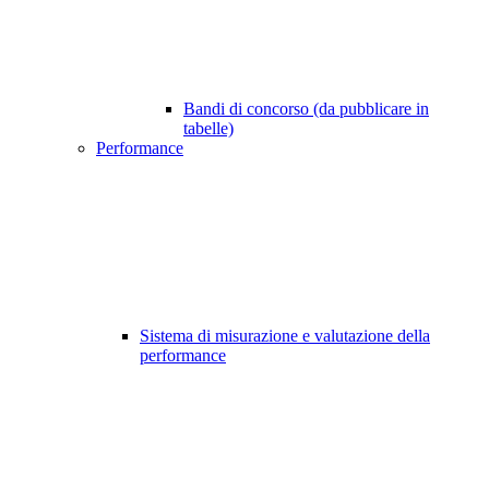
Bandi di concorso (da pubblicare in
tabelle)
Performance
Sistema di misurazione e valutazione della
performance