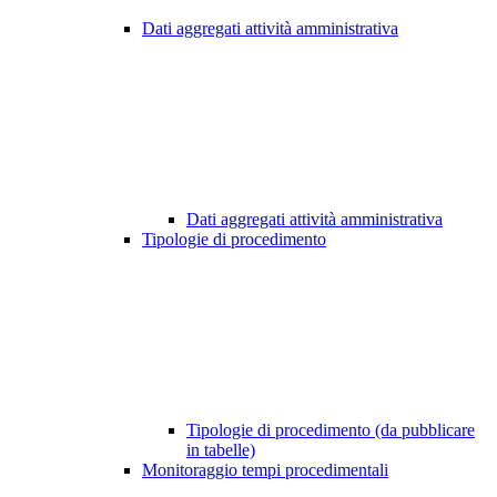
Dati aggregati attività amministrativa
Dati aggregati attività amministrativa
Tipologie di procedimento
Tipologie di procedimento (da pubblicare
in tabelle)
Monitoraggio tempi procedimentali