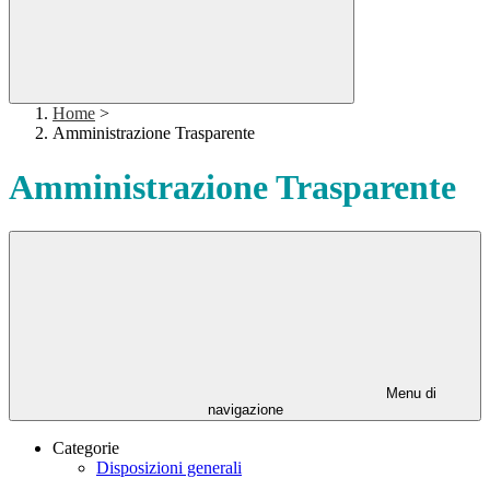
Home
>
Amministrazione Trasparente
Amministrazione Trasparente
Menu di
navigazione
Categorie
Disposizioni generali