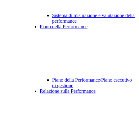
Sistema di misurazione e valutazione della
performance
Piano della Performance
Piano della Performance/Piano esecutivo
di gestione
Relazione sulla Performance