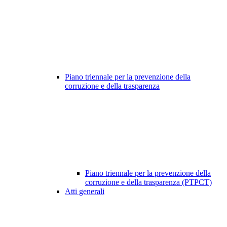
Piano triennale per la prevenzione della
corruzione e della trasparenza
Piano triennale per la prevenzione della
corruzione e della trasparenza (PTPCT)
Atti generali