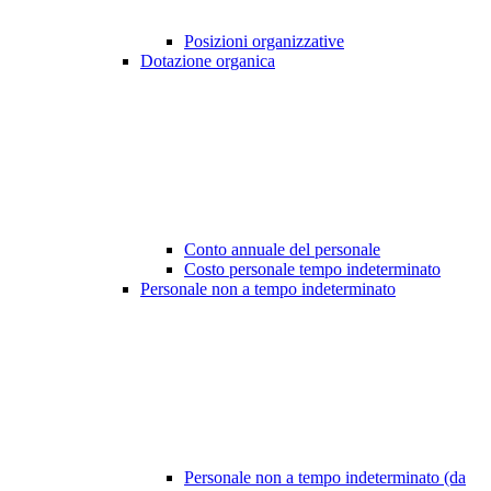
Posizioni organizzative
Dotazione organica
Conto annuale del personale
Costo personale tempo indeterminato
Personale non a tempo indeterminato
Personale non a tempo indeterminato (da