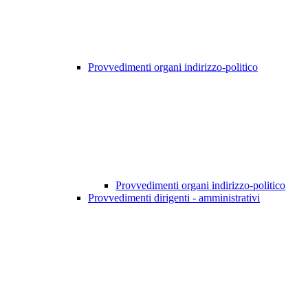
Provvedimenti organi indirizzo-politico
Provvedimenti organi indirizzo-politico
Provvedimenti dirigenti - amministrativi