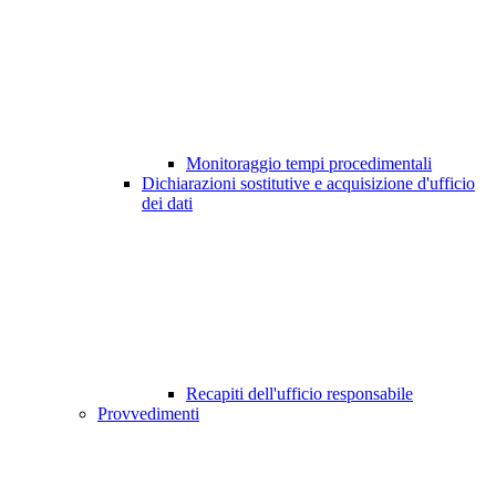
Monitoraggio tempi procedimentali
Dichiarazioni sostitutive e acquisizione d'ufficio
dei dati
Recapiti dell'ufficio responsabile
Provvedimenti