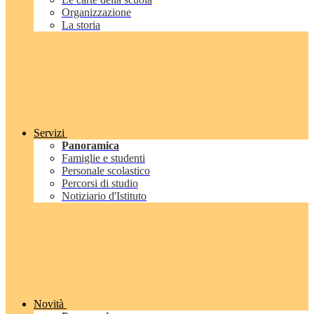
Organizzazione
La storia
Servizi
Panoramica
Famiglie e studenti
Personale scolastico
Percorsi di studio
Notiziario d'Istituto
Novità