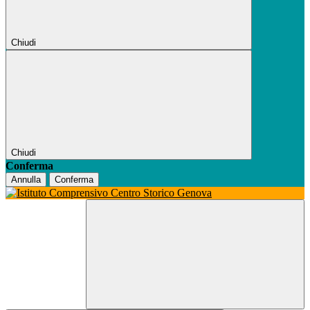
Chiudi
Chiudi
Conferma
Annulla
Conferma