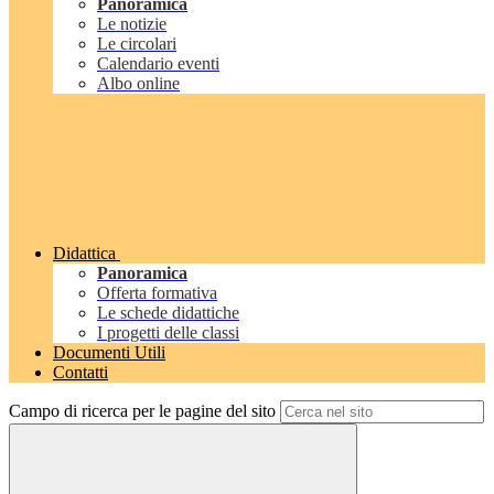
Panoramica
Le notizie
Le circolari
Calendario eventi
Albo online
Didattica
Panoramica
Offerta formativa
Le schede didattiche
I progetti delle classi
Documenti Utili
Contatti
Campo di ricerca per le pagine del sito