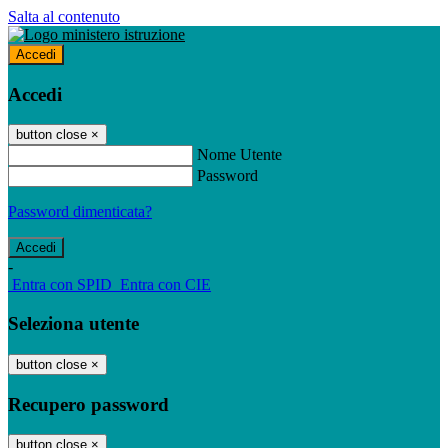
Salta al contenuto
Accedi
Accedi
button close
×
Nome Utente
Password
Password dimenticata?
-
Entra con SPID
Entra con CIE
Seleziona utente
button close
×
Recupero password
button close
×