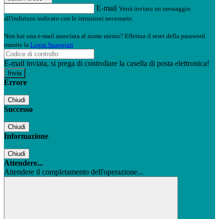
E-mail
Verrà inviato un messaggio
all'indirizzo indicato con le istruzioni necessarie.
Non hai una e-mail associata al nome utente? Effettua il reset della password
tramite la
Login Spaggiari
E-mail inviata, si prega di controllare la casella di posta elettronica!
Errore
Chiudi
Successo
Chiudi
Informazione
Chiudi
Attendere...
Attendere il completamento dell'operazione...