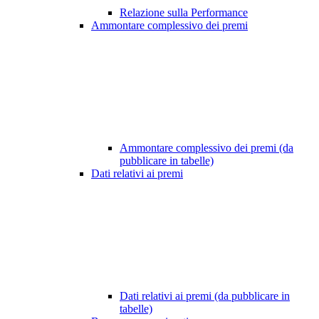
Relazione sulla Performance
Ammontare complessivo dei premi
Ammontare complessivo dei premi (da
pubblicare in tabelle)
Dati relativi ai premi
Dati relativi ai premi (da pubblicare in
tabelle)