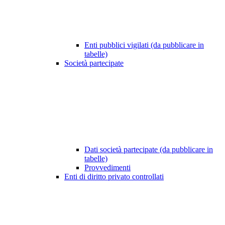
Enti pubblici vigilati (da pubblicare in
tabelle)
Società partecipate
Dati società partecipate (da pubblicare in
tabelle)
Provvedimenti
Enti di diritto privato controllati