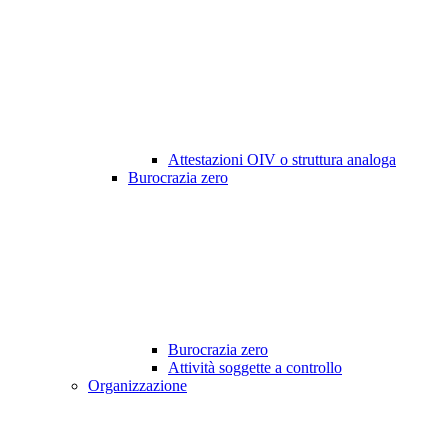
Attestazioni OIV o struttura analoga
Burocrazia zero
Burocrazia zero
Attività soggette a controllo
Organizzazione