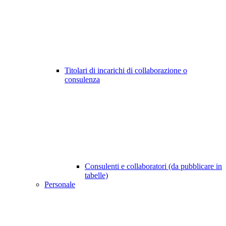
Titolari di incarichi di collaborazione o
consulenza
Consulenti e collaboratori (da pubblicare in
tabelle)
Personale