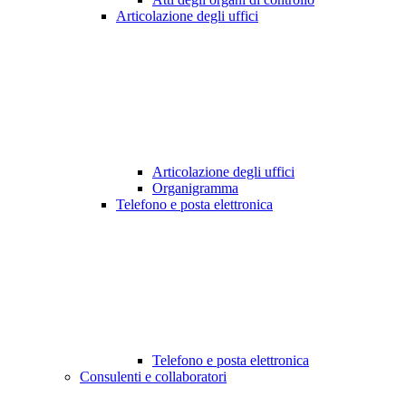
Articolazione degli uffici
Articolazione degli uffici
Organigramma
Telefono e posta elettronica
Telefono e posta elettronica
Consulenti e collaboratori