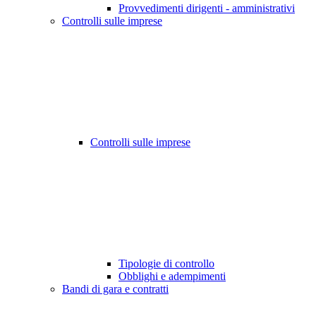
Provvedimenti dirigenti - amministrativi
Controlli sulle imprese
Controlli sulle imprese
Tipologie di controllo
Obblighi e adempimenti
Bandi di gara e contratti