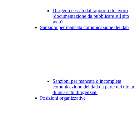
Dirigenti cessati dal rapporto di lavoro
(documentazione da pubblicare sul sito
web)
Sanzioni per mancata comunicazione dei dati
Sanzioni per mancata o incompleta
comunicazione dei dati da parte dei titolari
di incarichi dirigenziali
Posizioni organizzative