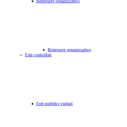
Benessere organizzativo
Benessere organizzativo
Enti controllati
Enti pubblici vigilati