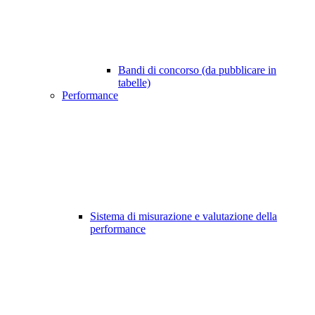
Bandi di concorso (da pubblicare in
tabelle)
Performance
Sistema di misurazione e valutazione della
performance