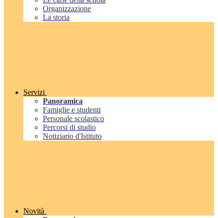
Organizzazione
La storia
Servizi
Panoramica
Famiglie e studenti
Personale scolastico
Percorsi di studio
Notiziario d'Istituto
Novità