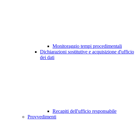
Monitoraggio tempi procedimentali
Dichiarazioni sostitutive e acquisizione d'ufficio
dei dati
Recapiti dell'ufficio responsabile
Provvedimenti