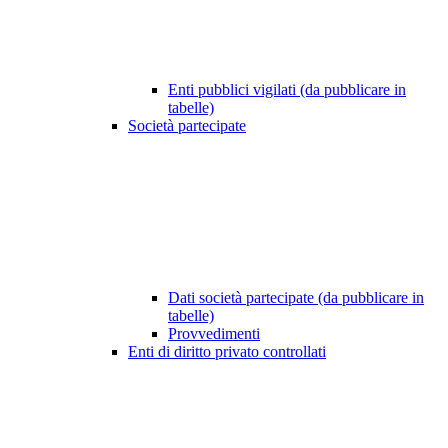
Enti pubblici vigilati (da pubblicare in
tabelle)
Società partecipate
Dati società partecipate (da pubblicare in
tabelle)
Provvedimenti
Enti di diritto privato controllati