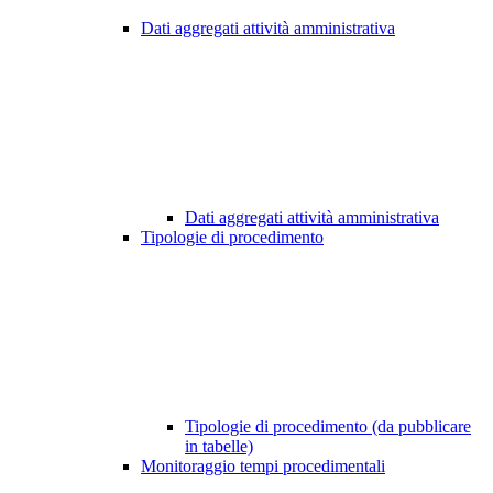
Dati aggregati attività amministrativa
Dati aggregati attività amministrativa
Tipologie di procedimento
Tipologie di procedimento (da pubblicare
in tabelle)
Monitoraggio tempi procedimentali