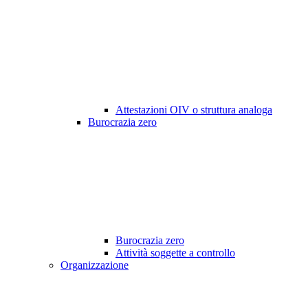
Attestazioni OIV o struttura analoga
Burocrazia zero
Burocrazia zero
Attività soggette a controllo
Organizzazione