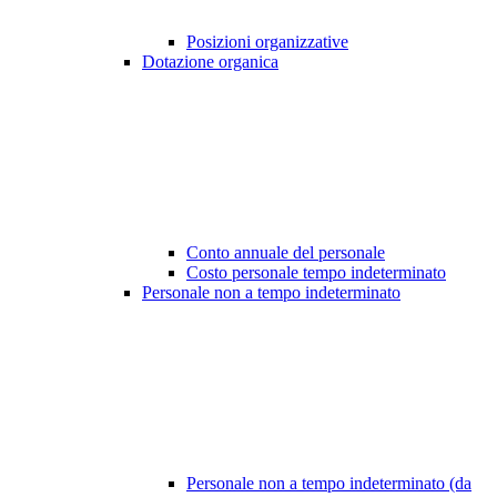
Posizioni organizzative
Dotazione organica
Conto annuale del personale
Costo personale tempo indeterminato
Personale non a tempo indeterminato
Personale non a tempo indeterminato (da