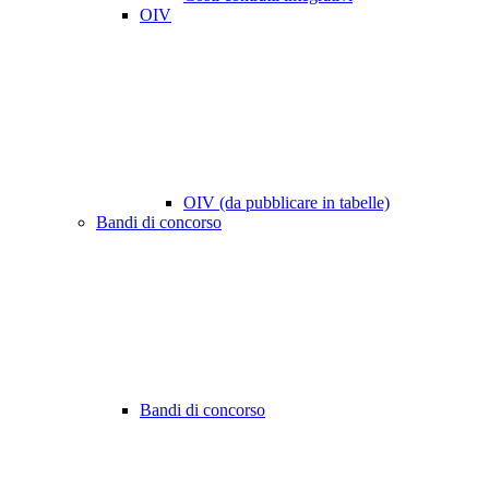
OIV
OIV (da pubblicare in tabelle)
Bandi di concorso
Bandi di concorso