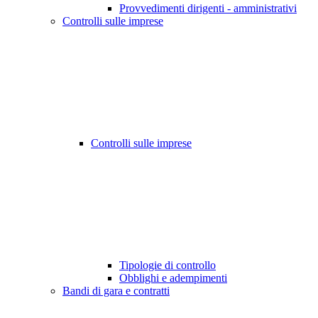
Provvedimenti dirigenti - amministrativi
Controlli sulle imprese
Controlli sulle imprese
Tipologie di controllo
Obblighi e adempimenti
Bandi di gara e contratti