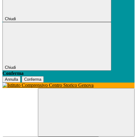
Chiudi
Chiudi
Conferma
Annulla
Conferma