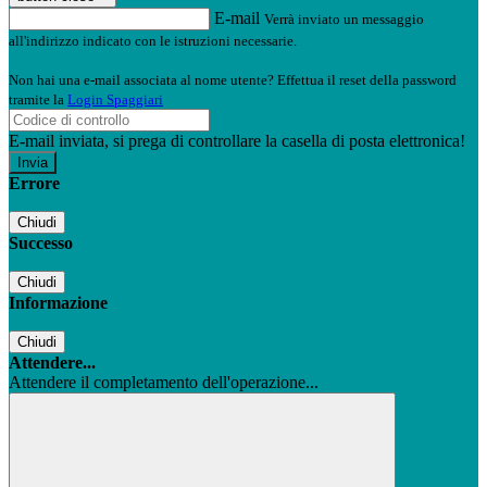
E-mail
Verrà inviato un messaggio
all'indirizzo indicato con le istruzioni necessarie.
Non hai una e-mail associata al nome utente? Effettua il reset della password
tramite la
Login Spaggiari
E-mail inviata, si prega di controllare la casella di posta elettronica!
Errore
Chiudi
Successo
Chiudi
Informazione
Chiudi
Attendere...
Attendere il completamento dell'operazione...