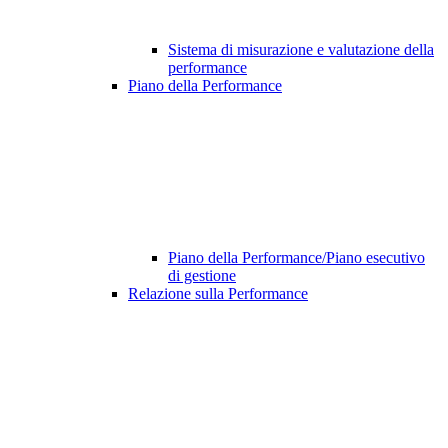
Sistema di misurazione e valutazione della
performance
Piano della Performance
Piano della Performance/Piano esecutivo
di gestione
Relazione sulla Performance