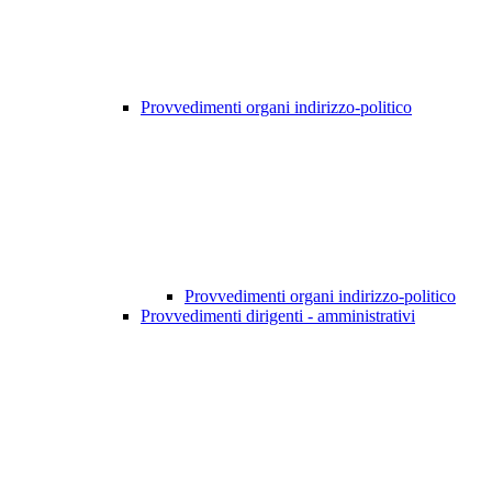
Provvedimenti organi indirizzo-politico
Provvedimenti organi indirizzo-politico
Provvedimenti dirigenti - amministrativi