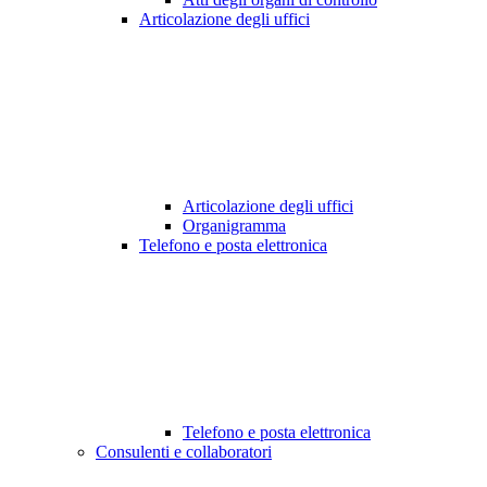
Articolazione degli uffici
Articolazione degli uffici
Organigramma
Telefono e posta elettronica
Telefono e posta elettronica
Consulenti e collaboratori