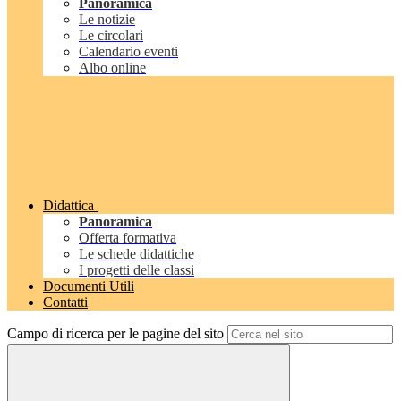
Panoramica
Le notizie
Le circolari
Calendario eventi
Albo online
Didattica
Panoramica
Offerta formativa
Le schede didattiche
I progetti delle classi
Documenti Utili
Contatti
Campo di ricerca per le pagine del sito