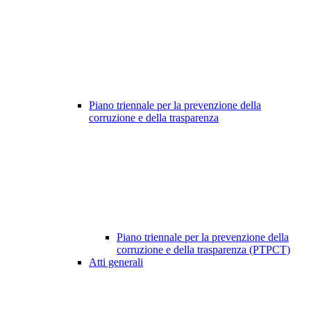
Piano triennale per la prevenzione della
corruzione e della trasparenza
Piano triennale per la prevenzione della
corruzione e della trasparenza (PTPCT)
Atti generali