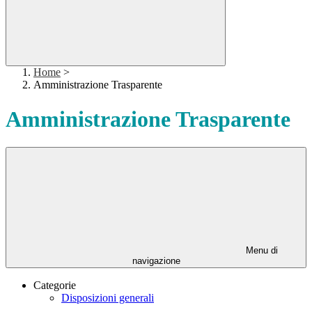
Home
>
Amministrazione Trasparente
Amministrazione Trasparente
Menu di
navigazione
Categorie
Disposizioni generali