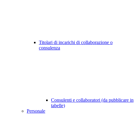
Titolari di incarichi di collaborazione o
consulenza
Consulenti e collaboratori (da pubblicare in
tabelle)
Personale