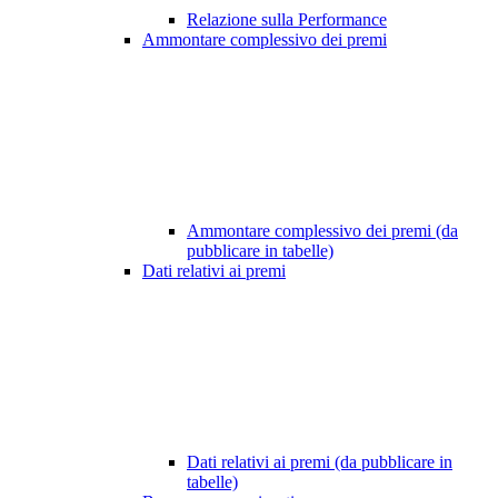
Relazione sulla Performance
Ammontare complessivo dei premi
Ammontare complessivo dei premi (da
pubblicare in tabelle)
Dati relativi ai premi
Dati relativi ai premi (da pubblicare in
tabelle)