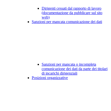
Dirigenti cessati dal rapporto di lavoro
(documentazione da pubblicare sul sito
web)
Sanzioni per mancata comunicazione dei dati
Sanzioni per mancata o incompleta
comunicazione dei dati da parte dei titolari
di incarichi dirigenziali
Posizioni organizzative