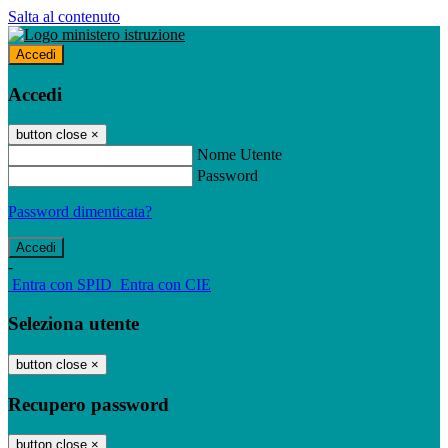
Salta al contenuto
Accedi
Accedi
button close
×
Nome Utente
Password
Password dimenticata?
-
Entra con SPID
Entra con CIE
Seleziona utente
button close
×
Recupero password
button close
×