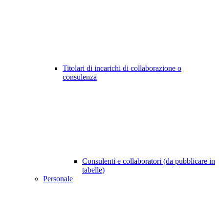
Titolari di incarichi di collaborazione o
consulenza
Consulenti e collaboratori (da pubblicare in
tabelle)
Personale