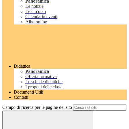
Panoramica
Le notizie
Le circolari
Calendario eventi
Albo online
Didattica
Panoramica
Offerta formativa
Le schede didattiche
I progetti delle classi
Documenti Utili
Contatti
Campo di ricerca per le pagine del sito