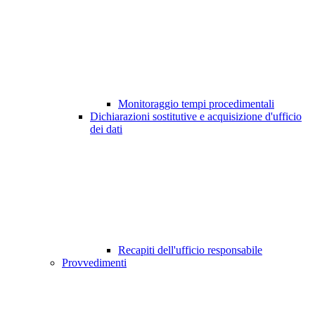
Monitoraggio tempi procedimentali
Dichiarazioni sostitutive e acquisizione d'ufficio
dei dati
Recapiti dell'ufficio responsabile
Provvedimenti