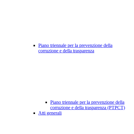
Piano triennale per la prevenzione della
corruzione e della trasparenza
Piano triennale per la prevenzione della
corruzione e della trasparenza (PTPCT)
Atti generali