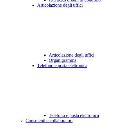
Articolazione degli uffici
Articolazione degli uffici
Organigramma
Telefono e posta elettronica
Telefono e posta elettronica
Consulenti e collaboratori