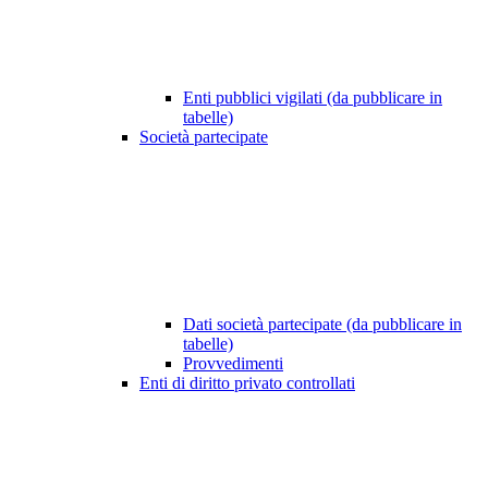
Enti pubblici vigilati (da pubblicare in
tabelle)
Società partecipate
Dati società partecipate (da pubblicare in
tabelle)
Provvedimenti
Enti di diritto privato controllati