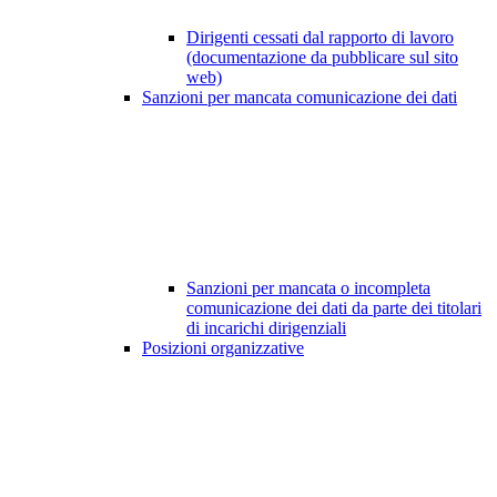
Dirigenti cessati dal rapporto di lavoro
(documentazione da pubblicare sul sito
web)
Sanzioni per mancata comunicazione dei dati
Sanzioni per mancata o incompleta
comunicazione dei dati da parte dei titolari
di incarichi dirigenziali
Posizioni organizzative