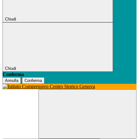
Chiudi
Chiudi
Conferma
Annulla
Conferma