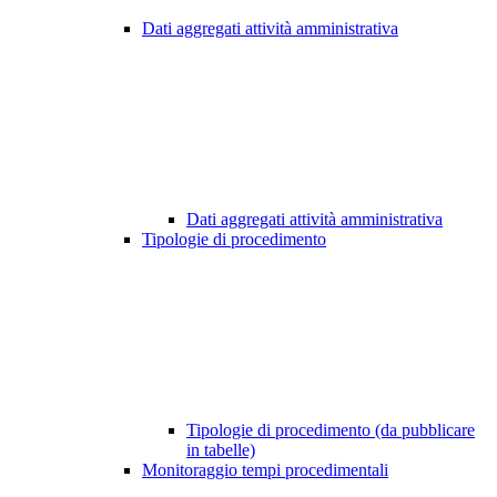
Dati aggregati attività amministrativa
Dati aggregati attività amministrativa
Tipologie di procedimento
Tipologie di procedimento (da pubblicare
in tabelle)
Monitoraggio tempi procedimentali