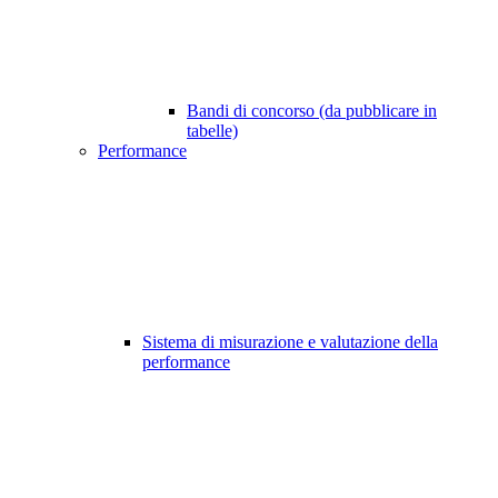
Bandi di concorso (da pubblicare in
tabelle)
Performance
Sistema di misurazione e valutazione della
performance