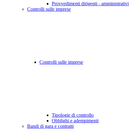
Provvedimenti dirigenti - amministrativi
Controlli sulle imprese
Controlli sulle imprese
Tipologie di controllo
Obblighi e adempimenti
Bandi di gara e contratti