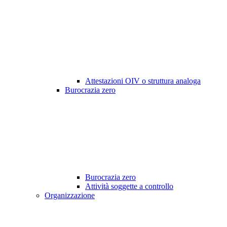
Attestazioni OIV o struttura analoga
Burocrazia zero
Burocrazia zero
Attività soggette a controllo
Organizzazione