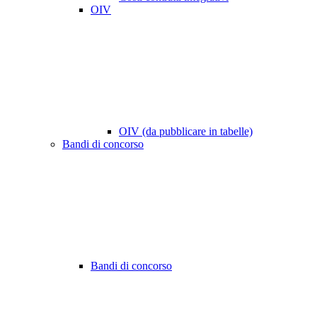
OIV
OIV (da pubblicare in tabelle)
Bandi di concorso
Bandi di concorso