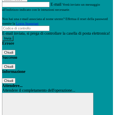
E-mail
Verrà inviato un messaggio
all'indirizzo indicato con le istruzioni necessarie.
Non hai una e-mail associata al nome utente? Effettua il reset della password
tramite la
Login Spaggiari
E-mail inviata, si prega di controllare la casella di posta elettronica!
Errore
Chiudi
Successo
Chiudi
Informazione
Chiudi
Attendere...
Attendere il completamento dell'operazione...