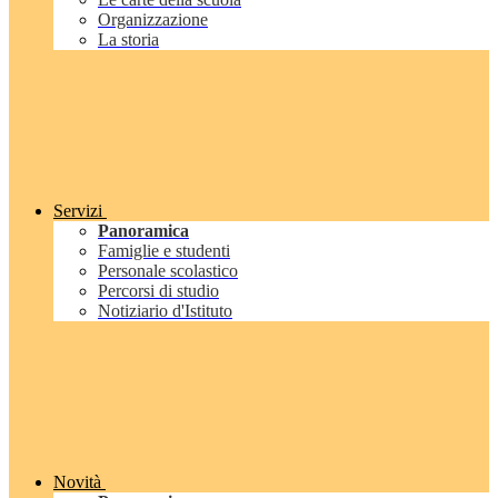
Organizzazione
La storia
Servizi
Panoramica
Famiglie e studenti
Personale scolastico
Percorsi di studio
Notiziario d'Istituto
Novità