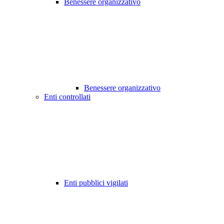
Benessere organizzativo
Benessere organizzativo
Enti controllati
Enti pubblici vigilati