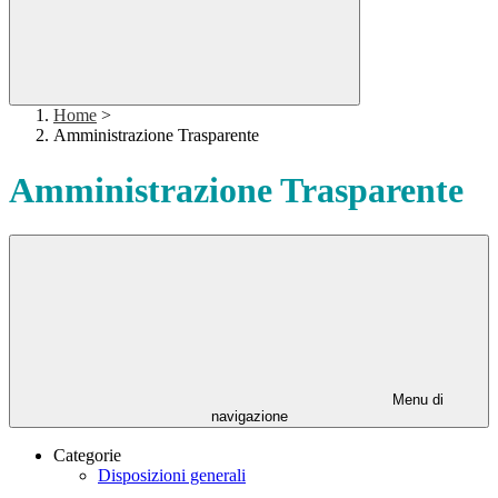
Home
>
Amministrazione Trasparente
Amministrazione Trasparente
Menu di
navigazione
Categorie
Disposizioni generali