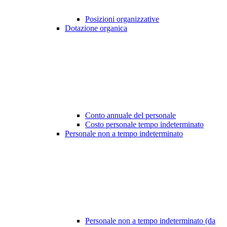
Posizioni organizzative
Dotazione organica
Conto annuale del personale
Costo personale tempo indeterminato
Personale non a tempo indeterminato
Personale non a tempo indeterminato (da