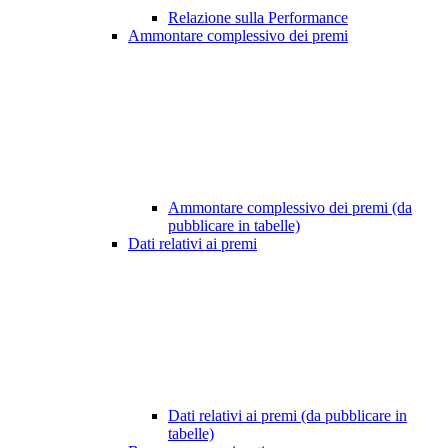
Relazione sulla Performance
Ammontare complessivo dei premi
Ammontare complessivo dei premi (da
pubblicare in tabelle)
Dati relativi ai premi
Dati relativi ai premi (da pubblicare in
tabelle)