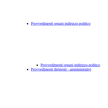
Provvedimenti organi indirizzo-politico
Provvedimenti organi indirizzo-politico
Provvedimenti dirigenti - amministrativi