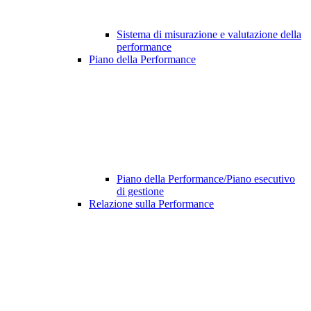
Sistema di misurazione e valutazione della
performance
Piano della Performance
Piano della Performance/Piano esecutivo
di gestione
Relazione sulla Performance