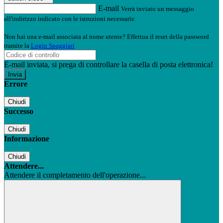
E-mail
Verrà inviato un messaggio
all'indirizzo indicato con le istruzioni necessarie.
Non hai una e-mail associata al nome utente? Effettua il reset della password
tramite la
Login Spaggiari
E-mail inviata, si prega di controllare la casella di posta elettronica!
Errore
Chiudi
Successo
Chiudi
Informazione
Chiudi
Attendere...
Attendere il completamento dell'operazione...