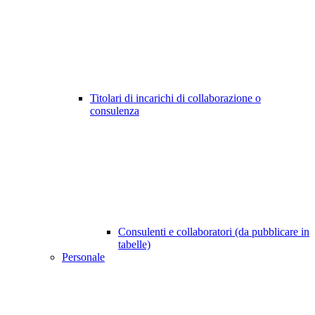
Titolari di incarichi di collaborazione o
consulenza
Consulenti e collaboratori (da pubblicare in
tabelle)
Personale