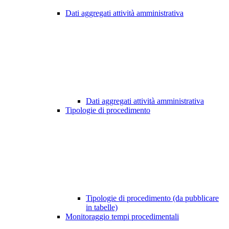
Dati aggregati attività amministrativa
Dati aggregati attività amministrativa
Tipologie di procedimento
Tipologie di procedimento (da pubblicare
in tabelle)
Monitoraggio tempi procedimentali