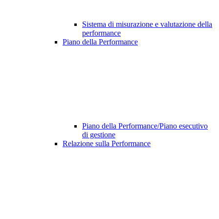
Sistema di misurazione e valutazione della
performance
Piano della Performance
Piano della Performance/Piano esecutivo
di gestione
Relazione sulla Performance