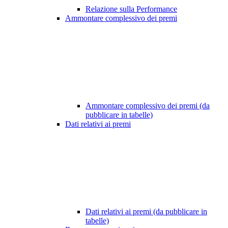
Relazione sulla Performance
Ammontare complessivo dei premi
Ammontare complessivo dei premi (da
pubblicare in tabelle)
Dati relativi ai premi
Dati relativi ai premi (da pubblicare in
tabelle)