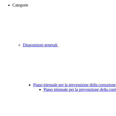
Categorie
Disposizioni generali
Piano triennale per la prevenzione della corruzione
Piano triennale per la prevenzione della cor