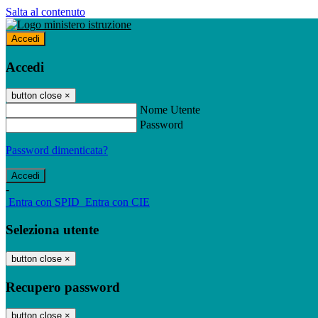
Salta al contenuto
Accedi
Accedi
button close
×
Nome Utente
Password
Password dimenticata?
-
Entra con SPID
Entra con CIE
Seleziona utente
button close
×
Recupero password
button close
×