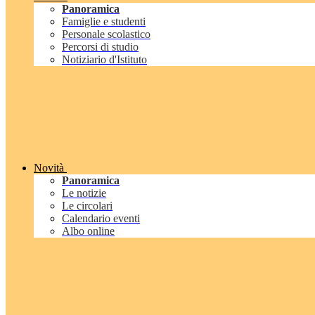
Panoramica
Famiglie e studenti
Personale scolastico
Percorsi di studio
Notiziario d'Istituto
Novità
Panoramica
Le notizie
Le circolari
Calendario eventi
Albo online