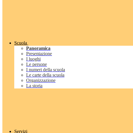
Scuola
Panoramica
Presentazione
I luoghi
Le persone
I numeri della scuola
Le carte della scuola
Organizzazione
La storia
Servizi