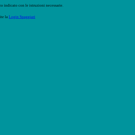
o indicato con le istruzioni necessarie.
ite la
Login Spaggiari