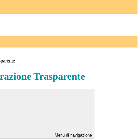
sparente
azione Trasparente
Menu di navigazione