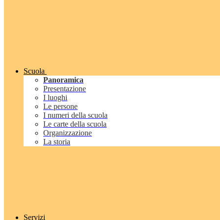
Scuola
Panoramica
Presentazione
I luoghi
Le persone
I numeri della scuola
Le carte della scuola
Organizzazione
La storia
Servizi