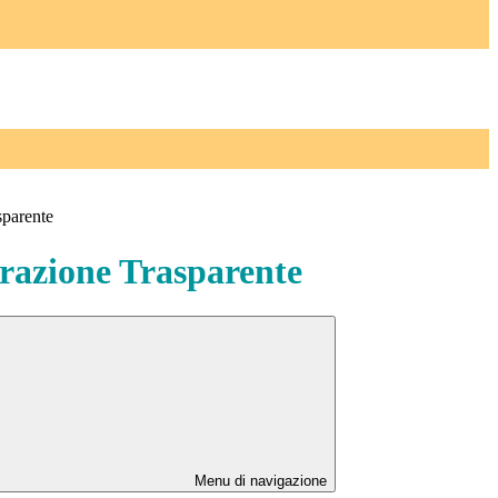
sparente
azione Trasparente
Menu di navigazione