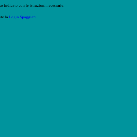
o indicato con le istruzioni necessarie.
ite la
Login Spaggiari