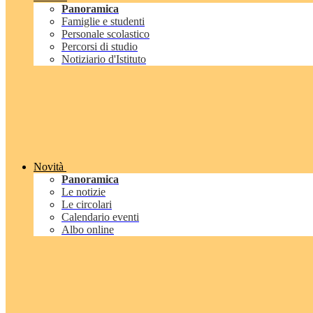
Panoramica
Famiglie e studenti
Personale scolastico
Percorsi di studio
Notiziario d'Istituto
Novità
Panoramica
Le notizie
Le circolari
Calendario eventi
Albo online