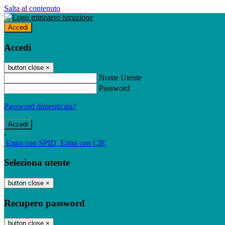
Salta al contenuto
Accedi
Accedi
button close
×
Nome Utente
Password
Password dimenticata?
-
Entra con SPID
Entra con CIE
Seleziona utente
button close
×
Recupero password
button close
×