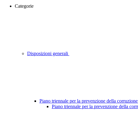
Categorie
Disposizioni generali
Piano triennale per la prevenzione della corruzione
Piano triennale per la prevenzione della cor