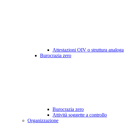
Attestazioni OIV o struttura analoga
Burocrazia zero
Burocrazia zero
Attività soggette a controllo
Organizzazione