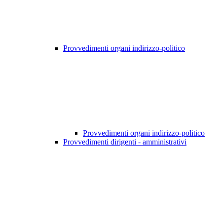
Provvedimenti organi indirizzo-politico
Provvedimenti organi indirizzo-politico
Provvedimenti dirigenti - amministrativi