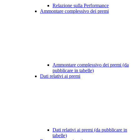
Relazione sulla Performance
Ammontare complessivo dei premi
Ammontare complessivo dei premi (da
pubblicare in tabelle)
Dati relativi ai premi
Dati relativi ai premi (da pubblicare in
tabelle)