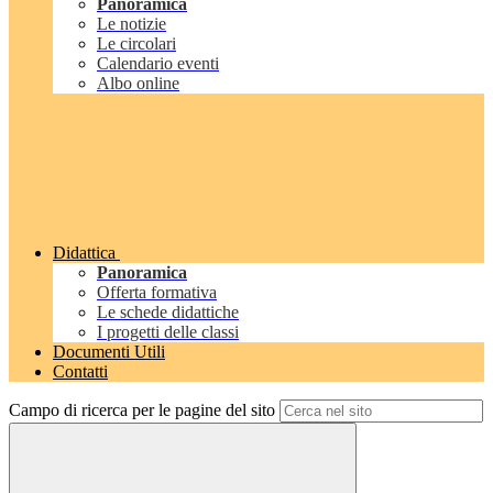
Panoramica
Le notizie
Le circolari
Calendario eventi
Albo online
Didattica
Panoramica
Offerta formativa
Le schede didattiche
I progetti delle classi
Documenti Utili
Contatti
Campo di ricerca per le pagine del sito