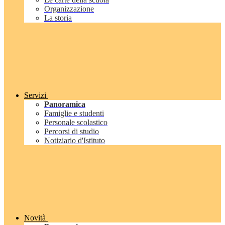
Organizzazione
La storia
Servizi
Panoramica
Famiglie e studenti
Personale scolastico
Percorsi di studio
Notiziario d'Istituto
Novità