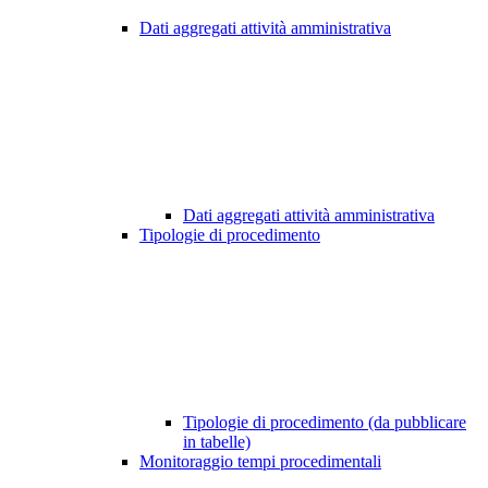
Dati aggregati attività amministrativa
Dati aggregati attività amministrativa
Tipologie di procedimento
Tipologie di procedimento (da pubblicare
in tabelle)
Monitoraggio tempi procedimentali