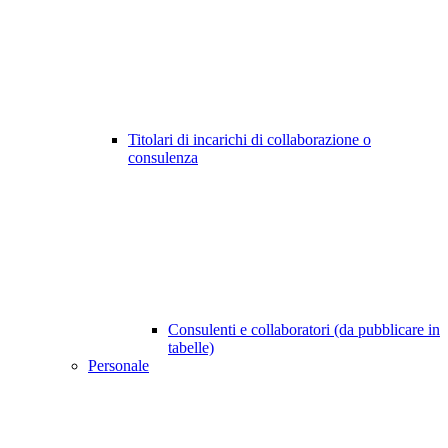
Titolari di incarichi di collaborazione o
consulenza
Consulenti e collaboratori (da pubblicare in
tabelle)
Personale