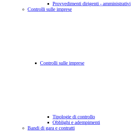
Provvedimenti dirigenti - amministrativi
Controlli sulle imprese
Controlli sulle imprese
Tipologie di controllo
Obblighi e adempimenti
Bandi di gara e contratti