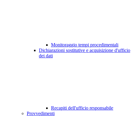
Monitoraggio tempi procedimentali
Dichiarazioni sostitutive e acquisizione d'ufficio
dei dati
Recapiti dell'ufficio responsabile
Provvedimenti