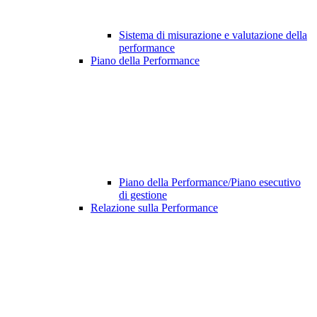
Sistema di misurazione e valutazione della
performance
Piano della Performance
Piano della Performance/Piano esecutivo
di gestione
Relazione sulla Performance