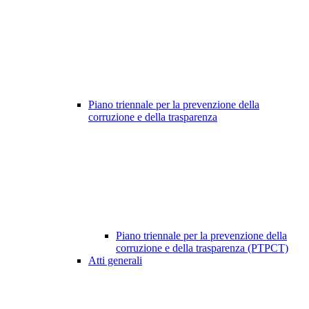
Piano triennale per la prevenzione della
corruzione e della trasparenza
Piano triennale per la prevenzione della
corruzione e della trasparenza (PTPCT)
Atti generali