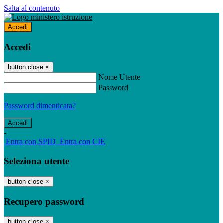
Salta al contenuto
Accedi
Accedi
button close
×
Nome Utente
Password
Password dimenticata?
-
Entra con SPID
Entra con CIE
Seleziona utente
button close
×
Recupero password
button close
×