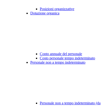
Posizioni organizzative
Dotazione organica
Conto annuale del personale
Costo personale tempo indeterminato
Personale non a tempo indeterminato
Personale non a tempo indeterminato (da