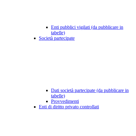
Enti pubblici vigilati (da pubblicare in
tabelle)
Società partecipate
Dati società partecipate (da pubblicare in
tabelle)
Provvedimenti
Enti di diritto privato controllati