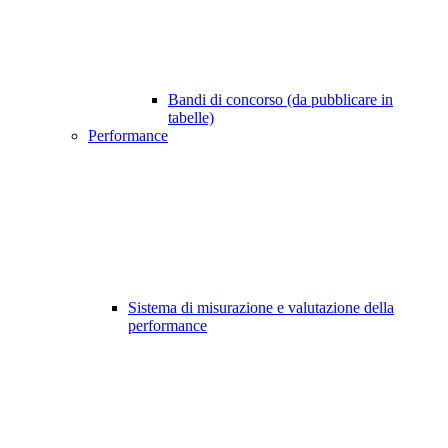
Bandi di concorso (da pubblicare in
tabelle)
Performance
Sistema di misurazione e valutazione della
performance