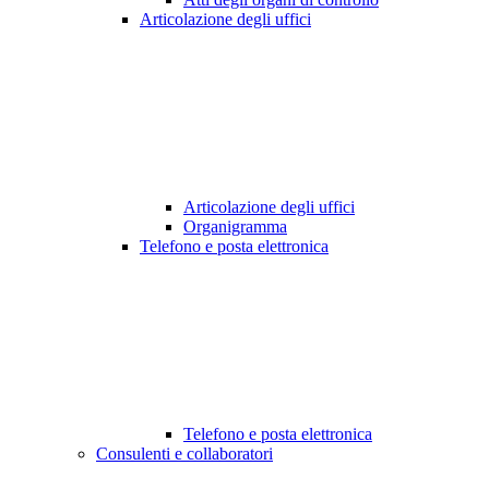
Articolazione degli uffici
Articolazione degli uffici
Organigramma
Telefono e posta elettronica
Telefono e posta elettronica
Consulenti e collaboratori