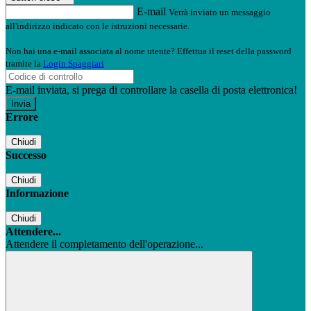
E-mail
Verrà inviato un messaggio
all'indirizzo indicato con le istruzioni necessarie.
Non hai una e-mail associata al nome utente? Effettua il reset della password
tramite la
Login Spaggiari
E-mail inviata, si prega di controllare la casella di posta elettronica!
Errore
Chiudi
Successo
Chiudi
Informazione
Chiudi
Attendere...
Attendere il completamento dell'operazione...