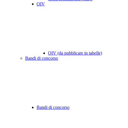
OIV
OIV (da pubblicare in tabelle)
Bandi di concorso
Bandi di concorso