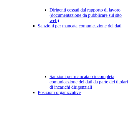
Dirigenti cessati dal rapporto di lavoro
(documentazione da pubblicare sul sito
web)
Sanzioni per mancata comunicazione dei dati
Sanzioni per mancata o incompleta
comunicazione dei dati da parte dei titolari
di incarichi dirigenziali
Posizioni organizzative