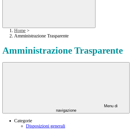
Home
>
Amministrazione Trasparente
Amministrazione Trasparente
Menu di
navigazione
Categorie
Disposizioni generali