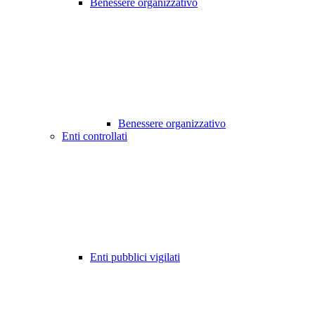
Benessere organizzativo
Benessere organizzativo
Enti controllati
Enti pubblici vigilati