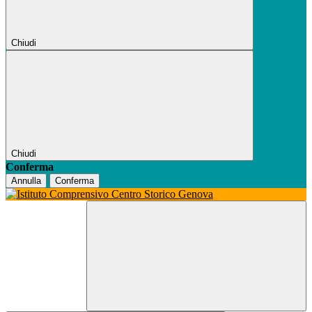
Chiudi
Chiudi
Conferma
Annulla
Conferma