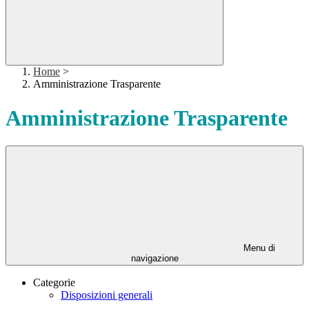
Home
>
Amministrazione Trasparente
Amministrazione Trasparente
Menu di
navigazione
Categorie
Disposizioni generali