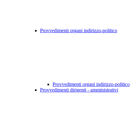
Provvedimenti organi indirizzo-politico
Provvedimenti organi indirizzo-politico
Provvedimenti dirigenti - amministrativi