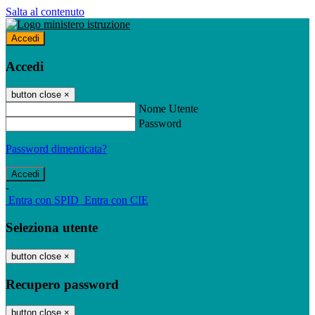
Salta al contenuto
Accedi
Accedi
button close
×
Nome Utente
Password
Password dimenticata?
-
Entra con SPID
Entra con CIE
Seleziona utente
button close
×
Recupero password
button close
×