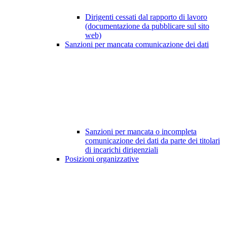
Dirigenti cessati dal rapporto di lavoro
(documentazione da pubblicare sul sito
web)
Sanzioni per mancata comunicazione dei dati
Sanzioni per mancata o incompleta
comunicazione dei dati da parte dei titolari
di incarichi dirigenziali
Posizioni organizzative