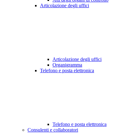
Articolazione degli uffici
Articolazione degli uffici
Organigramma
Telefono e posta elettronica
Telefono e posta elettronica
Consulenti e collaboratori