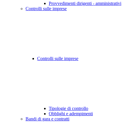
Provvedimenti dirigenti - amministrativi
Controlli sulle imprese
Controlli sulle imprese
Tipologie di controllo
Obblighi e adempimenti
Bandi di gara e contratti