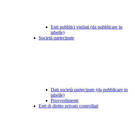
Enti pubblici vigilati (da pubblicare in
tabelle)
Società partecipate
Dati società partecipate (da pubblicare in
tabelle)
Provvedimenti
Enti di diritto privato controllati