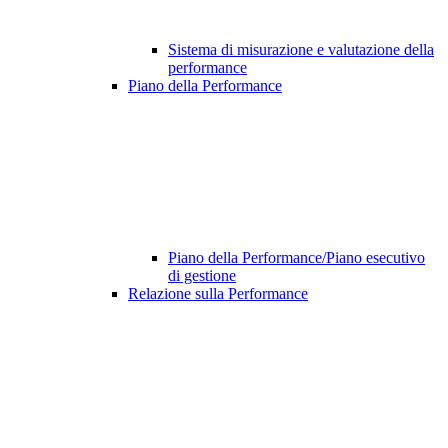
Sistema di misurazione e valutazione della
performance
Piano della Performance
Piano della Performance/Piano esecutivo
di gestione
Relazione sulla Performance