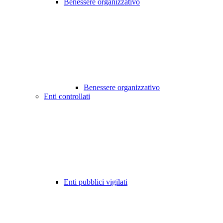
Benessere organizzativo
Benessere organizzativo
Enti controllati
Enti pubblici vigilati