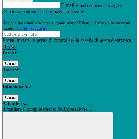
E-mail
Verrà inviato un messaggio
all'indirizzo indicato con le istruzioni necessarie.
Non hai una e-mail associata al nome utente? Effettua il reset della password
tramite la
Login Spaggiari
E-mail inviata, si prega di controllare la casella di posta elettronica!
Errore
Chiudi
Successo
Chiudi
Informazione
Chiudi
Attendere...
Attendere il completamento dell'operazione...