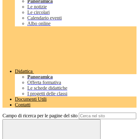
Panoramica
Le notizie
Le circolari
Calendario eventi
Albo online
Didattica
Panoramica
Offerta formativa
Le schede didattiche
I progetti delle classi
Documenti Utili
Contatti
Campo di ricerca per le pagine del sito