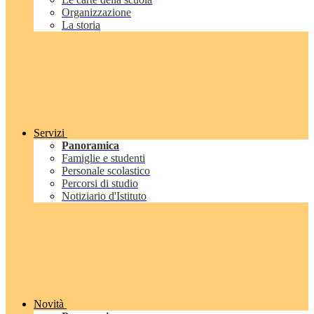
Organizzazione
La storia
Servizi
Panoramica
Famiglie e studenti
Personale scolastico
Percorsi di studio
Notiziario d'Istituto
Novità