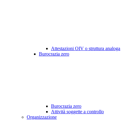
Attestazioni OIV o struttura analoga
Burocrazia zero
Burocrazia zero
Attività soggette a controllo
Organizzazione