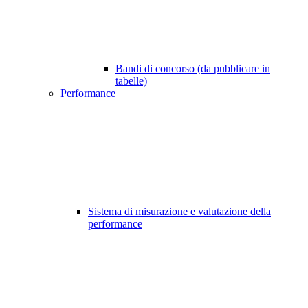
Bandi di concorso (da pubblicare in
tabelle)
Performance
Sistema di misurazione e valutazione della
performance