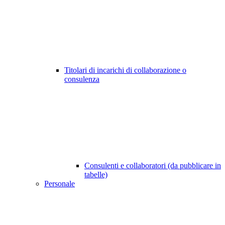
Titolari di incarichi di collaborazione o
consulenza
Consulenti e collaboratori (da pubblicare in
tabelle)
Personale