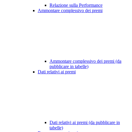
Relazione sulla Performance
Ammontare complessivo dei premi
Ammontare complessivo dei premi (da
pubblicare in tabelle)
Dati relativi ai premi
Dati relativi ai premi (da pubblicare in
tabelle)