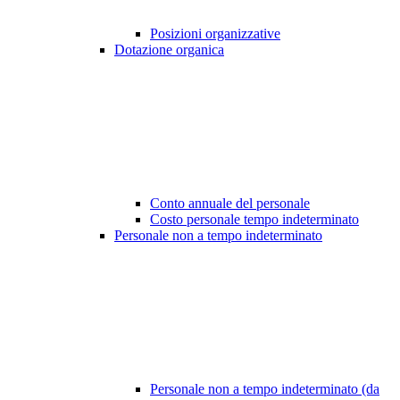
Posizioni organizzative
Dotazione organica
Conto annuale del personale
Costo personale tempo indeterminato
Personale non a tempo indeterminato
Personale non a tempo indeterminato (da