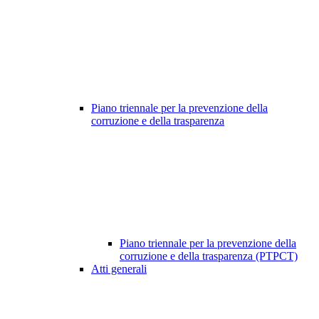
Piano triennale per la prevenzione della
corruzione e della trasparenza
Piano triennale per la prevenzione della
corruzione e della trasparenza (PTPCT)
Atti generali