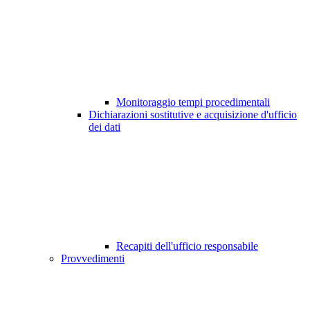
Monitoraggio tempi procedimentali
Dichiarazioni sostitutive e acquisizione d'ufficio
dei dati
Recapiti dell'ufficio responsabile
Provvedimenti