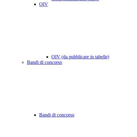
OIV
OIV (da pubblicare in tabelle)
Bandi di concorso
Bandi di concorso