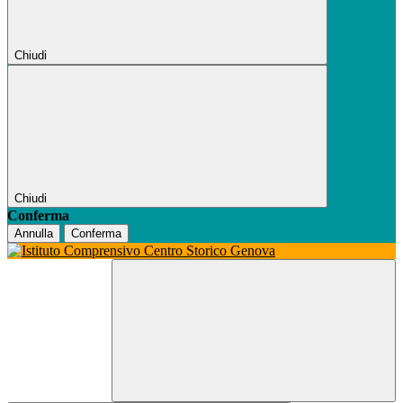
Chiudi
Chiudi
Conferma
Annulla
Conferma