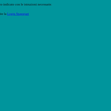
o indicato con le istruzioni necessarie.
ite la
Login Spaggiari