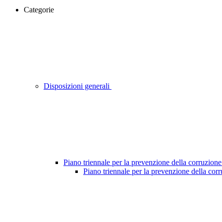
Categorie
Disposizioni generali
Piano triennale per la prevenzione della corruzione
Piano triennale per la prevenzione della cor