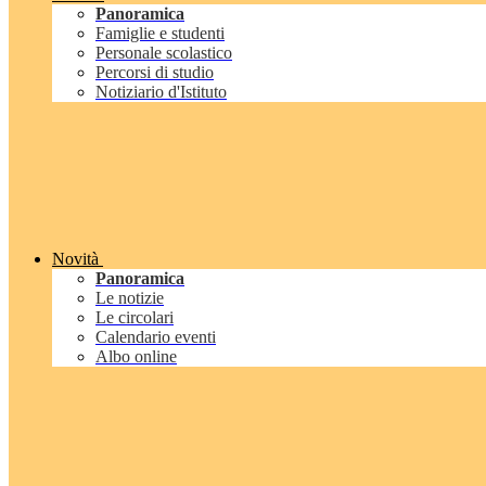
Panoramica
Famiglie e studenti
Personale scolastico
Percorsi di studio
Notiziario d'Istituto
Novità
Panoramica
Le notizie
Le circolari
Calendario eventi
Albo online