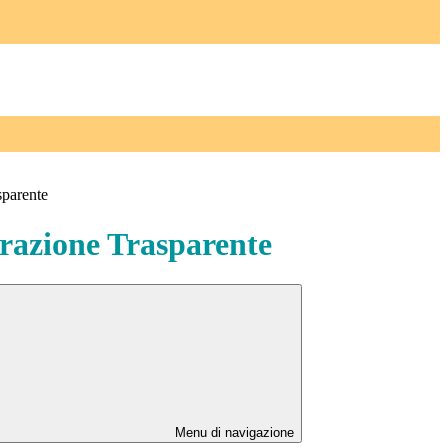
sparente
azione Trasparente
Menu di navigazione