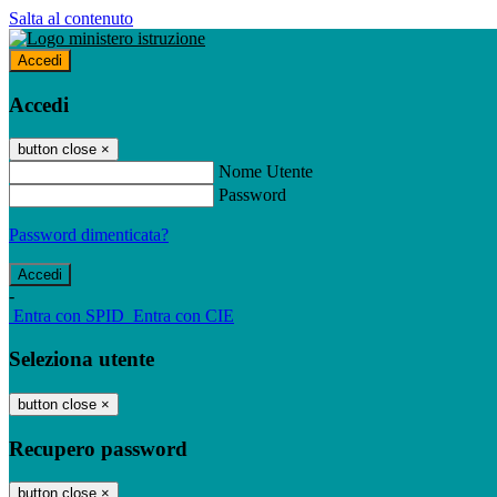
Salta al contenuto
Accedi
Accedi
button close
×
Nome Utente
Password
Password dimenticata?
-
Entra con SPID
Entra con CIE
Seleziona utente
button close
×
Recupero password
button close
×