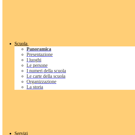
Scuola
Panoramica
Presentazione
I luoghi
Le persone
I numeri della scuola
Le carte della scuola
Organizzazione
La storia
Servizi