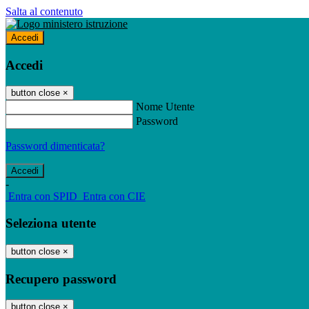
Salta al contenuto
Accedi
Accedi
button close
×
Nome Utente
Password
Password dimenticata?
-
Entra con SPID
Entra con CIE
Seleziona utente
button close
×
Recupero password
button close
×