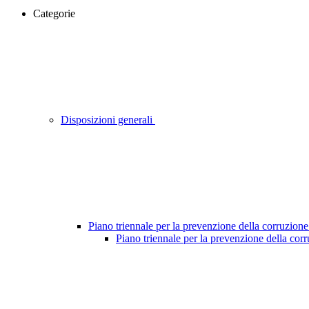
Categorie
Disposizioni generali
Piano triennale per la prevenzione della corruzione
Piano triennale per la prevenzione della cor