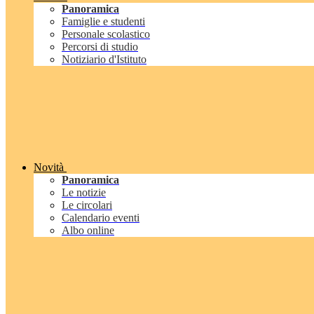
Panoramica
Famiglie e studenti
Personale scolastico
Percorsi di studio
Notiziario d'Istituto
Novità
Panoramica
Le notizie
Le circolari
Calendario eventi
Albo online