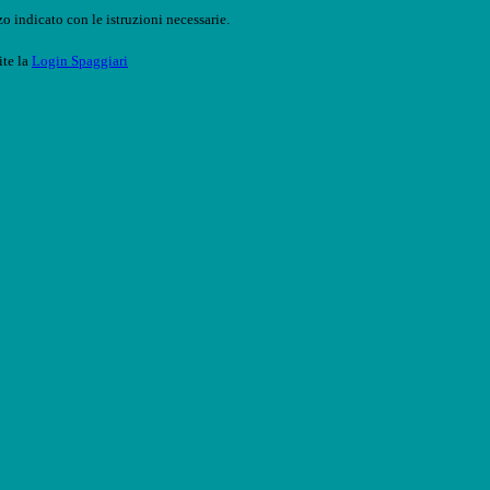
o indicato con le istruzioni necessarie.
ite la
Login Spaggiari