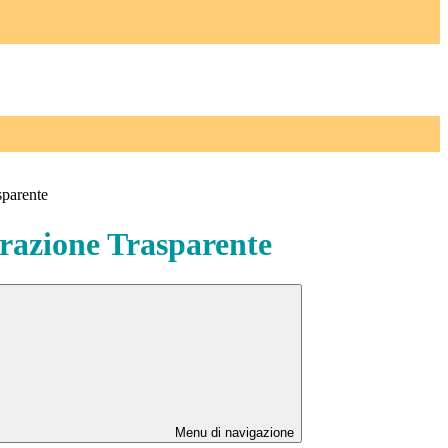
sparente
azione Trasparente
Menu di navigazione