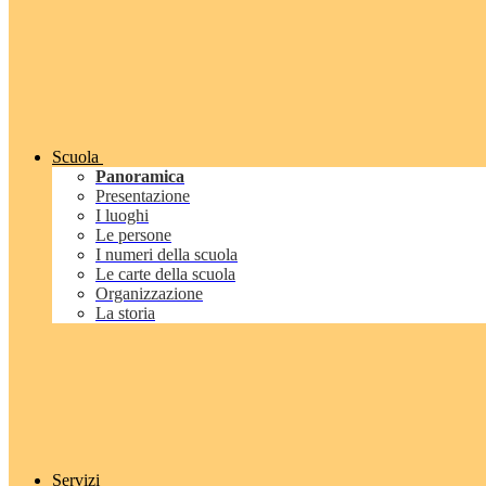
Scuola
Panoramica
Presentazione
I luoghi
Le persone
I numeri della scuola
Le carte della scuola
Organizzazione
La storia
Servizi