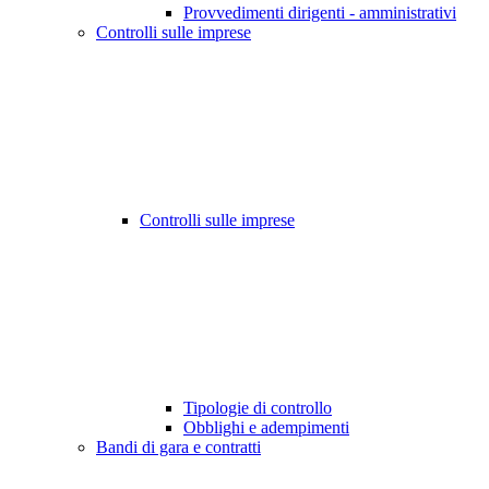
Provvedimenti dirigenti - amministrativi
Controlli sulle imprese
Controlli sulle imprese
Tipologie di controllo
Obblighi e adempimenti
Bandi di gara e contratti