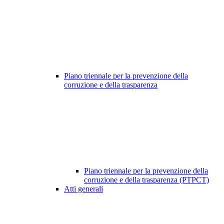
Piano triennale per la prevenzione della
corruzione e della trasparenza
Piano triennale per la prevenzione della
corruzione e della trasparenza (PTPCT)
Atti generali