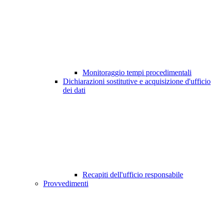
Monitoraggio tempi procedimentali
Dichiarazioni sostitutive e acquisizione d'ufficio
dei dati
Recapiti dell'ufficio responsabile
Provvedimenti