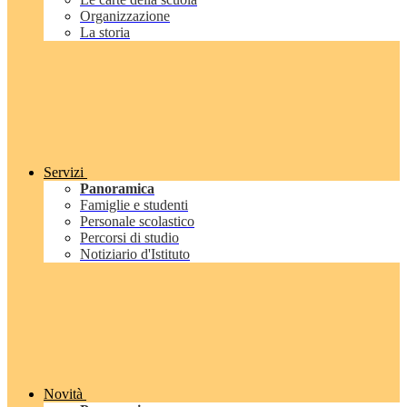
Organizzazione
La storia
Servizi
Panoramica
Famiglie e studenti
Personale scolastico
Percorsi di studio
Notiziario d'Istituto
Novità