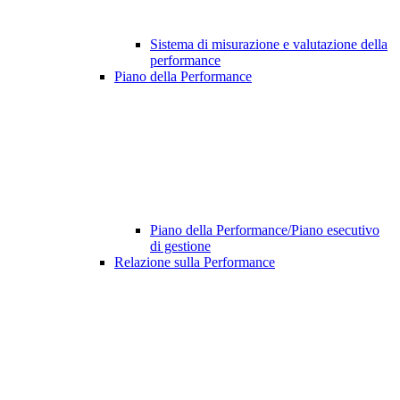
Sistema di misurazione e valutazione della
performance
Piano della Performance
Piano della Performance/Piano esecutivo
di gestione
Relazione sulla Performance