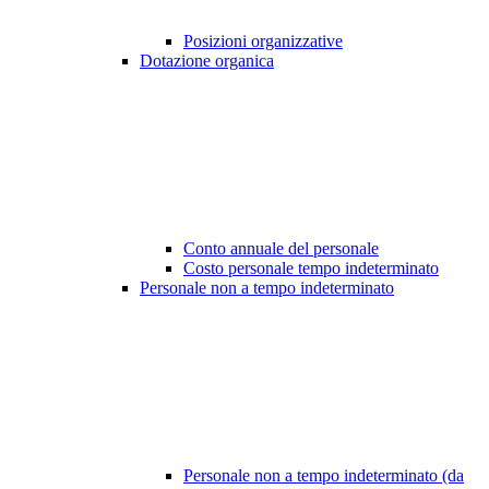
Posizioni organizzative
Dotazione organica
Conto annuale del personale
Costo personale tempo indeterminato
Personale non a tempo indeterminato
Personale non a tempo indeterminato (da