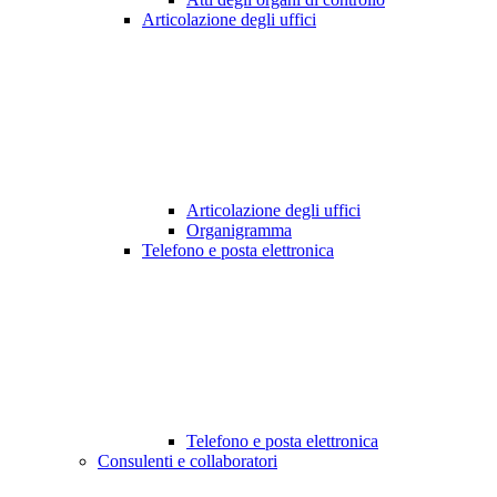
Articolazione degli uffici
Articolazione degli uffici
Organigramma
Telefono e posta elettronica
Telefono e posta elettronica
Consulenti e collaboratori