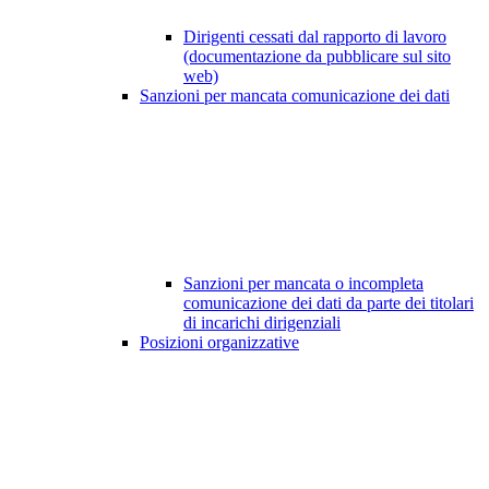
Dirigenti cessati dal rapporto di lavoro
(documentazione da pubblicare sul sito
web)
Sanzioni per mancata comunicazione dei dati
Sanzioni per mancata o incompleta
comunicazione dei dati da parte dei titolari
di incarichi dirigenziali
Posizioni organizzative