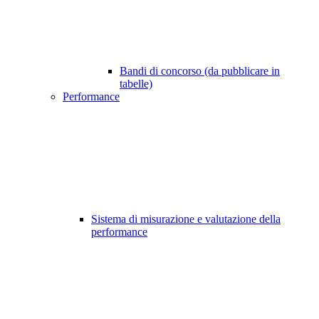
Bandi di concorso (da pubblicare in
tabelle)
Performance
Sistema di misurazione e valutazione della
performance