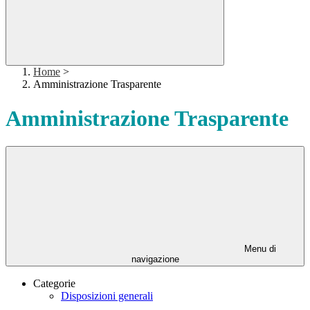
Home
>
Amministrazione Trasparente
Amministrazione Trasparente
Menu di
navigazione
Categorie
Disposizioni generali