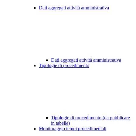
Dati aggregati attività amministrativa
Dati aggregati attività amministrativa
Tipologie di procedimento
Tipologie di procedimento (da pubblicare
in tabelle)
Monitoraggio tempi procedimentali