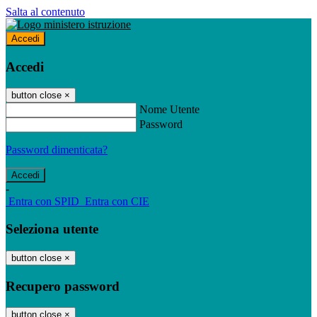
Salta al contenuto
Accedi
Accedi
button close
×
Nome Utente
Password
Password dimenticata?
-
Entra con SPID
Entra con CIE
Seleziona utente
button close
×
Recupero password
button close
×