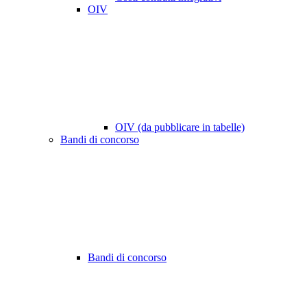
OIV
OIV (da pubblicare in tabelle)
Bandi di concorso
Bandi di concorso