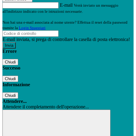
E-mail
Verrà inviato un messaggio
all'indirizzo indicato con le istruzioni necessarie.
Non hai una e-mail associata al nome utente? Effettua il reset della password
tramite la
Login Spaggiari
E-mail inviata, si prega di controllare la casella di posta elettronica!
Errore
Chiudi
Successo
Chiudi
Informazione
Chiudi
Attendere...
Attendere il completamento dell'operazione...