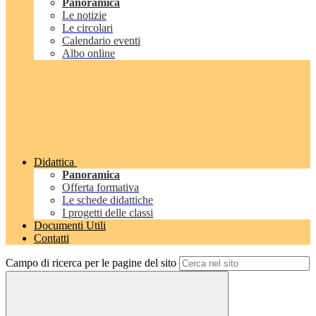
Panoramica
Le notizie
Le circolari
Calendario eventi
Albo online
Didattica
Panoramica
Offerta formativa
Le schede didattiche
I progetti delle classi
Documenti Utili
Contatti
Campo di ricerca per le pagine del sito