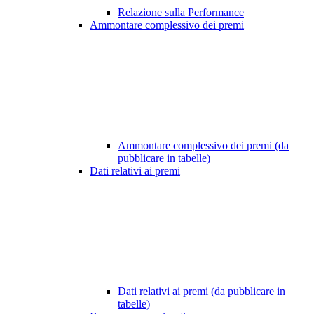
Relazione sulla Performance
Ammontare complessivo dei premi
Ammontare complessivo dei premi (da
pubblicare in tabelle)
Dati relativi ai premi
Dati relativi ai premi (da pubblicare in
tabelle)