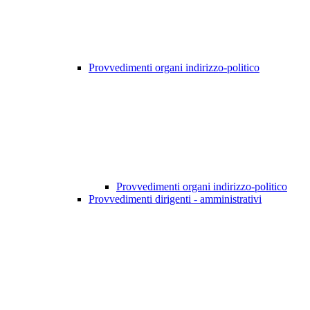
Provvedimenti organi indirizzo-politico
Provvedimenti organi indirizzo-politico
Provvedimenti dirigenti - amministrativi