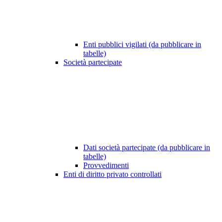
Enti pubblici vigilati (da pubblicare in
tabelle)
Società partecipate
Dati società partecipate (da pubblicare in
tabelle)
Provvedimenti
Enti di diritto privato controllati