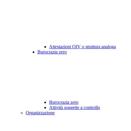
Attestazioni OIV o struttura analoga
Burocrazia zero
Burocrazia zero
Attività soggette a controllo
Organizzazione