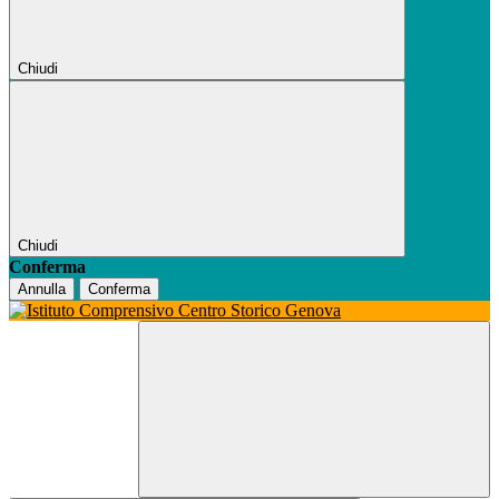
Chiudi
Chiudi
Conferma
Annulla
Conferma