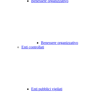
Benessere organizzativo
Benessere organizzativo
Enti controllati
Enti pubblici vigilati