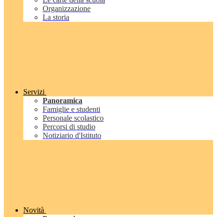
Organizzazione
La storia
Servizi
Panoramica
Famiglie e studenti
Personale scolastico
Percorsi di studio
Notiziario d'Istituto
Novità