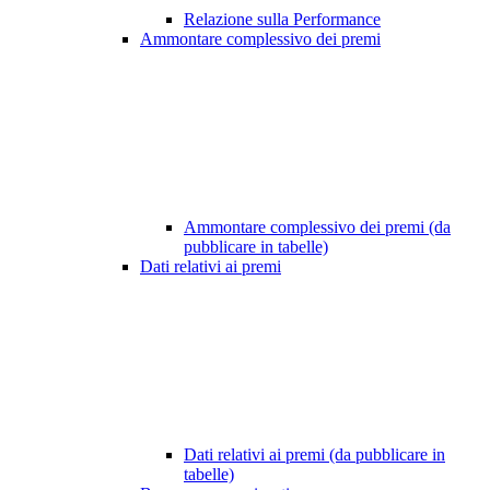
Relazione sulla Performance
Ammontare complessivo dei premi
Ammontare complessivo dei premi (da
pubblicare in tabelle)
Dati relativi ai premi
Dati relativi ai premi (da pubblicare in
tabelle)