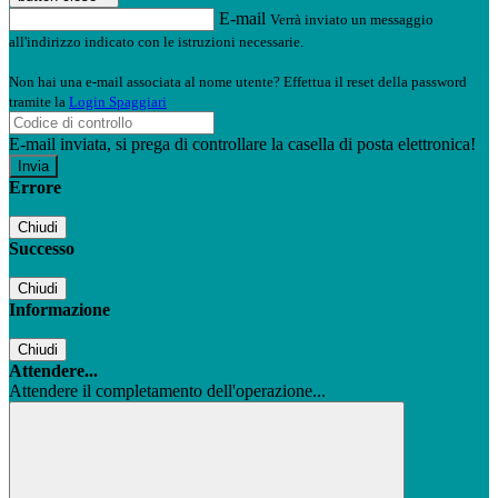
E-mail
Verrà inviato un messaggio
all'indirizzo indicato con le istruzioni necessarie.
Non hai una e-mail associata al nome utente? Effettua il reset della password
tramite la
Login Spaggiari
E-mail inviata, si prega di controllare la casella di posta elettronica!
Errore
Chiudi
Successo
Chiudi
Informazione
Chiudi
Attendere...
Attendere il completamento dell'operazione...