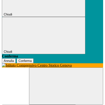
Chiudi
Chiudi
Conferma
Annulla
Conferma