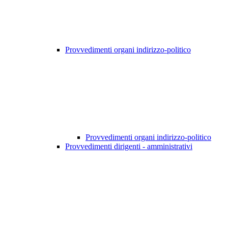
Provvedimenti organi indirizzo-politico
Provvedimenti organi indirizzo-politico
Provvedimenti dirigenti - amministrativi