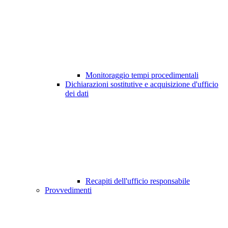
Monitoraggio tempi procedimentali
Dichiarazioni sostitutive e acquisizione d'ufficio
dei dati
Recapiti dell'ufficio responsabile
Provvedimenti