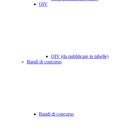
OIV
OIV (da pubblicare in tabelle)
Bandi di concorso
Bandi di concorso