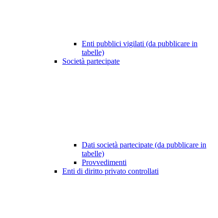
Enti pubblici vigilati (da pubblicare in
tabelle)
Società partecipate
Dati società partecipate (da pubblicare in
tabelle)
Provvedimenti
Enti di diritto privato controllati