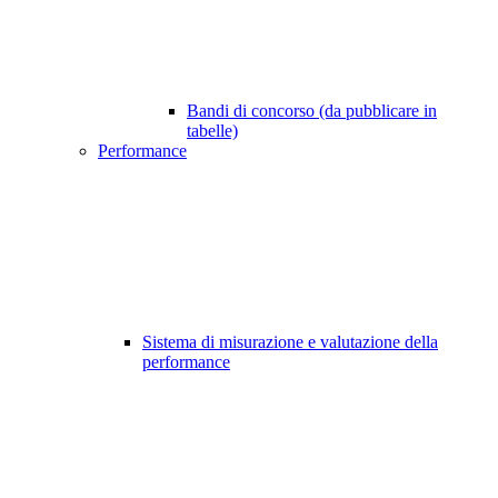
Bandi di concorso (da pubblicare in
tabelle)
Performance
Sistema di misurazione e valutazione della
performance