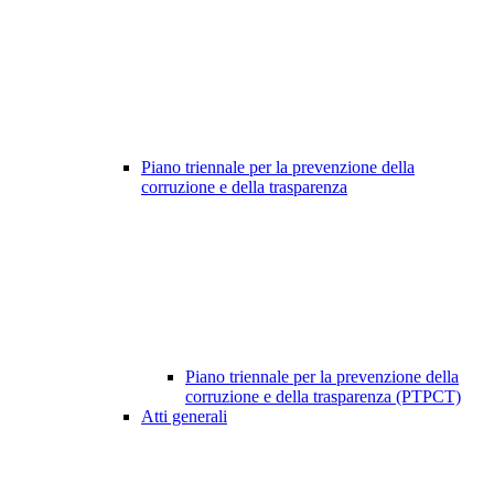
Piano triennale per la prevenzione della
corruzione e della trasparenza
Piano triennale per la prevenzione della
corruzione e della trasparenza (PTPCT)
Atti generali