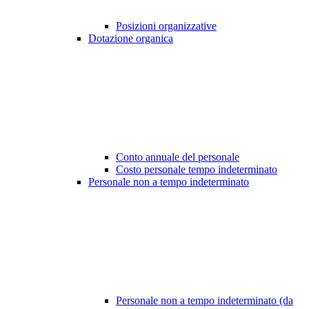
Posizioni organizzative
Dotazione organica
Conto annuale del personale
Costo personale tempo indeterminato
Personale non a tempo indeterminato
Personale non a tempo indeterminato (da