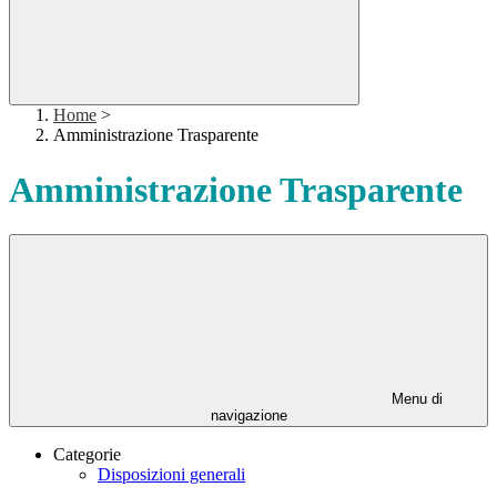
Home
>
Amministrazione Trasparente
Amministrazione Trasparente
Menu di
navigazione
Categorie
Disposizioni generali