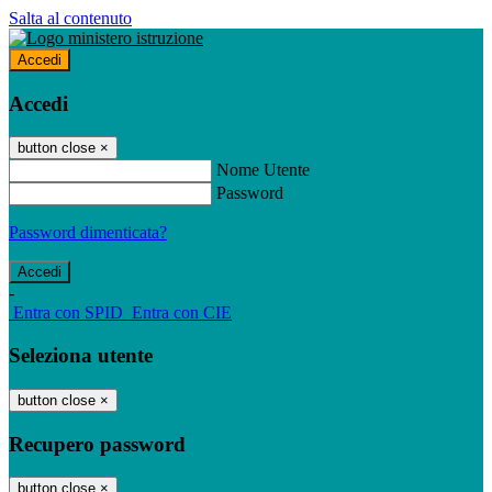
Salta al contenuto
Accedi
Accedi
button close
×
Nome Utente
Password
Password dimenticata?
-
Entra con SPID
Entra con CIE
Seleziona utente
button close
×
Recupero password
button close
×