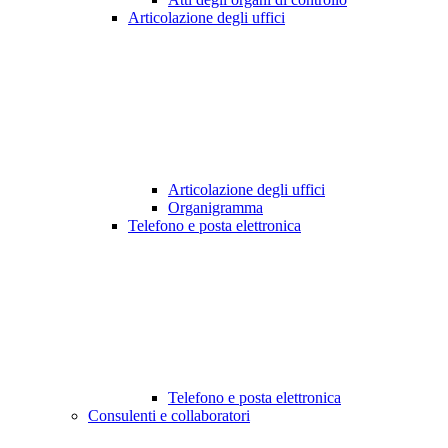
Articolazione degli uffici
Articolazione degli uffici
Organigramma
Telefono e posta elettronica
Telefono e posta elettronica
Consulenti e collaboratori