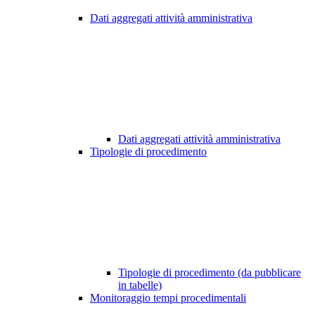
Dati aggregati attività amministrativa
Dati aggregati attività amministrativa
Tipologie di procedimento
Tipologie di procedimento (da pubblicare
in tabelle)
Monitoraggio tempi procedimentali