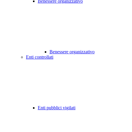
Benessere organizzativo
Benessere organizzativo
Enti controllati
Enti pubblici vigilati