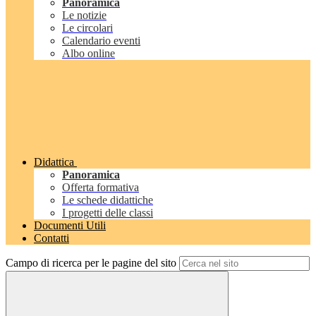
Panoramica
Le notizie
Le circolari
Calendario eventi
Albo online
Didattica
Panoramica
Offerta formativa
Le schede didattiche
I progetti delle classi
Documenti Utili
Contatti
Campo di ricerca per le pagine del sito