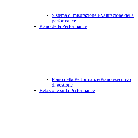
Sistema di misurazione e valutazione della
performance
Piano della Performance
Piano della Performance/Piano esecutivo
di gestione
Relazione sulla Performance