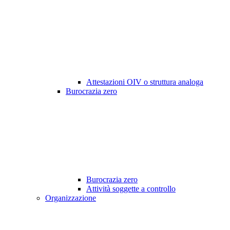
Attestazioni OIV o struttura analoga
Burocrazia zero
Burocrazia zero
Attività soggette a controllo
Organizzazione