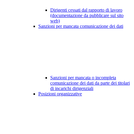
Dirigenti cessati dal rapporto di lavoro
(documentazione da pubblicare sul sito
web)
Sanzioni per mancata comunicazione dei dati
Sanzioni per mancata o incompleta
comunicazione dei dati da parte dei titolari
di incarichi dirigenziali
Posizioni organizzative