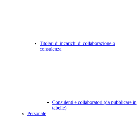
Titolari di incarichi di collaborazione o
consulenza
Consulenti e collaboratori (da pubblicare in
tabelle)
Personale