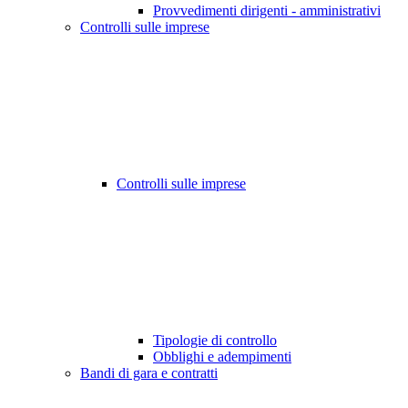
Provvedimenti dirigenti - amministrativi
Controlli sulle imprese
Controlli sulle imprese
Tipologie di controllo
Obblighi e adempimenti
Bandi di gara e contratti