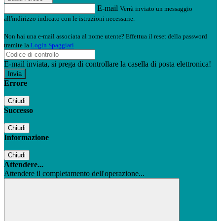
E-mail
Verrà inviato un messaggio
all'indirizzo indicato con le istruzioni necessarie.
Non hai una e-mail associata al nome utente? Effettua il reset della password
tramite la
Login Spaggiari
E-mail inviata, si prega di controllare la casella di posta elettronica!
Errore
Chiudi
Successo
Chiudi
Informazione
Chiudi
Attendere...
Attendere il completamento dell'operazione...