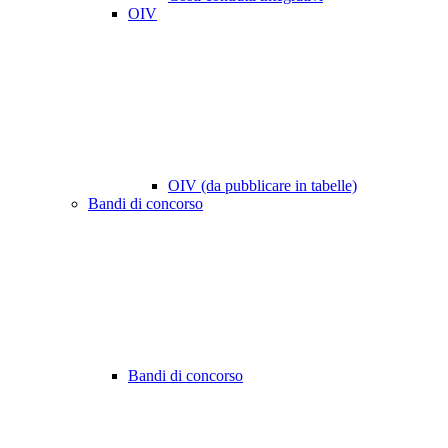
OIV
OIV (da pubblicare in tabelle)
Bandi di concorso
Bandi di concorso