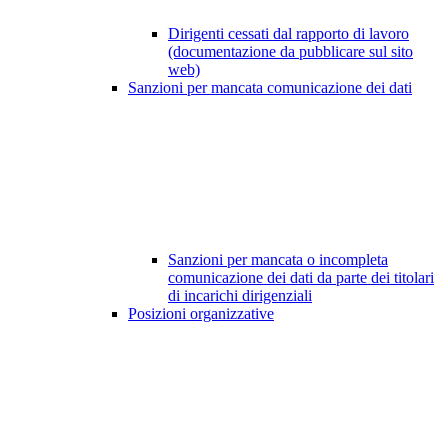
Dirigenti cessati dal rapporto di lavoro
(documentazione da pubblicare sul sito
web)
Sanzioni per mancata comunicazione dei dati
Sanzioni per mancata o incompleta
comunicazione dei dati da parte dei titolari
di incarichi dirigenziali
Posizioni organizzative