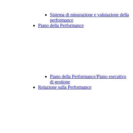
Sistema di misurazione e valutazione della
performance
Piano della Performance
Piano della Performance/Piano esecutivo
di gestione
Relazione sulla Performance