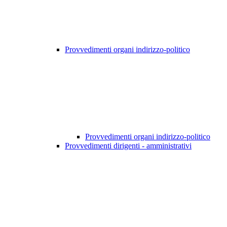
Provvedimenti organi indirizzo-politico
Provvedimenti organi indirizzo-politico
Provvedimenti dirigenti - amministrativi