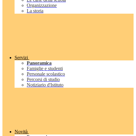
Organizzazione
La storia
Servizi
Panoramica
Famiglie e studenti
Personale scolastico
Percorsi di studio
Notiziario d'Istituto
Novità