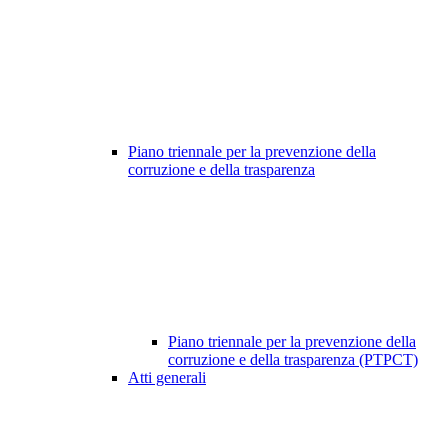
Piano triennale per la prevenzione della
corruzione e della trasparenza
Piano triennale per la prevenzione della
corruzione e della trasparenza (PTPCT)
Atti generali