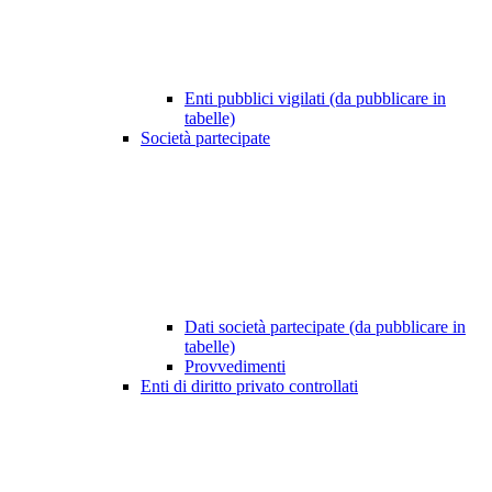
Enti pubblici vigilati (da pubblicare in
tabelle)
Società partecipate
Dati società partecipate (da pubblicare in
tabelle)
Provvedimenti
Enti di diritto privato controllati