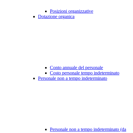
Posizioni organizzative
Dotazione organica
Conto annuale del personale
Costo personale tempo indeterminato
Personale non a tempo indeterminato
Personale non a tempo indeterminato (da