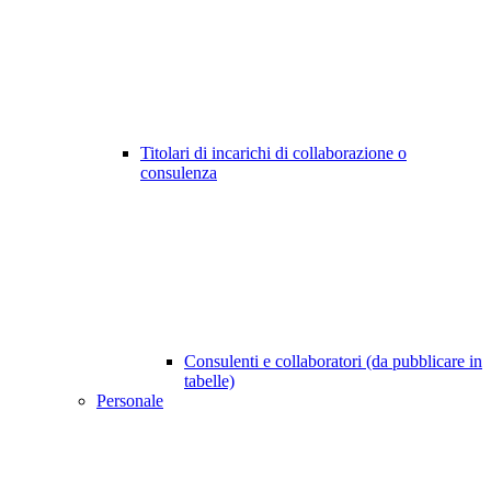
Titolari di incarichi di collaborazione o
consulenza
Consulenti e collaboratori (da pubblicare in
tabelle)
Personale