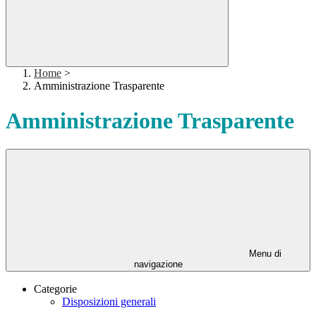
Home
>
Amministrazione Trasparente
Amministrazione Trasparente
Menu di
navigazione
Categorie
Disposizioni generali