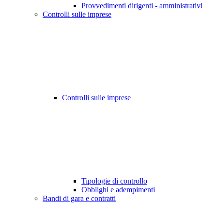
Provvedimenti dirigenti - amministrativi
Controlli sulle imprese
Controlli sulle imprese
Tipologie di controllo
Obblighi e adempimenti
Bandi di gara e contratti