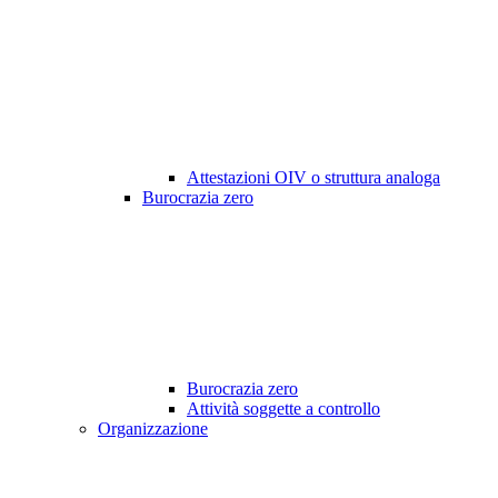
Attestazioni OIV o struttura analoga
Burocrazia zero
Burocrazia zero
Attività soggette a controllo
Organizzazione