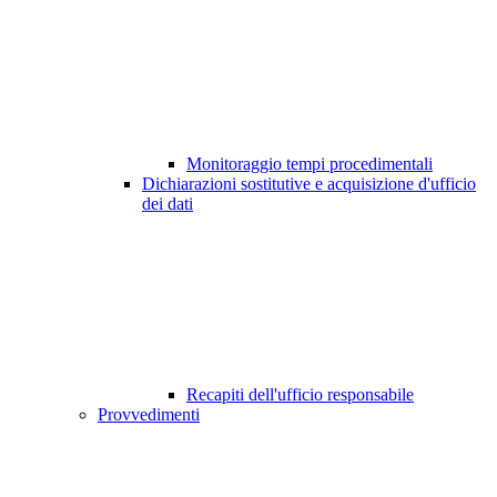
Monitoraggio tempi procedimentali
Dichiarazioni sostitutive e acquisizione d'ufficio
dei dati
Recapiti dell'ufficio responsabile
Provvedimenti