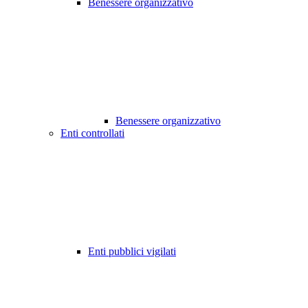
Benessere organizzativo
Benessere organizzativo
Enti controllati
Enti pubblici vigilati