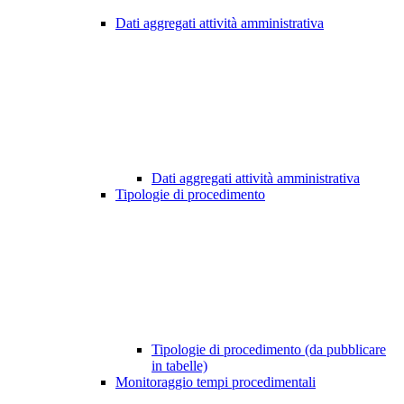
Dati aggregati attività amministrativa
Dati aggregati attività amministrativa
Tipologie di procedimento
Tipologie di procedimento (da pubblicare
in tabelle)
Monitoraggio tempi procedimentali