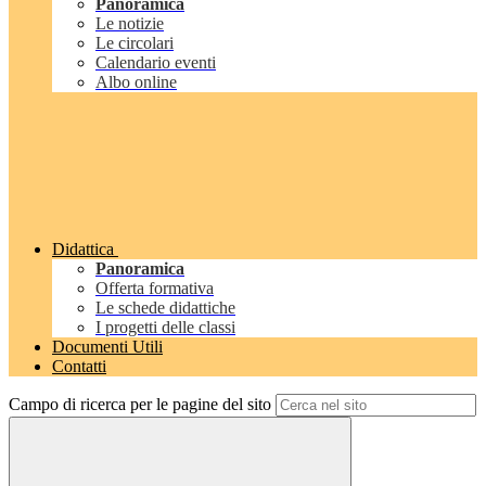
Panoramica
Le notizie
Le circolari
Calendario eventi
Albo online
Didattica
Panoramica
Offerta formativa
Le schede didattiche
I progetti delle classi
Documenti Utili
Contatti
Campo di ricerca per le pagine del sito