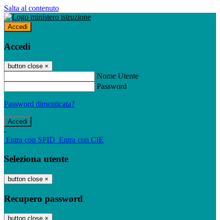
Salta al contenuto
Accedi
Accedi
button close
×
Nome Utente
Password
Password dimenticata?
-
Entra con SPID
Entra con CIE
Seleziona utente
button close
×
Recupero password
button close
×