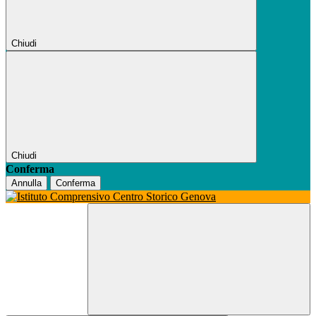
Chiudi
Chiudi
Conferma
Annulla
Conferma