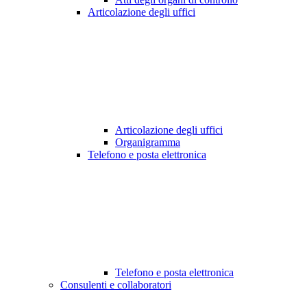
Articolazione degli uffici
Articolazione degli uffici
Organigramma
Telefono e posta elettronica
Telefono e posta elettronica
Consulenti e collaboratori