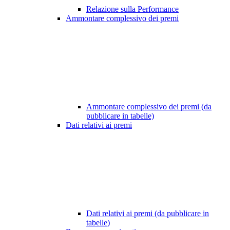
Relazione sulla Performance
Ammontare complessivo dei premi
Ammontare complessivo dei premi (da
pubblicare in tabelle)
Dati relativi ai premi
Dati relativi ai premi (da pubblicare in
tabelle)