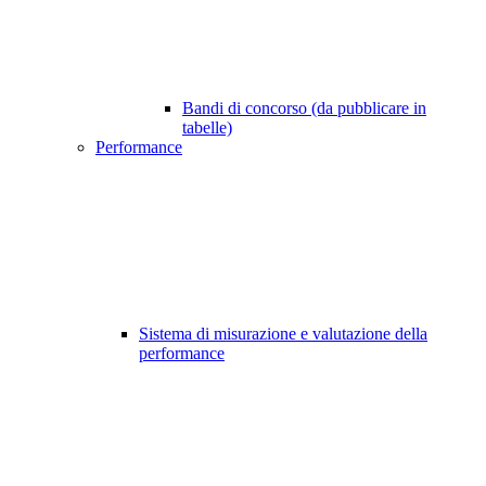
Bandi di concorso (da pubblicare in
tabelle)
Performance
Sistema di misurazione e valutazione della
performance