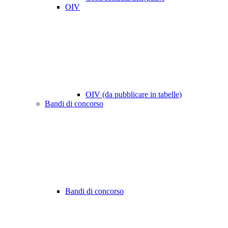
OIV
OIV (da pubblicare in tabelle)
Bandi di concorso
Bandi di concorso