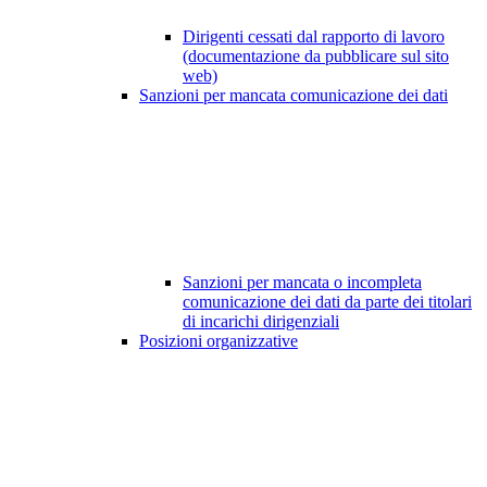
Dirigenti cessati dal rapporto di lavoro
(documentazione da pubblicare sul sito
web)
Sanzioni per mancata comunicazione dei dati
Sanzioni per mancata o incompleta
comunicazione dei dati da parte dei titolari
di incarichi dirigenziali
Posizioni organizzative