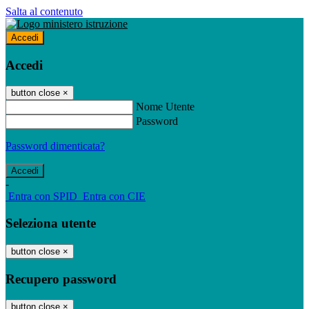
Salta al contenuto
Accedi
Accedi
button close
×
Nome Utente
Password
Password dimenticata?
-
Entra con SPID
Entra con CIE
Seleziona utente
button close
×
Recupero password
button close
×