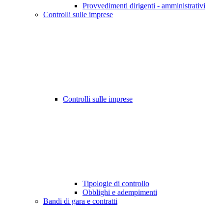
Provvedimenti dirigenti - amministrativi
Controlli sulle imprese
Controlli sulle imprese
Tipologie di controllo
Obblighi e adempimenti
Bandi di gara e contratti