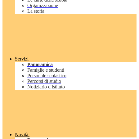
Organizzazione
La storia
Servizi
Panoramica
Famiglie e studenti
Personale scolastico
Percorsi di studio
Notiziario d'Istituto
Novità