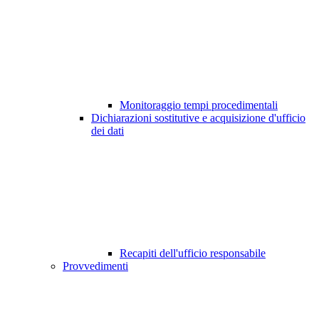
Monitoraggio tempi procedimentali
Dichiarazioni sostitutive e acquisizione d'ufficio
dei dati
Recapiti dell'ufficio responsabile
Provvedimenti