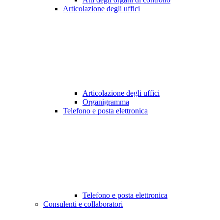
Articolazione degli uffici
Articolazione degli uffici
Organigramma
Telefono e posta elettronica
Telefono e posta elettronica
Consulenti e collaboratori