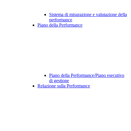
Sistema di misurazione e valutazione della
performance
Piano della Performance
Piano della Performance/Piano esecutivo
di gestione
Relazione sulla Performance