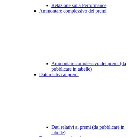
Relazione sulla Performance
Ammontare complessivo dei premi
Ammontare complessivo dei premi (da
pubblicare in tabelle)
Dati relativi ai premi
Dati relativi ai premi (da pubblicare in
tabelle)