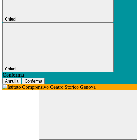
Chiudi
Chiudi
Conferma
Annulla
Conferma