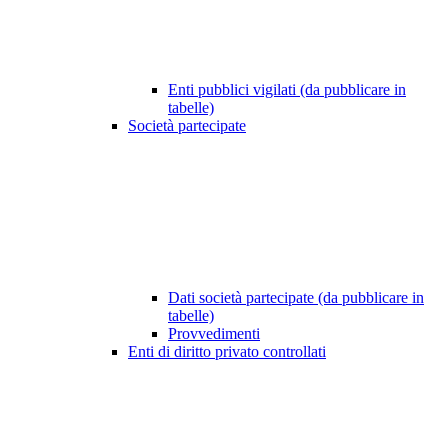
Enti pubblici vigilati (da pubblicare in
tabelle)
Società partecipate
Dati società partecipate (da pubblicare in
tabelle)
Provvedimenti
Enti di diritto privato controllati