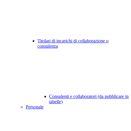
Titolari di incarichi di collaborazione o
consulenza
Consulenti e collaboratori (da pubblicare in
tabelle)
Personale