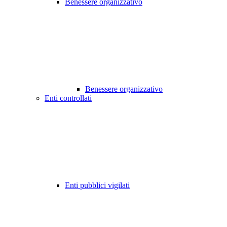
Benessere organizzativo
Benessere organizzativo
Enti controllati
Enti pubblici vigilati