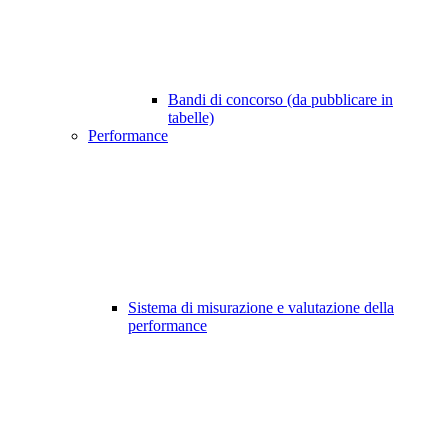
Bandi di concorso (da pubblicare in
tabelle)
Performance
Sistema di misurazione e valutazione della
performance