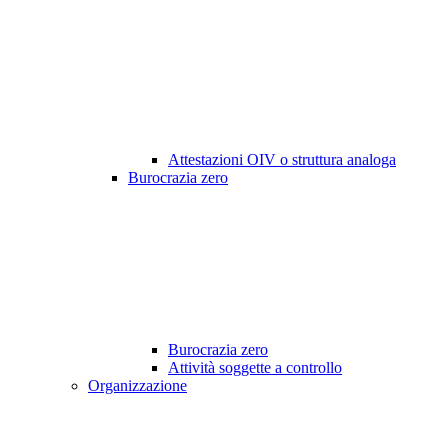
Attestazioni OIV o struttura analoga
Burocrazia zero
Burocrazia zero
Attività soggette a controllo
Organizzazione