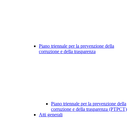
Piano triennale per la prevenzione della
corruzione e della trasparenza
Piano triennale per la prevenzione della
corruzione e della trasparenza (PTPCT)
Atti generali