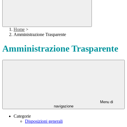
Home
>
Amministrazione Trasparente
Amministrazione Trasparente
Menu di
navigazione
Categorie
Disposizioni generali