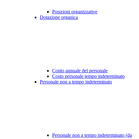
Posizioni organizzative
Dotazione organica
Conto annuale del personale
Costo personale tempo indeterminato
Personale non a tempo indeterminato
Personale non a tempo indeterminato (da