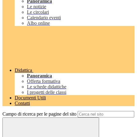
Panoramica
Le notizie
Le circolari
Calendario eventi
Albo online
Didattica
Panoramica
Offerta formativa
Le schede didattiche
I progetti delle classi
Documenti Utili
Contatti
Campo di ricerca per le pagine del sito