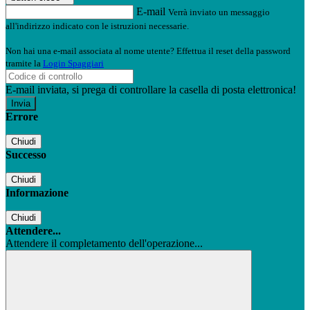
E-mail
Verrà inviato un messaggio
all'indirizzo indicato con le istruzioni necessarie.
Non hai una e-mail associata al nome utente? Effettua il reset della password
tramite la
Login Spaggiari
E-mail inviata, si prega di controllare la casella di posta elettronica!
Errore
Chiudi
Successo
Chiudi
Informazione
Chiudi
Attendere...
Attendere il completamento dell'operazione...