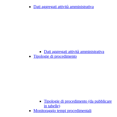
Dati aggregati attività amministrativa
Dati aggregati attività amministrativa
Tipologie di procedimento
Tipologie di procedimento (da pubblicare
in tabelle)
Monitoraggio tempi procedimentali