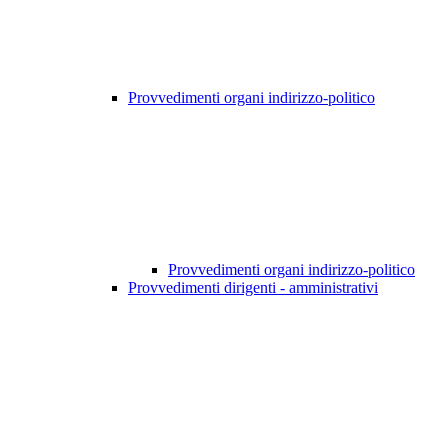
Provvedimenti organi indirizzo-politico
Provvedimenti organi indirizzo-politico
Provvedimenti dirigenti - amministrativi