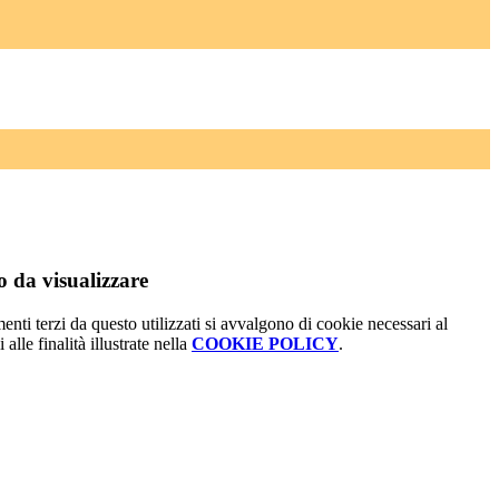
 da visualizzare
menti terzi da questo utilizzati si avvalgono di cookie necessari al
alle finalità illustrate nella
COOKIE POLICY
.