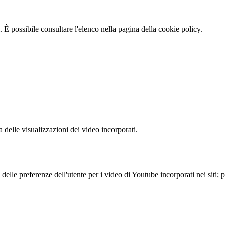
 È possibile consultare l'elenco nella pagina della cookie policy.
delle visualizzazioni dei video incorporati.
lle preferenze dell'utente per i video di Youtube incorporati nei siti; pu