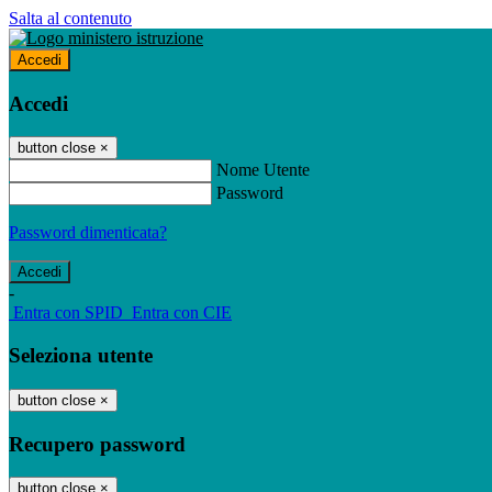
Salta al contenuto
Accedi
Accedi
button close
×
Nome Utente
Password
Password dimenticata?
-
Entra con SPID
Entra con CIE
Seleziona utente
button close
×
Recupero password
button close
×