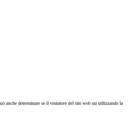
ò anche determinare se il visitatore del sito web sta utilizzando la