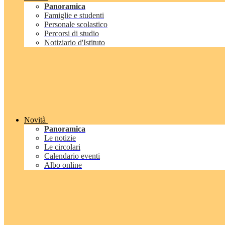
Panoramica
Famiglie e studenti
Personale scolastico
Percorsi di studio
Notiziario d'Istituto
Novità
Panoramica
Le notizie
Le circolari
Calendario eventi
Albo online