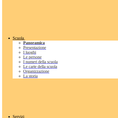
Scuola
Panoramica
Presentazione
I luoghi
Le persone
I numeri della scuola
Le carte della scuola
Organizzazione
La storia
Servizi