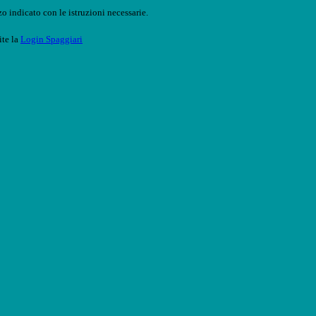
o indicato con le istruzioni necessarie.
ite la
Login Spaggiari