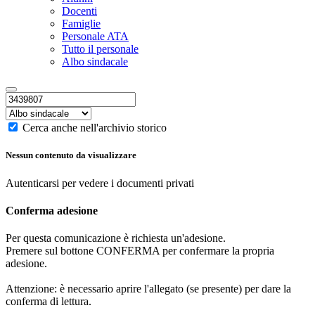
Docenti
Famiglie
Personale ATA
Tutto il personale
Albo sindacale
Cerca anche nell'archivio storico
Nessun contenuto da visualizzare
Autenticarsi per vedere i documenti privati
Conferma adesione
Per questa comunicazione è richiesta un'adesione.
Premere sul bottone CONFERMA per confermare la propria
adesione.
Attenzione: è necessario aprire l'allegato (se presente) per dare la
conferma di lettura.