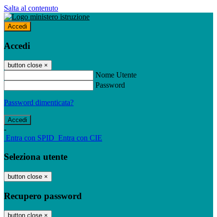
Salta al contenuto
Accedi
Accedi
button close
×
Nome Utente
Password
Password dimenticata?
-
Entra con SPID
Entra con CIE
Seleziona utente
button close
×
Recupero password
button close
×