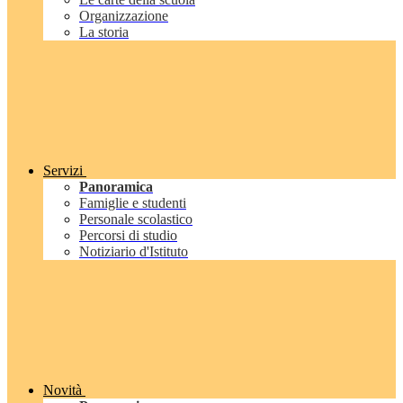
Organizzazione
La storia
Servizi
Panoramica
Famiglie e studenti
Personale scolastico
Percorsi di studio
Notiziario d'Istituto
Novità