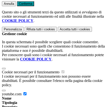
Annulla
Conferma
Questo sito o gli strumenti terzi da questo utilizzati si avvalgono di
cookie necessari al funzionamento ed utili alle finalità illustrate nella
COOKIE POLICY
.
Personalizza
Rifiuta tutti
i cookies
Accetta tutti
i cookies
Gestione cookie
In questa schermata è possibile scegliere quali cookie consentire.
I cookie necessari sono quelli che consentono il funzionamento della
piattaforma e non è possibile disabilitarli.
Per conoscere quali sono i cookie necessari al funzionamento potete
visionare la
COOKIE POLICY
.
Cookie necessari per il funzionamento
I cookie necessari per il funzionamento non possono essere
disabilitati. È possibile consultare l'elenco nella pagina della cookie
policy.
youtube.com
Nome
Tipologia
Proprieta