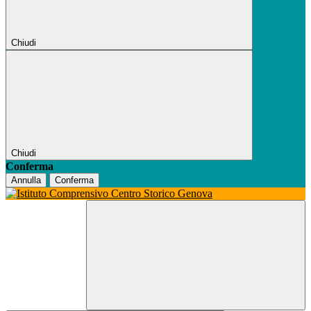
Chiudi
Chiudi
Conferma
Annulla
Conferma