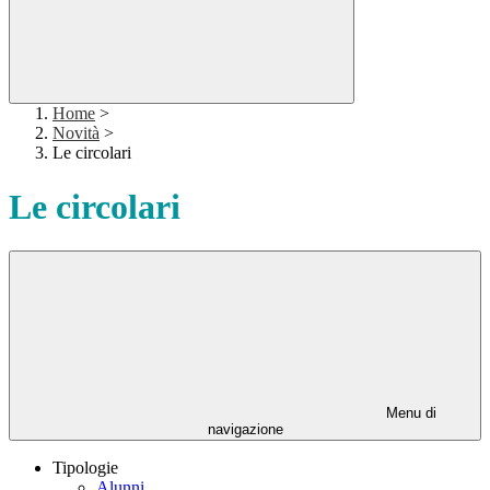
Home
>
Novità
>
Le circolari
Le circolari
Menu di
navigazione
Tipologie
Alunni