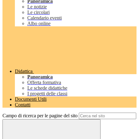
Panoramica
Le notizie
Le circolari
Calendario eventi
Albo online
Didattica
Panoramica
Offerta formativa
Le schede didattiche
I progetti delle classi
Documenti Utili
Contatti
Campo di ricerca per le pagine del sito