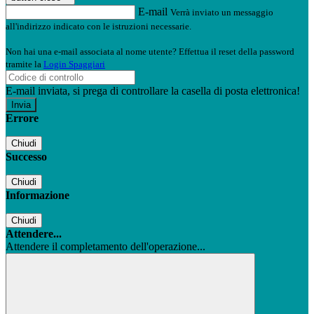
E-mail
Verrà inviato un messaggio
all'indirizzo indicato con le istruzioni necessarie.
Non hai una e-mail associata al nome utente? Effettua il reset della password
tramite la
Login Spaggiari
E-mail inviata, si prega di controllare la casella di posta elettronica!
Errore
Chiudi
Successo
Chiudi
Informazione
Chiudi
Attendere...
Attendere il completamento dell'operazione...