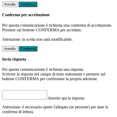
Annulla
Conferma
Conferma per accettazione
Per questa comunicazione è richiesta una conferma di accettazione.
Premere sul bottone CONFERMA per accettare.
Attenzione: la scelta non sarà modificabile.
Annulla
Conferma
Invia risposta
Per questa comunicazione è richiesta una risposta.
Scrivere la risposta nel campo di testo sottostante e premere sul
bottone CONFERMA per confermare la propria adesione.
Inserire qui la risposta
Attenzione: è necessario aprire l'allegato (se presente) per dare la
conferma di lettura.