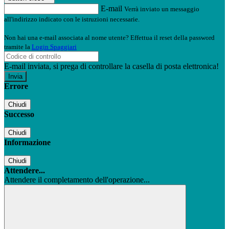
E-mail
Verrà inviato un messaggio
all'indirizzo indicato con le istruzioni necessarie.
Non hai una e-mail associata al nome utente? Effettua il reset della password
tramite la
Login Spaggiari
E-mail inviata, si prega di controllare la casella di posta elettronica!
Errore
Chiudi
Successo
Chiudi
Informazione
Chiudi
Attendere...
Attendere il completamento dell'operazione...