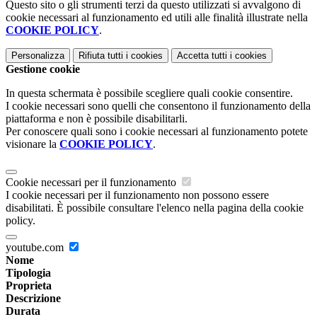
Questo sito o gli strumenti terzi da questo utilizzati si avvalgono di
cookie necessari al funzionamento ed utili alle finalità illustrate nella
COOKIE POLICY
.
Personalizza
Rifiuta tutti
i cookies
Accetta tutti
i cookies
Gestione cookie
In questa schermata è possibile scegliere quali cookie consentire.
I cookie necessari sono quelli che consentono il funzionamento della
piattaforma e non è possibile disabilitarli.
Per conoscere quali sono i cookie necessari al funzionamento potete
visionare la
COOKIE POLICY
.
Cookie necessari per il funzionamento
I cookie necessari per il funzionamento non possono essere
disabilitati. È possibile consultare l'elenco nella pagina della cookie
policy.
youtube.com
Nome
Tipologia
Proprieta
Descrizione
Durata