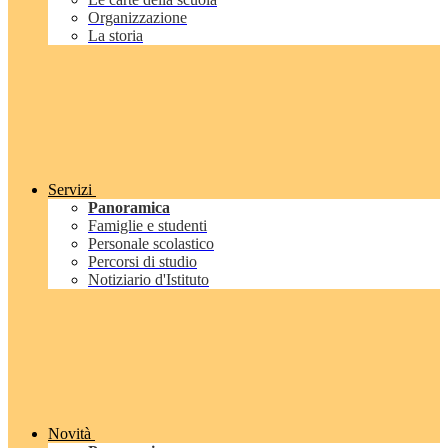
Organizzazione
La storia
Servizi
Panoramica
Famiglie e studenti
Personale scolastico
Percorsi di studio
Notiziario d'Istituto
Novità