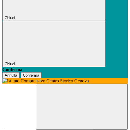
Chiudi
Chiudi
Conferma
Annulla
Conferma