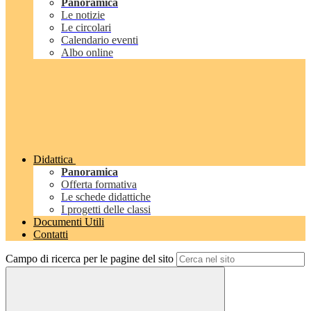
Panoramica
Le notizie
Le circolari
Calendario eventi
Albo online
Didattica
Panoramica
Offerta formativa
Le schede didattiche
I progetti delle classi
Documenti Utili
Contatti
Campo di ricerca per le pagine del sito