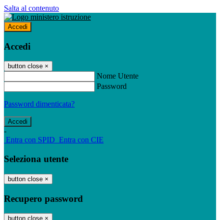
Salta al contenuto
Accedi
Accedi
button close
×
Nome Utente
Password
Password dimenticata?
-
Entra con SPID
Entra con CIE
Seleziona utente
button close
×
Recupero password
button close
×