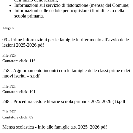
Informazioni sul servizio di ristorazione (mensa) del Comune;
Informazioni sulle cedole per acquistare i libri di testo della
scuola primaria.
Allegati
09 - Prime informazioni per le famiglie in riferimento all’avvio delle
lezioni 2025-2026.pdf
File PDF
Contatore click: 116
258 - Aggiornamento incontri con le famiglie delle classi prime e dei
nuovi iscritti – s.pdf
File PDF
Contatore click: 101
248 - Procedura cedole librarie scuola primaria 2025-2026 (1).pdf
File PDF
Contatore click: 89
Mensa scolastica - Info alle famiglie a.s. 2025_2026.pdf