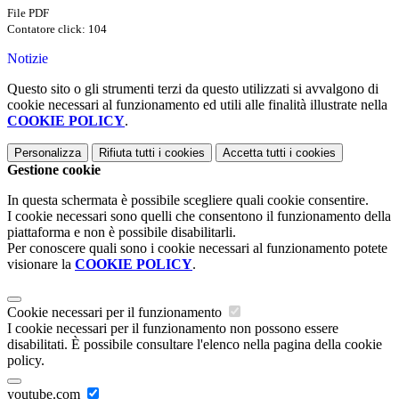
File PDF
Contatore click: 104
Notizie
Questo sito o gli strumenti terzi da questo utilizzati si avvalgono di
cookie necessari al funzionamento ed utili alle finalità illustrate nella
COOKIE POLICY
.
Personalizza
Rifiuta tutti
i cookies
Accetta tutti
i cookies
Gestione cookie
In questa schermata è possibile scegliere quali cookie consentire.
I cookie necessari sono quelli che consentono il funzionamento della
piattaforma e non è possibile disabilitarli.
Per conoscere quali sono i cookie necessari al funzionamento potete
visionare la
COOKIE POLICY
.
Cookie necessari per il funzionamento
I cookie necessari per il funzionamento non possono essere
disabilitati. È possibile consultare l'elenco nella pagina della cookie
policy.
youtube.com