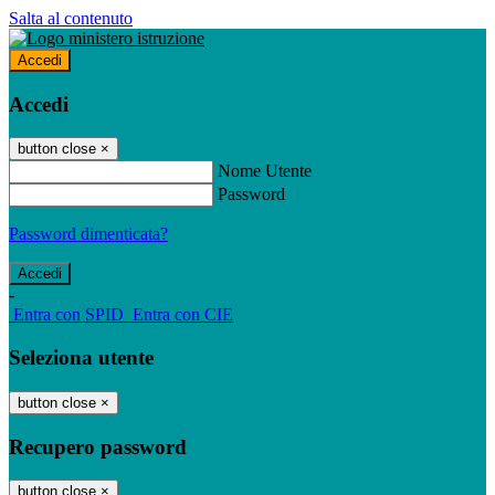
Salta al contenuto
Accedi
Accedi
button close
×
Nome Utente
Password
Password dimenticata?
-
Entra con SPID
Entra con CIE
Seleziona utente
button close
×
Recupero password
button close
×