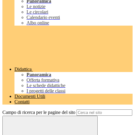
Panoramica
Le notizie
Le circolari
Calendario eventi
Albo online
Didattica
Panoramica
Offerta formativa
Le schede didattiche
I progetti delle classi
Documenti Utili
Contatti
Campo di ricerca per le pagine del sito