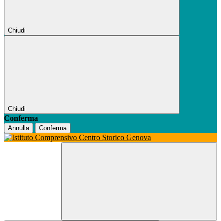
Chiudi
Chiudi
Conferma
Annulla
Conferma