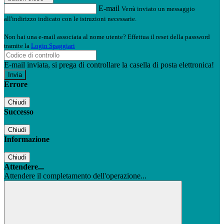
E-mail
Verrà inviato un messaggio
all'indirizzo indicato con le istruzioni necessarie.
Non hai una e-mail associata al nome utente? Effettua il reset della password
tramite la
Login Spaggiari
E-mail inviata, si prega di controllare la casella di posta elettronica!
Errore
Chiudi
Successo
Chiudi
Informazione
Chiudi
Attendere...
Attendere il completamento dell'operazione...