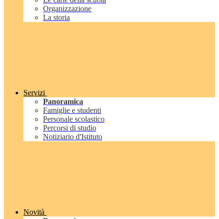
Organizzazione
La storia
Servizi
Panoramica
Famiglie e studenti
Personale scolastico
Percorsi di studio
Notiziario d'Istituto
Novità