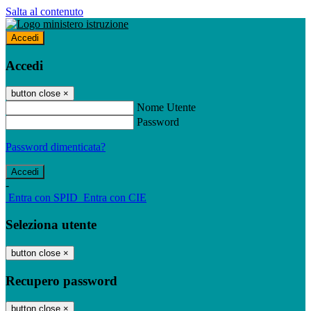
Salta al contenuto
Accedi
Accedi
button close
×
Nome Utente
Password
Password dimenticata?
-
Entra con SPID
Entra con CIE
Seleziona utente
button close
×
Recupero password
button close
×