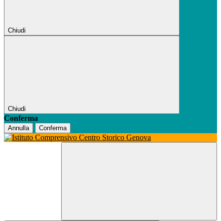
Chiudi
Chiudi
Conferma
Annulla
Conferma