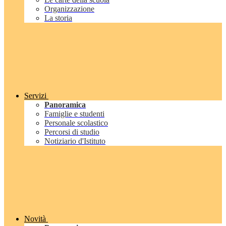
Organizzazione
La storia
Servizi
Panoramica
Famiglie e studenti
Personale scolastico
Percorsi di studio
Notiziario d'Istituto
Novità