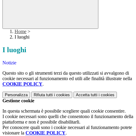
Home
>
I luoghi
I luoghi
Notizie
Questo sito o gli strumenti terzi da questo utilizzati si avvalgono di
cookie necessari al funzionamento ed utili alle finalità illustrate nella
COOKIE POLICY
.
Personalizza
Rifiuta tutti
i cookies
Accetta tutti
i cookies
Gestione cookie
In questa schermata è possibile scegliere quali cookie consentire.
I cookie necessari sono quelli che consentono il funzionamento della
piattaforma e non è possibile disabilitarli.
Per conoscere quali sono i cookie necessari al funzionamento potete
visionare la
COOKIE POLICY
.