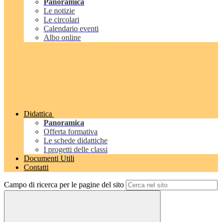
Panoramica
Le notizie
Le circolari
Calendario eventi
Albo online
Didattica
Panoramica
Offerta formativa
Le schede didattiche
I progetti delle classi
Documenti Utili
Contatti
Campo di ricerca per le pagine del sito