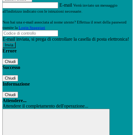
E-mail
Verrà inviato un messaggio
all'indirizzo indicato con le istruzioni necessarie.
Non hai una e-mail associata al nome utente? Effettua il reset della password
tramite la
Login Spaggiari
E-mail inviata, si prega di controllare la casella di posta elettronica!
Errore
Chiudi
Successo
Chiudi
Informazione
Chiudi
Attendere...
Attendere il completamento dell'operazione...