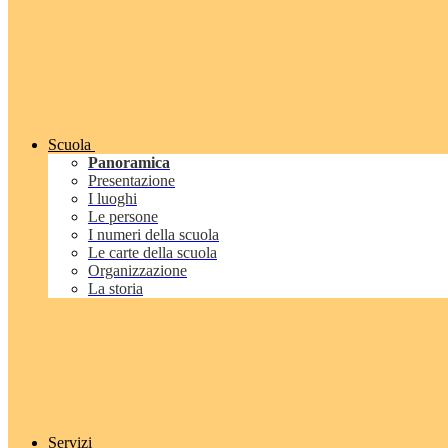
Scuola
Panoramica
Presentazione
I luoghi
Le persone
I numeri della scuola
Le carte della scuola
Organizzazione
La storia
Servizi