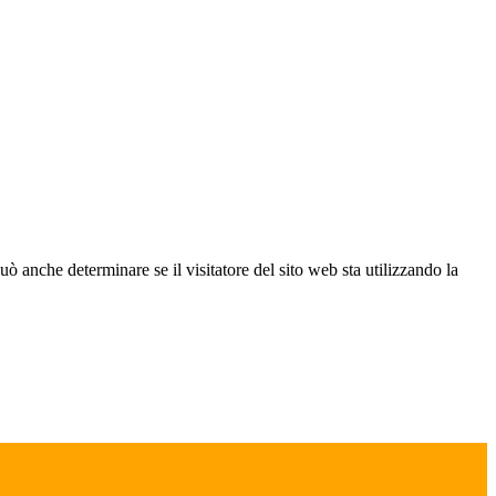
ò anche determinare se il visitatore del sito web sta utilizzando la