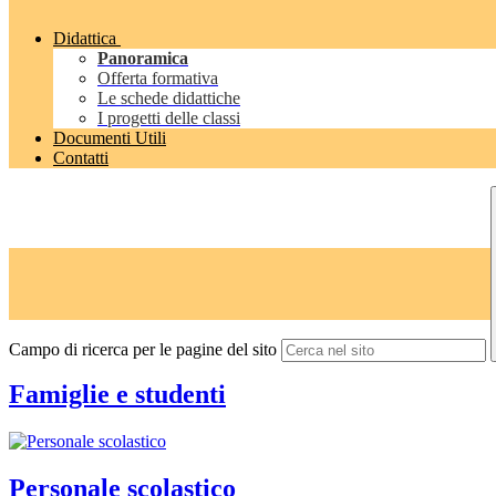
Didattica
Panoramica
Offerta formativa
Le schede didattiche
I progetti delle classi
Documenti Utili
Contatti
Campo di ricerca per le pagine del sito
Famiglie e studenti
Personale scolastico