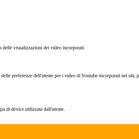
delle visualizzazioni dei video incorporati.
lle preferenze dell'utente per i video di Youtube incorporati nei siti; pu
a di device utilizzata dall'utente.