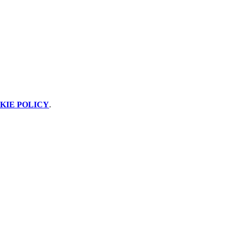
KIE POLICY
.