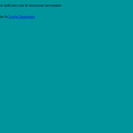
o indicato con le istruzioni necessarie.
ite la
Login Spaggiari