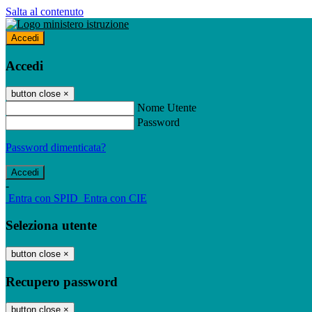
Salta al contenuto
Accedi
Accedi
button close
×
Nome Utente
Password
Password dimenticata?
-
Entra con SPID
Entra con CIE
Seleziona utente
button close
×
Recupero password
button close
×