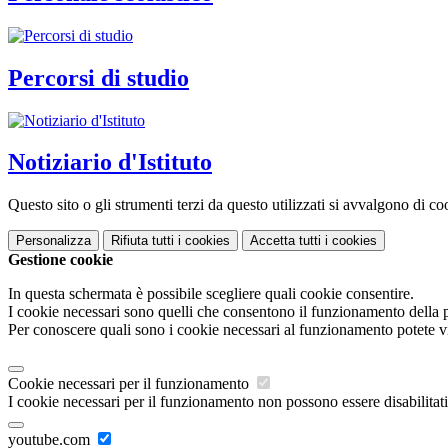
Percorsi di studio
Notiziario d'Istituto
Questo sito o gli strumenti terzi da questo utilizzati si avvalgono di coo
Personalizza
Rifiuta tutti
i cookies
Accetta tutti
i cookies
Gestione cookie
In questa schermata è possibile scegliere quali cookie consentire.
I cookie necessari sono quelli che consentono il funzionamento della pi
Per conoscere quali sono i cookie necessari al funzionamento potete v
Cookie necessari per il funzionamento
I cookie necessari per il funzionamento non possono essere disabilitati.
youtube.com