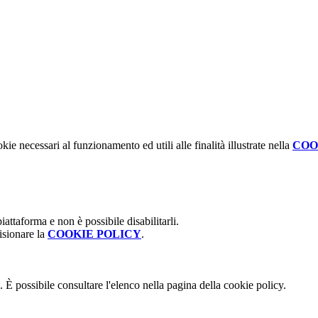
kie necessari al funzionamento ed utili alle finalità illustrate nella
COO
attaforma e non è possibile disabilitarli.
isionare la
COOKIE POLICY
.
 È possibile consultare l'elenco nella pagina della cookie policy.