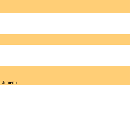
i di menu