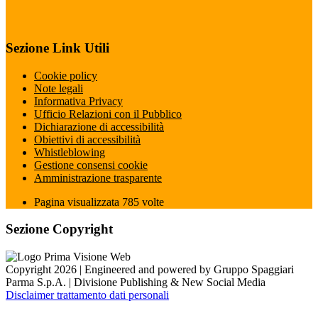
Sezione Link Utili
Cookie policy
Note legali
Informativa Privacy
Ufficio Relazioni con il Pubblico
Dichiarazione di accessibilità
Obiettivi di accessibilità
Whistleblowing
Gestione consensi cookie
Amministrazione trasparente
Pagina visualizzata
785
volte
Sezione Copyright
Copyright 2026 | Engineered and powered by Gruppo Spaggiari
Parma S.p.A. | Divisione Publishing & New Social Media
Disclaimer trattamento dati personali