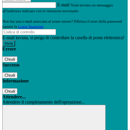
E-mail
Verrà inviato un messaggio
all'indirizzo indicato con le istruzioni necessarie.
Non hai una e-mail associata al nome utente? Effettua il reset della password
tramite la
Login Spaggiari
E-mail inviata, si prega di controllare la casella di posta elettronica!
Errore
Chiudi
Successo
Chiudi
Informazione
Chiudi
Attendere...
Attendere il completamento dell'operazione...