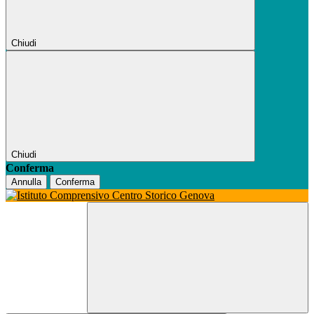
Chiudi
Chiudi
Conferma
Annulla
Conferma