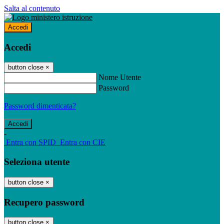
Salta al contenuto
Accedi
Accedi
button close
×
Nome Utente
Password
Password dimenticata?
-
Entra con SPID
Entra con CIE
Seleziona utente
button close
×
Recupero password
button close
×