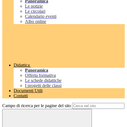
Panoramica
Le notizie
Le circolari
Calendario eventi
Albo online
Didattica
Panoramica
Offerta formativa
Le schede didattiche
I progetti delle classi
Documenti Utili
Contatti
Campo di ricerca per le pagine del sito