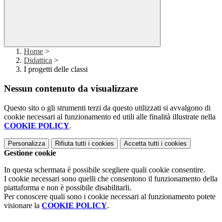
Home
>
Didattica
>
I progetti delle classi
Nessun contenuto da visualizzare
Questo sito o gli strumenti terzi da questo utilizzati si avvalgono di
cookie necessari al funzionamento ed utili alle finalità illustrate nella
COOKIE POLICY
.
Personalizza
Rifiuta tutti
i cookies
Accetta tutti
i cookies
Gestione cookie
In questa schermata è possibile scegliere quali cookie consentire.
I cookie necessari sono quelli che consentono il funzionamento della
piattaforma e non è possibile disabilitarli.
Per conoscere quali sono i cookie necessari al funzionamento potete
visionare la
COOKIE POLICY
.