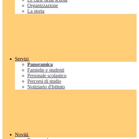
Organizzazione
La storia
Servizi
Panoramica
Famiglie e studenti
Personale scolastico
Percorsi di studio
Notiziario d'Istituto
Novità