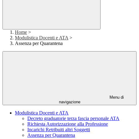
Home
>
Modulistica Docenti e ATA
>
Assenza per Quarantena
Menu di
navigazione
Modulistica Docenti e ATA
Decreto graduatorie terza fascia personale ATA
Richiesta Autorizzazione alla Professione
Incarichi Retribuiti altri Soggetti
Assenza per Quarantena