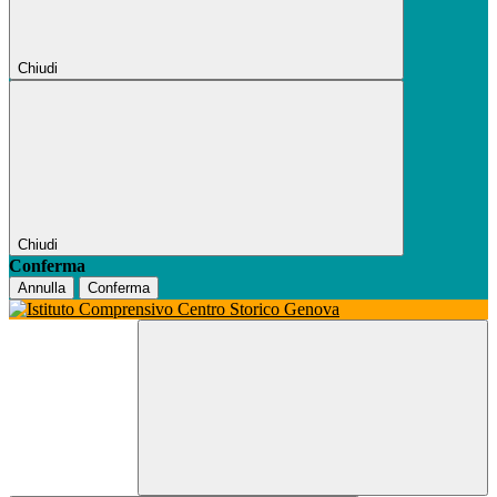
Chiudi
Chiudi
Conferma
Annulla
Conferma