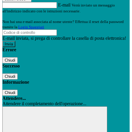
E-mail
Verrà inviato un messaggio
all'indirizzo indicato con le istruzioni necessarie.
Non hai una e-mail associata al nome utente? Effettua il reset della password
tramite la
Login Spaggiari
E-mail inviata, si prega di controllare la casella di posta elettronica!
Errore
Chiudi
Successo
Chiudi
Informazione
Chiudi
Attendere...
Attendere il completamento dell'operazione...