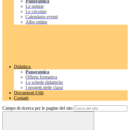
Panoramica
Le notizie
Le circolari
Calendario eventi
Albo online
Didattica
Panoramica
Offerta formativa
Le schede didattiche
I progetti delle classi
Documenti Utili
Contatti
Campo di ricerca per le pagine del sito