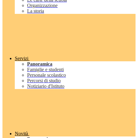
Organizzazione
La storia
Servizi
Panoramica
Famiglie e studenti
Personale scolastico
Percorsi di studio
Notiziario d'Istituto
Novità