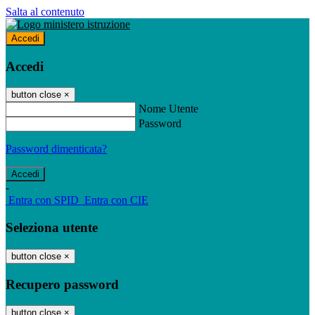
Salta al contenuto
Accedi
Accedi
button close
×
Nome Utente
Password
Password dimenticata?
-
Entra con SPID
Entra con CIE
Seleziona utente
button close
×
Recupero password
button close
×