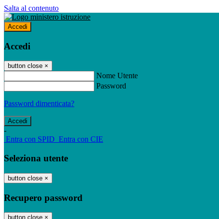
Salta al contenuto
Accedi
Accedi
button close
×
Nome Utente
Password
Password dimenticata?
-
Entra con SPID
Entra con CIE
Seleziona utente
button close
×
Recupero password
button close
×