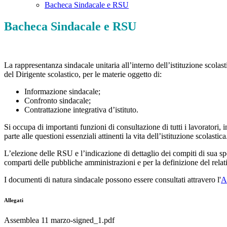
Bacheca Sindacale e RSU
Bacheca Sindacale e RSU
La rappresentanza sindacale unitaria all’interno dell’istituzione scolast
del Dirigente scolastico, per le materie oggetto di:
Informazione sindacale;
Confronto sindacale;
Contrattazione integrativa d’istituto.
Si occupa di importanti funzioni di consultazione di tutti i lavoratori,
parte alle questioni essenziali attinenti la vita dell’istituzione scolastica
L’elezione delle RSU e l’indicazione di dettaglio dei compiti di sua sp
comparti delle pubbliche amministrazioni e per la definizione del relat
I documenti di natura sindacale possono essere consultati attravero l'
A
Allegati
Assemblea 11 marzo-signed_1.pdf