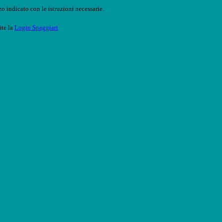
o indicato con le istruzioni necessarie.
ite la
Login Spaggiari