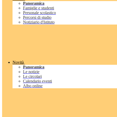
Panoramica
Famiglie e studenti
Personale scolastico
Percorsi di studio
Notiziario d'Istituto
Novità
Panoramica
Le notizie
Le circolari
Calendario eventi
Albo online