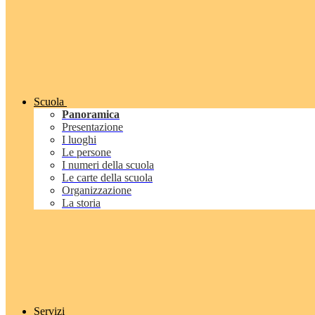
Scuola
Panoramica
Presentazione
I luoghi
Le persone
I numeri della scuola
Le carte della scuola
Organizzazione
La storia
Servizi