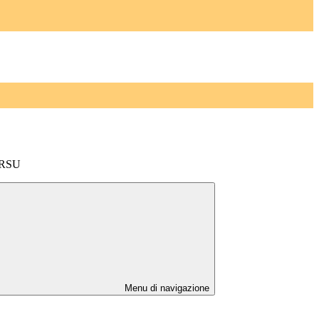
e RSU
Menu di navigazione