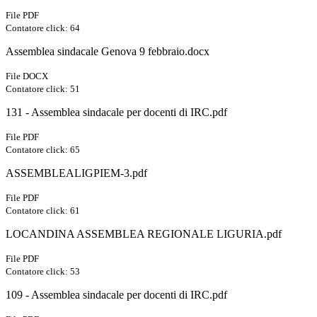
File PDF
Contatore click: 64
Assemblea sindacale Genova 9 febbraio.docx
File DOCX
Contatore click: 51
131 - Assemblea sindacale per docenti di IRC.pdf
File PDF
Contatore click: 65
ASSEMBLEALIGPIEM-3.pdf
File PDF
Contatore click: 61
LOCANDINA ASSEMBLEA REGIONALE LIGURIA.pdf
File PDF
Contatore click: 53
109 - Assemblea sindacale per docenti di IRC.pdf