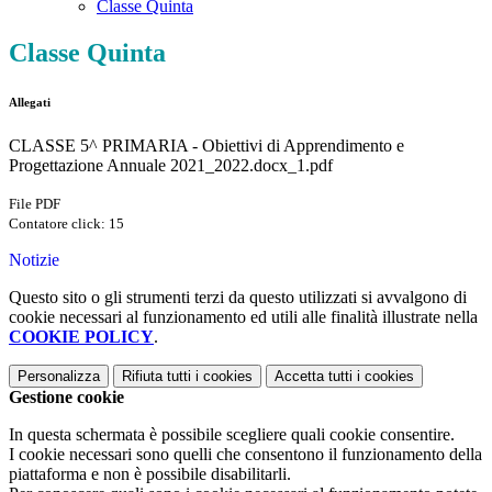
Classe Quinta
Classe Quinta
Allegati
CLASSE 5^ PRIMARIA - Obiettivi di Apprendimento e
Progettazione Annuale 2021_2022.docx_1.pdf
File PDF
Contatore click: 15
Notizie
Questo sito o gli strumenti terzi da questo utilizzati si avvalgono di
cookie necessari al funzionamento ed utili alle finalità illustrate nella
COOKIE POLICY
.
Personalizza
Rifiuta tutti
i cookies
Accetta tutti
i cookies
Gestione cookie
In questa schermata è possibile scegliere quali cookie consentire.
I cookie necessari sono quelli che consentono il funzionamento della
piattaforma e non è possibile disabilitarli.