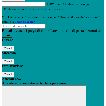
E-mail
Verrà inviato un messaggio
all'indirizzo indicato con le istruzioni necessarie.
Non hai una e-mail associata al nome utente? Effettua il reset della password
tramite la
Login Spaggiari
E-mail inviata, si prega di controllare la casella di posta elettronica!
Errore
Chiudi
Successo
Chiudi
Informazione
Chiudi
Attendere...
Attendere il completamento dell'operazione...