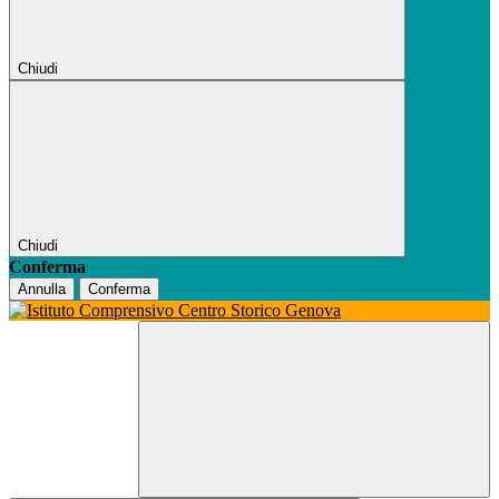
Chiudi
Chiudi
Conferma
Annulla
Conferma