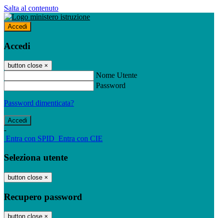
Salta al contenuto
Accedi
Accedi
button close
×
Nome Utente
Password
Password dimenticata?
-
Entra con SPID
Entra con CIE
Seleziona utente
button close
×
Recupero password
button close
×