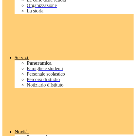
Organizzazione
La storia
Servizi
Panoramica
Famiglie e studenti
Personale scolastico
Percorsi di studio
Notiziario d'Istituto
Novità