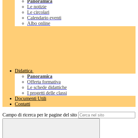
Panoramica
Le notizie
Le circolari
Calendario eventi
Albo online
Didattica
Panoramica
Offerta formativa
Le schede didattiche
I progetti delle classi
Documenti Utili
Contatti
Campo di ricerca per le pagine del sito