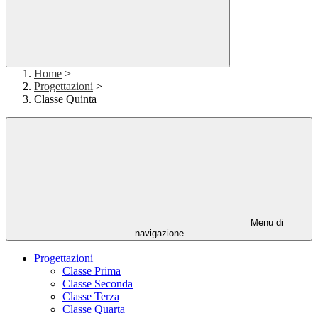
Home
>
Progettazioni
>
Classe Quinta
Menu di
navigazione
Progettazioni
Classe Prima
Classe Seconda
Classe Terza
Classe Quarta