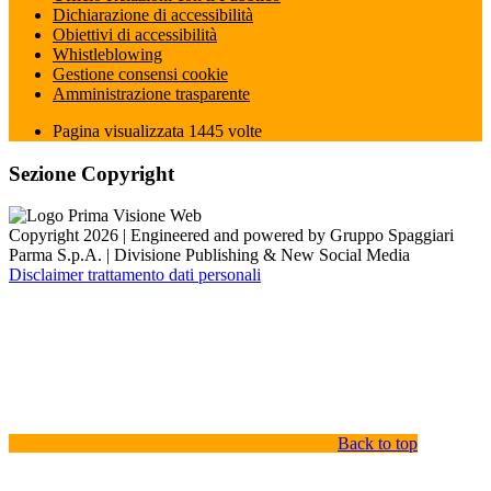
Dichiarazione di accessibilità
Obiettivi di accessibilità
Whistleblowing
Gestione consensi cookie
Amministrazione trasparente
Pagina visualizzata
1445
volte
Sezione Copyright
Copyright 2026 | Engineered and powered by Gruppo Spaggiari
Parma S.p.A. | Divisione Publishing & New Social Media
Disclaimer trattamento dati personali
Back to top