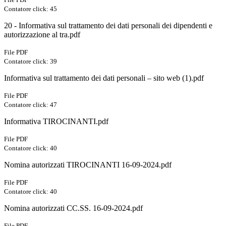
Contatore click: 45
20 - Informativa sul trattamento dei dati personali dei dipendenti e
autorizzazione al tra.pdf
File PDF
Contatore click: 39
Informativa sul trattamento dei dati personali – sito web (1).pdf
File PDF
Contatore click: 47
Informativa TIROCINANTI.pdf
File PDF
Contatore click: 40
Nomina autorizzati TIROCINANTI 16-09-2024.pdf
File PDF
Contatore click: 40
Nomina autorizzati CC.SS. 16-09-2024.pdf
File PDF