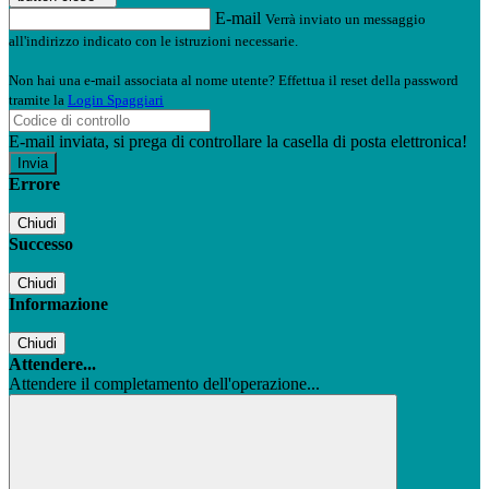
E-mail
Verrà inviato un messaggio
all'indirizzo indicato con le istruzioni necessarie.
Non hai una e-mail associata al nome utente? Effettua il reset della password
tramite la
Login Spaggiari
E-mail inviata, si prega di controllare la casella di posta elettronica!
Errore
Chiudi
Successo
Chiudi
Informazione
Chiudi
Attendere...
Attendere il completamento dell'operazione...