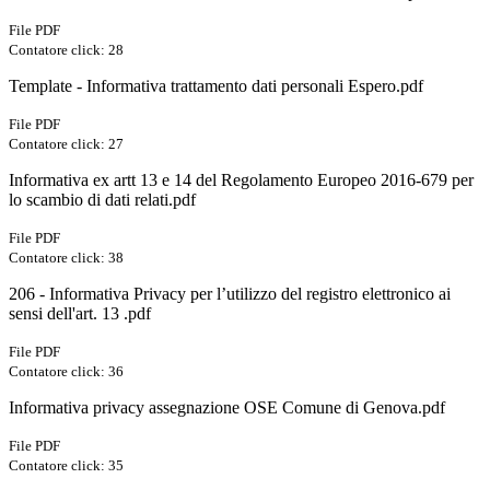
File PDF
Contatore click: 28
Template - Informativa trattamento dati personali Espero.pdf
File PDF
Contatore click: 27
Informativa ex artt 13 e 14 del Regolamento Europeo 2016-679 per
lo scambio di dati relati.pdf
File PDF
Contatore click: 38
206 - Informativa Privacy per l’utilizzo del registro elettronico ai
sensi dell'art. 13 .pdf
File PDF
Contatore click: 36
Informativa privacy assegnazione OSE Comune di Genova.pdf
File PDF
Contatore click: 35