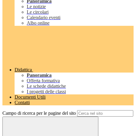
Panoramica
Le notizie
Le circolari
Calendario eventi
Albo online
Didattica
Panoramica
Offerta formativa
Le schede didattiche
I progetti delle classi
Documenti Utili
Contatti
Campo di ricerca per le pagine del sito