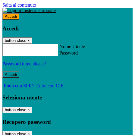
Salta al contenuto
Accedi
Accedi
button close
×
Nome Utente
Password
Password dimenticata?
-
Entra con SPID
Entra con CIE
Seleziona utente
button close
×
Recupero password
button close
×