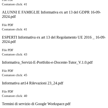
Contatore click: 41
ALUNNI E FAMIGLIE Informativa ex art 13 del GDPR 16-09-
2024.pdf
File PDF
Contatore click: 41
ESPERTI Informativa ex art 13 del Regolamento UE 2016 _ 16-09-
2024.pdf
File PDF
Contatore click: 43
Informativa_Servizi-E-Portfolio-e-Docente-Tutor_V.1.0.pdf
File PDF
Contatore click: 45
Informativa art14 Rilevazioni 23_24.pdf
File PDF
Contatore click: 40
Termini di servizio di Google Workspace.pdf