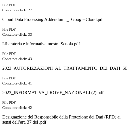
File PDF
Contatore click: 27
Cloud Data Processing Addendum _ Google Cloud.pdf
File PDF
Contatore click: 33
Liberatoria e informativa mostra Scuola.pdf
File PDF
Contatore click: 43
2023_AUTORIZZAZIONI_AL_TRATTAMENTO_DEI_DATI_SE
File PDF
Contatore click: 41
2023_INFORMATIVA_PROVE_NAZIONALI (2).pdf
File PDF
Contatore click: 42
Designazione del Responsabile della Protezione dei Dati (RPD) ai
sensi dell’art. 37 del .pdf