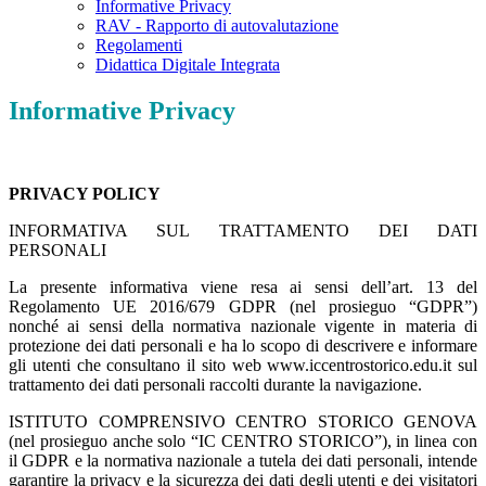
Informative Privacy
RAV - Rapporto di autovalutazione
Regolamenti
Didattica Digitale Integrata
Informative Privacy
PRIVACY POLICY
INFORMATIVA SUL TRATTAMENTO DEI DATI
PERSONALI
La presente informativa viene resa ai sensi dell’art. 13 del
Regolamento UE 2016/679 GDPR (nel prosieguo “GDPR”)
nonché ai sensi della normativa nazionale vigente in materia di
protezione dei dati personali e ha lo scopo di descrivere e informare
gli utenti che consultano il sito web www.iccentrostorico.edu.it sul
trattamento dei dati personali raccolti durante la navigazione.
ISTITUTO COMPRENSIVO CENTRO STORICO GENOVA
(nel prosieguo anche solo “IC CENTRO STORICO”), in linea con
il GDPR e la normativa nazionale a tutela dei dati personali, intende
garantire la privacy e la sicurezza dei dati degli utenti e dei visitatori