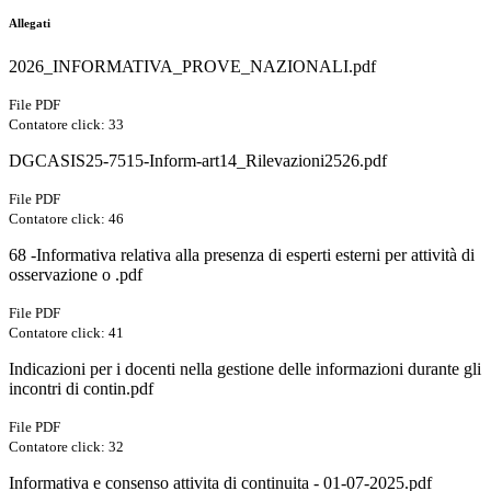
Allegati
2026_INFORMATIVA_PROVE_NAZIONALI.pdf
File PDF
Contatore click: 33
DGCASIS25-7515-Inform-art14_Rilevazioni2526.pdf
File PDF
Contatore click: 46
68 -Informativa relativa alla presenza di esperti esterni per attività di
osservazione o .pdf
File PDF
Contatore click: 41
Indicazioni per i docenti nella gestione delle informazioni durante gli
incontri di contin.pdf
File PDF
Contatore click: 32
Informativa e consenso attivita di continuita - 01-07-2025.pdf