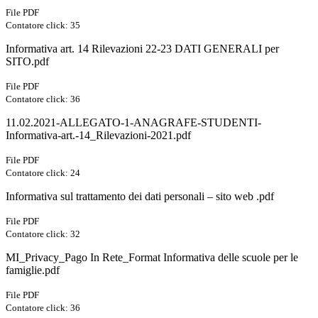
File PDF
Contatore click: 35
Informativa art. 14 Rilevazioni 22-23 DATI GENERALI per
SITO.pdf
File PDF
Contatore click: 36
11.02.2021-ALLEGATO-1-ANAGRAFE-STUDENTI-
Informativa-art.-14_Rilevazioni-2021.pdf
File PDF
Contatore click: 24
Informativa sul trattamento dei dati personali – sito web .pdf
File PDF
Contatore click: 32
MI_Privacy_Pago In Rete_Format Informativa delle scuole per le
famiglie.pdf
File PDF
Contatore click: 36