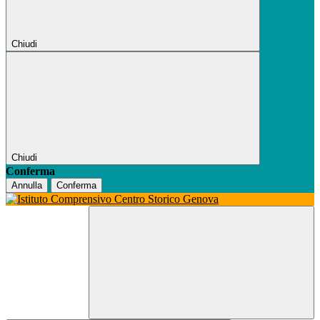
Chiudi
Chiudi
Conferma
Annulla
Conferma