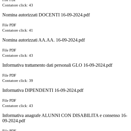
Contatore click: 43
Nomina autorizzati DOCENTI 16-09-2024.pdf
File PDF
Contatore click: 41
Nomina autorizzati AA.AA. 16-09-2024.pdf
File PDF
Contatore click: 43
Informativa trattamento dati personali GLO 16-09-2024.pdf
File PDF
Contatore click: 39
Informativa DIPENDENTI 16-09-2024.pdf
File PDF
Contatore click: 43
Informativa anagrafe ALUNNI CON DISABILITA e consenso 16-
09-2024.pdf
File PDF