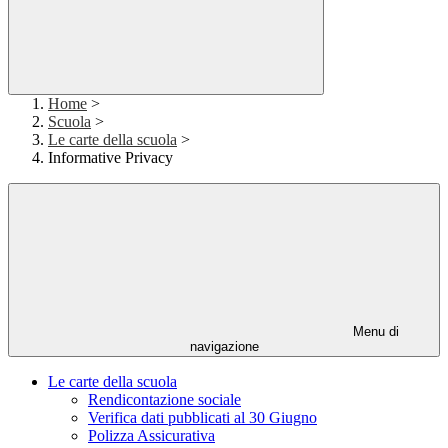
Home
>
Scuola
>
Le carte della scuola
>
Informative Privacy
Menu di
navigazione
Le carte della scuola
Rendicontazione sociale
Verifica dati pubblicati al 30 Giugno
Polizza Assicurativa