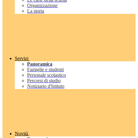
Organizzazione
La storia
Servizi
Panoramica
Famiglie e studenti
Personale scolastico
Percorsi di studio
Notiziario d'Istituto
Novità