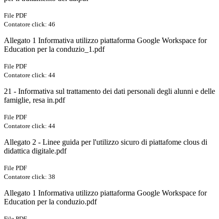
File PDF
Contatore click: 46
Allegato 1 Informativa utilizzo piattaforma Google Workspace for
Education per la conduzio_1.pdf
File PDF
Contatore click: 44
21 - Informativa sul trattamento dei dati personali degli alunni e delle
famiglie, resa in.pdf
File PDF
Contatore click: 44
Allegato 2 - Linee guida per l'utilizzo sicuro di piattafome clous di
didattica digitale.pdf
File PDF
Contatore click: 38
Allegato 1 Informativa utilizzo piattaforma Google Workspace for
Education per la conduzio.pdf
File PDF