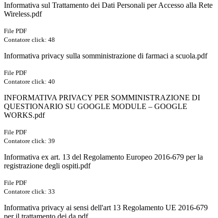
Informativa sul Trattamento dei Dati Personali per Accesso alla Rete
Wireless.pdf
File PDF
Contatore click: 48
Informativa privacy sulla somministrazione di farmaci a scuola.pdf
File PDF
Contatore click: 40
INFORMATIVA PRIVACY PER SOMMINISTRAZIONE DI
QUESTIONARIO SU GOOGLE MODULE – GOOGLE
WORKS.pdf
File PDF
Contatore click: 39
Informativa ex art. 13 del Regolamento Europeo 2016-679 per la
registrazione degli ospiti.pdf
File PDF
Contatore click: 33
Informativa privacy ai sensi dell'art 13 Regolamento UE 2016-679
per il trattamento dei da.pdf