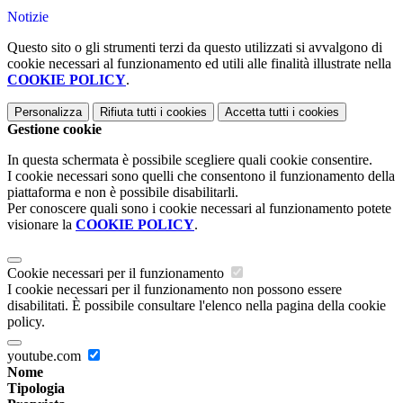
Notizie
Questo sito o gli strumenti terzi da questo utilizzati si avvalgono di
cookie necessari al funzionamento ed utili alle finalità illustrate nella
COOKIE POLICY
.
Personalizza
Rifiuta tutti
i cookies
Accetta tutti
i cookies
Gestione cookie
In questa schermata è possibile scegliere quali cookie consentire.
I cookie necessari sono quelli che consentono il funzionamento della
piattaforma e non è possibile disabilitarli.
Per conoscere quali sono i cookie necessari al funzionamento potete
visionare la
COOKIE POLICY
.
Cookie necessari per il funzionamento
I cookie necessari per il funzionamento non possono essere
disabilitati. È possibile consultare l'elenco nella pagina della cookie
policy.
youtube.com
Nome
Tipologia