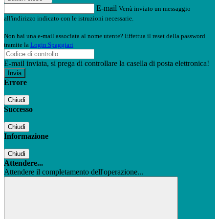
E-mail
Verrà inviato un messaggio
all'indirizzo indicato con le istruzioni necessarie.
Non hai una e-mail associata al nome utente? Effettua il reset della password
tramite la
Login Spaggiari
E-mail inviata, si prega di controllare la casella di posta elettronica!
Errore
Chiudi
Successo
Chiudi
Informazione
Chiudi
Attendere...
Attendere il completamento dell'operazione...