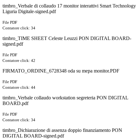
timbro_Verbale di collaudo 17 monitor interattivi Smart Technology
Liguria Digitale-signed.pdf
File PDF
Contatore click: 34
timbro_TIME SHEET Celeste Leuzzi PON DIGITAL BOARD-
signed.pdf
File PDF
Contatore click: 42
FIRMATO_ORDINE_6728348 oda su mepa monitor.PDF
File PDF
Contatore click: 44
timbro_Verbale collaudo workstation segreteria PON DIGITAL
BOARD.pdf
File PDF
Contatore click: 34
timbro_Dichiarazione di assenza doppio finanziamento PON
DIGITAL BOARD-signed.pdf