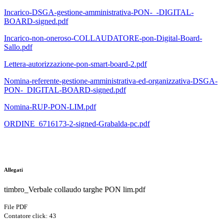
Incarico-DSGA-gestione-amministrativa-PON-_-DIGITAL-
BOARD-signed.pdf
Incarico-non-oneroso-COLLAUDATORE-pon-Digital-Board-
Sallo.pdf
Lettera-autorizzazione-pon-smart-board-2.pdf
Nomina-referente-gestione-amministrativa-ed-organizzativa-DSGA-
PON-_DIGITAL-BOARD-signed.pdf
Nomina-RUP-PON-LIM.pdf
ORDINE_6716173-2-signed-Grabalda-pc.pdf
Allegati
timbro_Verbale collaudo targhe PON lim.pdf
File PDF
Contatore click: 43