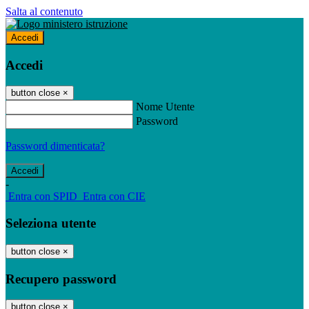
Salta al contenuto
Accedi
Accedi
button close
×
Nome Utente
Password
Password dimenticata?
-
Entra con SPID
Entra con CIE
Seleziona utente
button close
×
Recupero password
button close
×