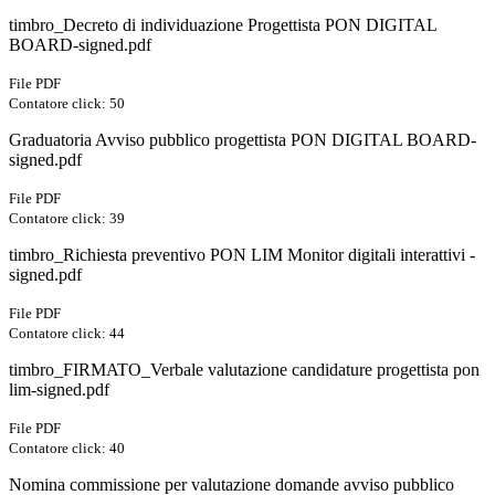
timbro_Decreto di individuazione Progettista PON DIGITAL
BOARD-signed.pdf
File PDF
Contatore click: 50
Graduatoria Avviso pubblico progettista PON DIGITAL BOARD-
signed.pdf
File PDF
Contatore click: 39
timbro_Richiesta preventivo PON LIM Monitor digitali interattivi -
signed.pdf
File PDF
Contatore click: 44
timbro_FIRMATO_Verbale valutazione candidature progettista pon
lim-signed.pdf
File PDF
Contatore click: 40
Nomina commissione per valutazione domande avviso pubblico