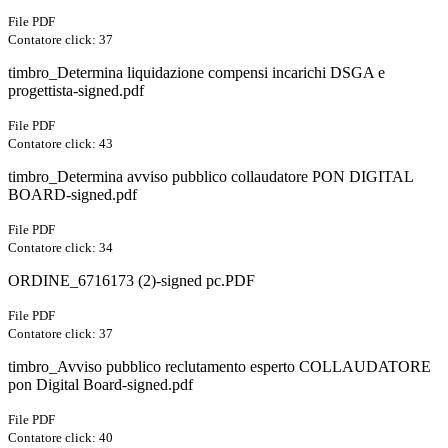
File PDF
Contatore click: 37
timbro_Determina liquidazione compensi incarichi DSGA e
progettista-signed.pdf
File PDF
Contatore click: 43
timbro_Determina avviso pubblico collaudatore PON DIGITAL
BOARD-signed.pdf
File PDF
Contatore click: 34
ORDINE_6716173 (2)-signed pc.PDF
File PDF
Contatore click: 37
timbro_Avviso pubblico reclutamento esperto COLLAUDATORE
pon Digital Board-signed.pdf
File PDF
Contatore click: 40