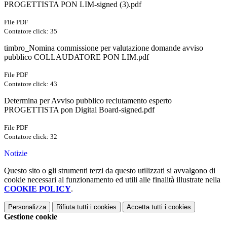
PROGETTISTA PON LIM-signed (3).pdf
File PDF
Contatore click: 35
timbro_Nomina commissione per valutazione domande avviso
pubblico COLLAUDATORE PON LIM.pdf
File PDF
Contatore click: 43
Determina per Avviso pubblico reclutamento esperto
PROGETTISTA pon Digital Board-signed.pdf
File PDF
Contatore click: 32
Notizie
Questo sito o gli strumenti terzi da questo utilizzati si avvalgono di
cookie necessari al funzionamento ed utili alle finalità illustrate nella
COOKIE POLICY
.
Personalizza
Rifiuta tutti
i cookies
Accetta tutti
i cookies
Gestione cookie