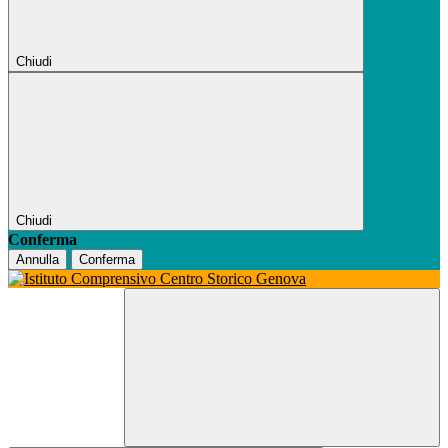
Chiudi
Chiudi
Conferma
Annulla
Conferma