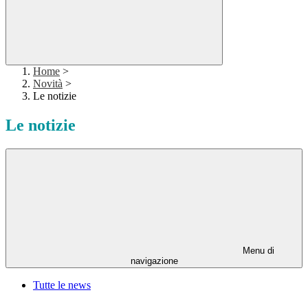
Home
>
Novità
>
Le notizie
Le notizie
Menu di
navigazione
Tutte le news