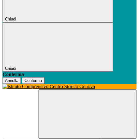
Chiudi
Chiudi
Conferma
Annulla
Conferma