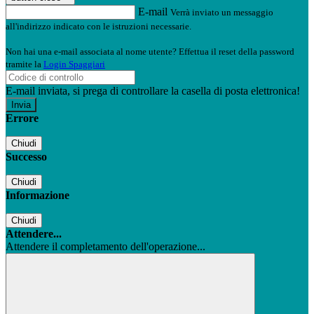
E-mail
Verrà inviato un messaggio
all'indirizzo indicato con le istruzioni necessarie.
Non hai una e-mail associata al nome utente? Effettua il reset della password
tramite la
Login Spaggiari
E-mail inviata, si prega di controllare la casella di posta elettronica!
Errore
Chiudi
Successo
Chiudi
Informazione
Chiudi
Attendere...
Attendere il completamento dell'operazione...