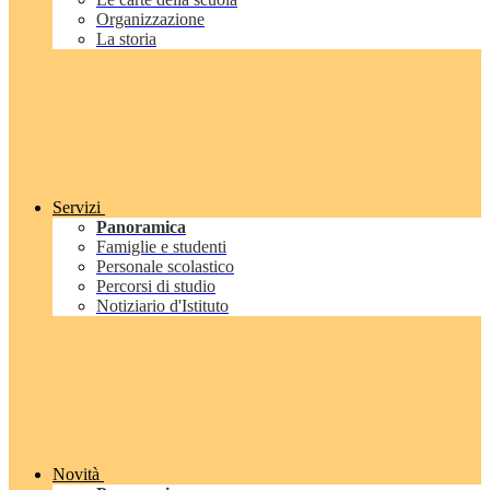
Organizzazione
La storia
Servizi
Panoramica
Famiglie e studenti
Personale scolastico
Percorsi di studio
Notiziario d'Istituto
Novità