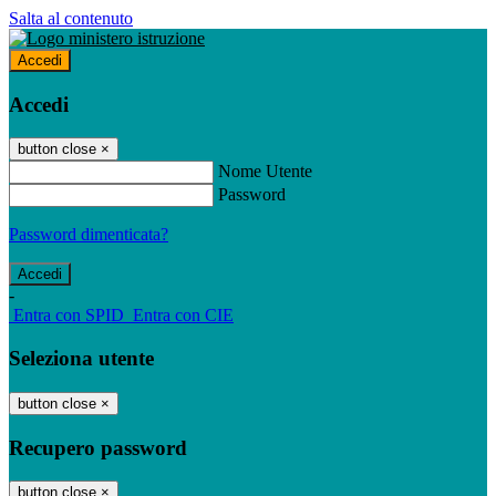
Salta al contenuto
Accedi
Accedi
button close
×
Nome Utente
Password
Password dimenticata?
-
Entra con SPID
Entra con CIE
Seleziona utente
button close
×
Recupero password
button close
×