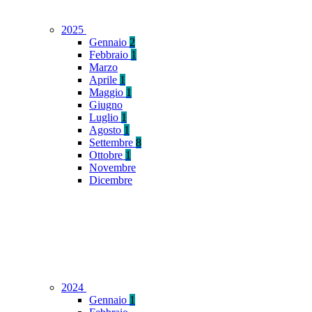
2025
Gennaio
2
Febbraio
1
Marzo
Aprile
1
Maggio
1
Giugno
Luglio
1
Agosto
1
Settembre
8
Ottobre
1
Novembre
Dicembre
2024
Gennaio
1