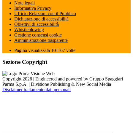
Note legali
Informativa Privacy
Ufficio Relazioni con il Pubblico
Dichiarazione di accessibilità
Obiettivi di accessibilità
Whistleblowing
Gestione consensi cookie
Amministrazione trasparente
Pagina visualizzata
101167
volte
Sezione Copyright
Copyright 2026 | Engineered and powered by Gruppo Spaggiari
Parma S.p.A. | Divisione Publishing & New Social Media
Disclaimer trattamento dati personali