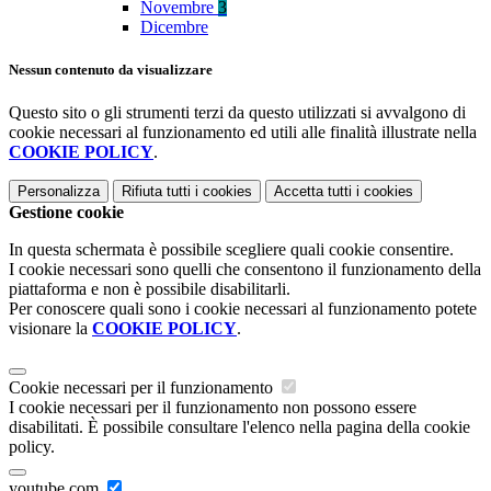
Novembre
3
Dicembre
Nessun contenuto da visualizzare
Questo sito o gli strumenti terzi da questo utilizzati si avvalgono di
cookie necessari al funzionamento ed utili alle finalità illustrate nella
COOKIE POLICY
.
Personalizza
Rifiuta tutti
i cookies
Accetta tutti
i cookies
Gestione cookie
In questa schermata è possibile scegliere quali cookie consentire.
I cookie necessari sono quelli che consentono il funzionamento della
piattaforma e non è possibile disabilitarli.
Per conoscere quali sono i cookie necessari al funzionamento potete
visionare la
COOKIE POLICY
.
Cookie necessari per il funzionamento
I cookie necessari per il funzionamento non possono essere
disabilitati. È possibile consultare l'elenco nella pagina della cookie
policy.
youtube.com