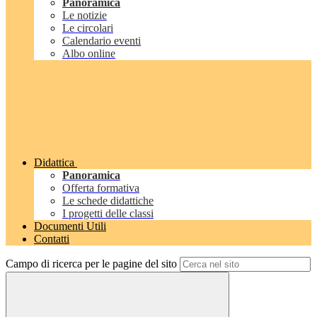
Panoramica
Le notizie
Le circolari
Calendario eventi
Albo online
Didattica
Panoramica
Offerta formativa
Le schede didattiche
I progetti delle classi
Documenti Utili
Contatti
Campo di ricerca per le pagine del sito