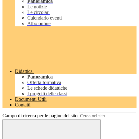
Panoramica
Le notizie
Le circolari
Calendario eventi
Albo online
Didattica
Panoramica
Offerta formativa
Le schede didattiche
I progetti delle classi
Documenti Utili
Contatti
Campo di ricerca per le pagine del sito