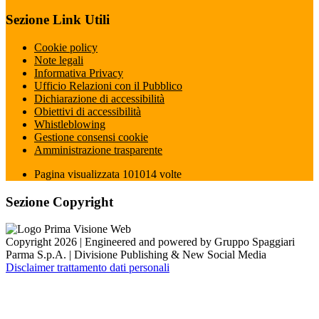
Sezione Link Utili
Cookie policy
Note legali
Informativa Privacy
Ufficio Relazioni con il Pubblico
Dichiarazione di accessibilità
Obiettivi di accessibilità
Whistleblowing
Gestione consensi cookie
Amministrazione trasparente
Pagina visualizzata
101014
volte
Sezione Copyright
Copyright 2026 | Engineered and powered by Gruppo Spaggiari
Parma S.p.A. | Divisione Publishing & New Social Media
Disclaimer trattamento dati personali