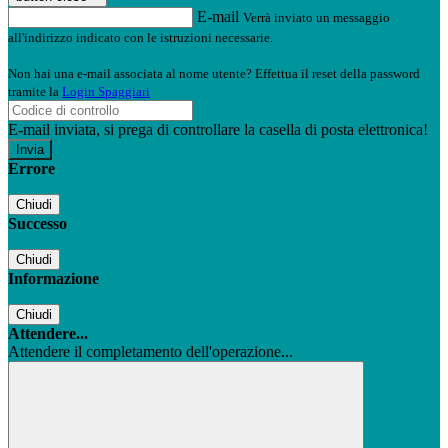
E-mail
Verrà inviato un messaggio
all'indirizzo indicato con le istruzioni necessarie.
Non hai una e-mail associata al nome utente? Effettua il reset della password
tramite la
Login Spaggiari
E-mail inviata, si prega di controllare la casella di posta elettronica!
Errore
Chiudi
Successo
Chiudi
Informazione
Chiudi
Attendere...
Attendere il completamento dell'operazione...