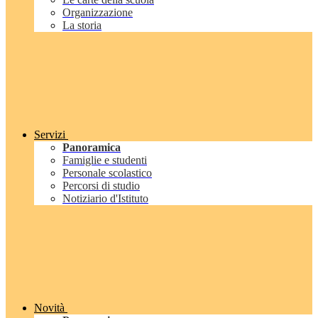
Organizzazione
La storia
Servizi
Panoramica
Famiglie e studenti
Personale scolastico
Percorsi di studio
Notiziario d'Istituto
Novità