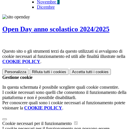
Novembre
3
Dicembre
Open Day anno scolastico 2024/2025
Questo sito o gli strumenti terzi da questo utilizzati si avvalgono di
cookie necessari al funzionamento ed utili alle finalità illustrate nella
COOKIE POLICY
.
Personalizza
Rifiuta tutti
i cookies
Accetta tutti
i cookies
Gestione cookie
In questa schermata è possibile scegliere quali cookie consentire.
I cookie necessari sono quelli che consentono il funzionamento della
piattaforma e non è possibile disabilitarli.
Per conoscere quali sono i cookie necessari al funzionamento potete
visionare la
COOKIE POLICY
.
Cookie necessari per il funzionamento
I cookie necessari per il funzionamento non possono essere