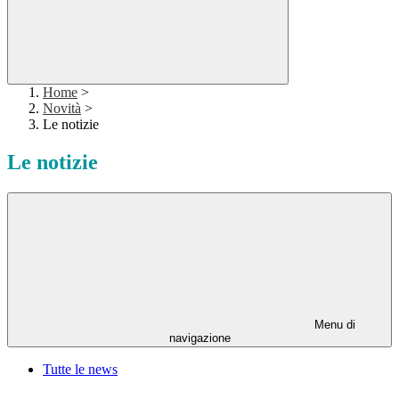
Home
>
Novità
>
Le notizie
Le notizie
Menu di
navigazione
Tutte le news