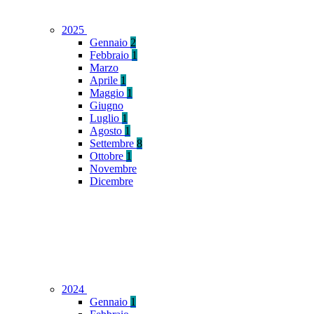
2025
Gennaio
2
Febbraio
1
Marzo
Aprile
1
Maggio
1
Giugno
Luglio
1
Agosto
1
Settembre
8
Ottobre
1
Novembre
Dicembre
2024
Gennaio
1