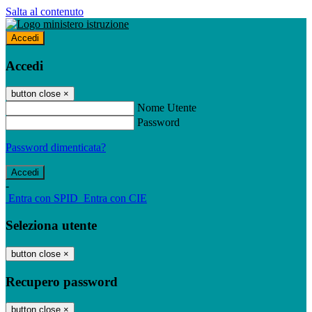
Salta al contenuto
Accedi
Accedi
button close
×
Nome Utente
Password
Password dimenticata?
-
Entra con SPID
Entra con CIE
Seleziona utente
button close
×
Recupero password
button close
×