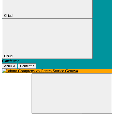
Chiudi
Chiudi
Conferma
Annulla
Conferma