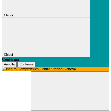
Chiudi
Chiudi
Conferma
Annulla
Conferma