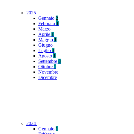
2025
Gennaio
2
Febbraio
1
Marzo
Aprile
1
Maggio
1
Giugno
Luglio
1
Agosto
1
Settembre
8
Ottobre
1
Novembre
Dicembre
2024
Gennaio
1