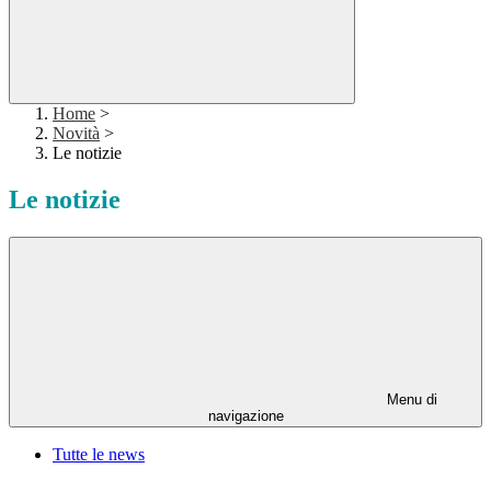
Home
>
Novità
>
Le notizie
Le notizie
Menu di
navigazione
Tutte le news