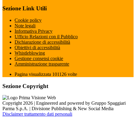
Sezione Link Utili
Cookie policy
Note legali
Informativa Privacy
Ufficio Relazioni con il Pubblico
Dichiarazione di accessibilità
Obiettivi di accessibilità
Whistleblowing
Gestione consensi cookie
Amministrazione trasparente
Pagina visualizzata
101126
volte
Sezione Copyright
Copyright 2026 | Engineered and powered by Gruppo Spaggiari
Parma S.p.A. | Divisione Publishing & New Social Media
Disclaimer trattamento dati personali