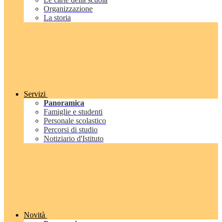
Organizzazione
La storia
Servizi
Panoramica
Famiglie e studenti
Personale scolastico
Percorsi di studio
Notiziario d'Istituto
Novità