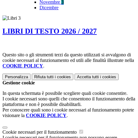
Novembre
3
Dicembre
LIBRI DI TESTO 2026 / 2027
Questo sito o gli strumenti terzi da questo utilizzati si avvalgono di
cookie necessari al funzionamento ed utili alle finalità illustrate nella
COOKIE POLICY
.
Personalizza
Rifiuta tutti
i cookies
Accetta tutti
i cookies
Gestione cookie
In questa schermata è possibile scegliere quali cookie consentire.
I cookie necessari sono quelli che consentono il funzionamento della
piattaforma e non è possibile disabilitarli.
Per conoscere quali sono i cookie necessari al funzionamento potete
visionare la
COOKIE POLICY
.
Cookie necessari per il funzionamento
I cookie necessari per il funzionamento non possono essere