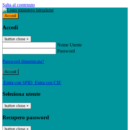
Salta al contenuto
Accedi
Accedi
button close
×
Nome Utente
Password
Password dimenticata?
-
Entra con SPID
Entra con CIE
Seleziona utente
button close
×
Recupero password
button close
×