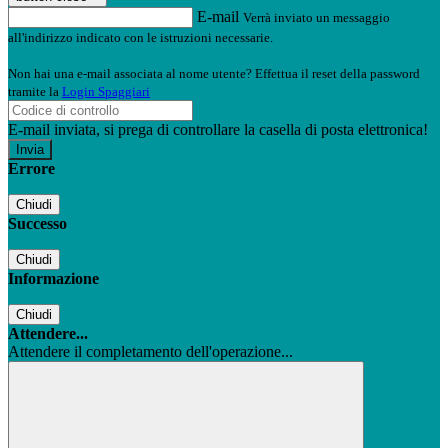
E-mail
Verrà inviato un messaggio
all'indirizzo indicato con le istruzioni necessarie.
Non hai una e-mail associata al nome utente? Effettua il reset della password
tramite la
Login Spaggiari
E-mail inviata, si prega di controllare la casella di posta elettronica!
Errore
Chiudi
Successo
Chiudi
Informazione
Chiudi
Attendere...
Attendere il completamento dell'operazione...