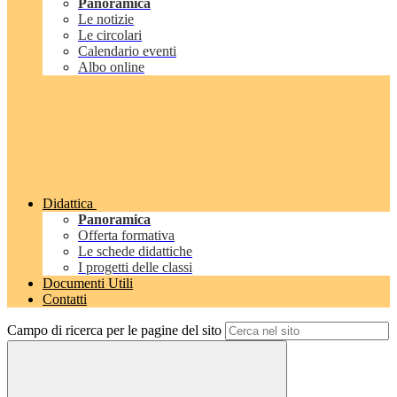
Panoramica
Le notizie
Le circolari
Calendario eventi
Albo online
Didattica
Panoramica
Offerta formativa
Le schede didattiche
I progetti delle classi
Documenti Utili
Contatti
Campo di ricerca per le pagine del sito