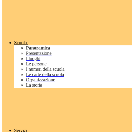
Scuola
Panoramica
Presentazione
I luoghi
Le persone
I numeri della scuola
Le carte della scuola
Organizzazione
La storia
Servizi