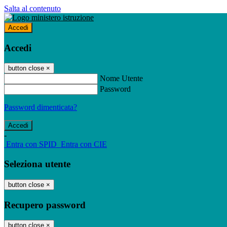
Salta al contenuto
Accedi
Accedi
button close
×
Nome Utente
Password
Password dimenticata?
-
Entra con SPID
Entra con CIE
Seleziona utente
button close
×
Recupero password
button close
×