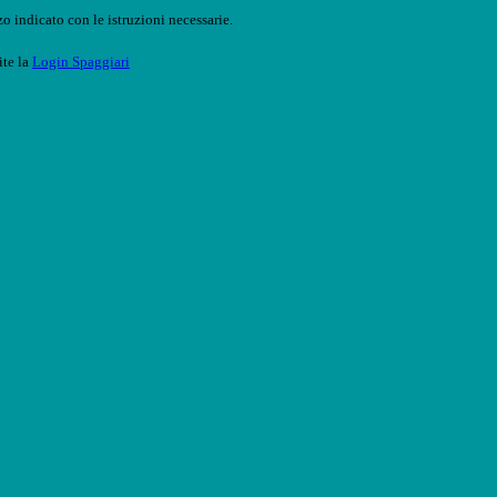
o indicato con le istruzioni necessarie.
ite la
Login Spaggiari