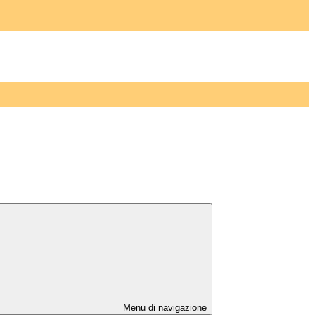
Menu di navigazione