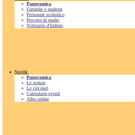
Panoramica
Famiglie e studenti
Personale scolastico
Percorsi di studio
Notiziario d'Istituto
Novità
Panoramica
Le notizie
Le circolari
Calendario eventi
Albo online