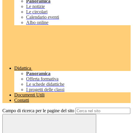
Panoramica
Le notizie
Le circolari
Calendario eventi
Albo online
Didattica
Panoramica
Offerta formativa
Le schede didattiche
I progetti delle classi
Documenti Utili
Contatti
Campo di ricerca per le pagine del sito