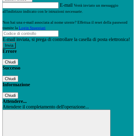
E-mail
Verrà inviato un messaggio
all'indirizzo indicato con le istruzioni necessarie.
Non hai una e-mail associata al nome utente? Effettua il reset della password
tramite la
Login Spaggiari
E-mail inviata, si prega di controllare la casella di posta elettronica!
Errore
Chiudi
Successo
Chiudi
Informazione
Chiudi
Attendere...
Attendere il completamento dell'operazione...