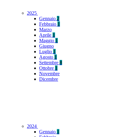
2025
Gennaio
2
Febbraio
1
Marzo
Aprile
1
Maggio
1
Giugno
Luglio
1
Agosto
1
Settembre
8
Ottobre
1
Novembre
Dicembre
2024
Gennaio
1