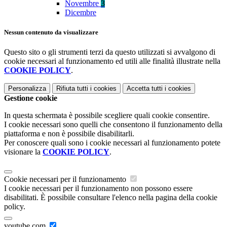
Novembre
3
Dicembre
Nessun contenuto da visualizzare
Questo sito o gli strumenti terzi da questo utilizzati si avvalgono di
cookie necessari al funzionamento ed utili alle finalità illustrate nella
COOKIE POLICY
.
Personalizza
Rifiuta tutti
i cookies
Accetta tutti
i cookies
Gestione cookie
In questa schermata è possibile scegliere quali cookie consentire.
I cookie necessari sono quelli che consentono il funzionamento della
piattaforma e non è possibile disabilitarli.
Per conoscere quali sono i cookie necessari al funzionamento potete
visionare la
COOKIE POLICY
.
Cookie necessari per il funzionamento
I cookie necessari per il funzionamento non possono essere
disabilitati. È possibile consultare l'elenco nella pagina della cookie
policy.
youtube.com