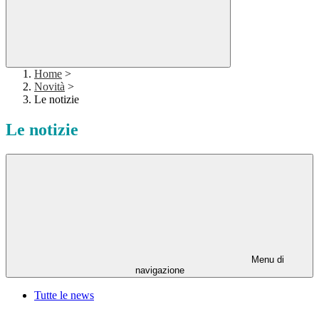
Home
>
Novità
>
Le notizie
Le notizie
Menu di
navigazione
Tutte le news