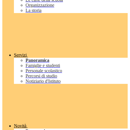
Organizzazione
La storia
Servizi
Panoramica
Famiglie e studenti
Personale scolastico
Percorsi di studio
Notiziario d'Istituto
Novità