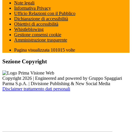
Note legali
Informativa Privacy
Ufficio Relazioni con il Pubblico
Dichiarazione di accessibilità
Obiettivi di accessibilità
Whistleblowing
Gestione consensi cookie
Amministrazione trasparente
Pagina visualizzata
101015
volte
Sezione Copyright
Copyright 2026 | Engineered and powered by Gruppo Spaggiari
Parma S.p.A. | Divisione Publishing & New Social Media
Disclaimer trattamento dati personali