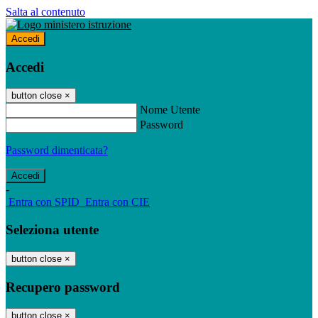
Salta al contenuto
Accedi
Accedi
button close
×
Nome Utente
Password
Password dimenticata?
-
Entra con SPID
Entra con CIE
Seleziona utente
button close
×
Recupero password
button close
×