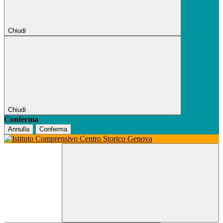
Chiudi
Chiudi
Conferma
Annulla
Conferma