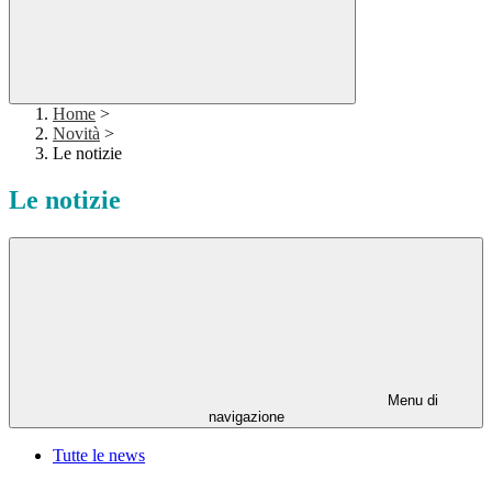
Home
>
Novità
>
Le notizie
Le notizie
Menu di
navigazione
Tutte le news