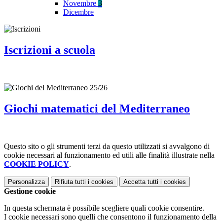
Novembre
3
Dicembre
Iscrizioni a scuola
Giochi matematici del Mediterraneo
Questo sito o gli strumenti terzi da questo utilizzati si avvalgono di
cookie necessari al funzionamento ed utili alle finalità illustrate nella
COOKIE POLICY
.
Personalizza
Rifiuta tutti
i cookies
Accetta tutti
i cookies
Gestione cookie
In questa schermata è possibile scegliere quali cookie consentire.
I cookie necessari sono quelli che consentono il funzionamento della