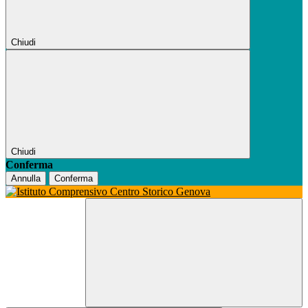
Chiudi
Chiudi
Conferma
Annulla
Conferma