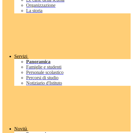
Organizzazione
La storia
Servizi
Panoramica
Famiglie e studenti
Personale scolastico
Percorsi di studio
Notiziario d'Istituto
Novità