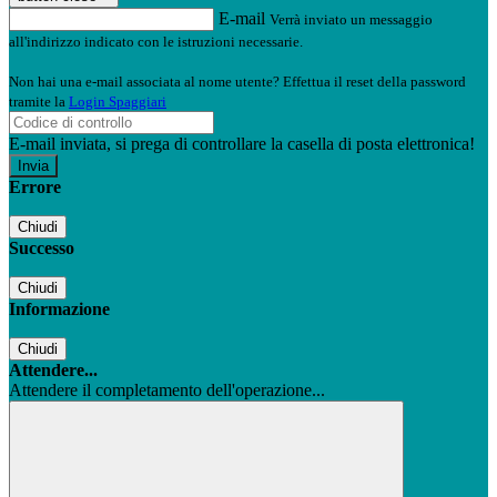
E-mail
Verrà inviato un messaggio
all'indirizzo indicato con le istruzioni necessarie.
Non hai una e-mail associata al nome utente? Effettua il reset della password
tramite la
Login Spaggiari
E-mail inviata, si prega di controllare la casella di posta elettronica!
Errore
Chiudi
Successo
Chiudi
Informazione
Chiudi
Attendere...
Attendere il completamento dell'operazione...