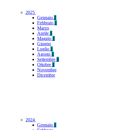
2025
Gennaio
2
Febbraio
1
Marzo
Aprile
1
Maggio
1
Giugno
Luglio
1
Agosto
1
Settembre
8
Ottobre
1
Novembre
Dicembre
2024
Gennaio
1