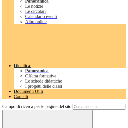
Panoramica
Le notizie
Le circolari
Calendario eventi
Albo online
Didattica
Panoramica
Offerta formativa
Le schede didattiche
I progetti delle classi
Documenti Utili
Contatti
Campo di ricerca per le pagine del sito