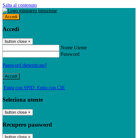
Salta al contenuto
Accedi
Accedi
button close
×
Nome Utente
Password
Password dimenticata?
-
Entra con SPID
Entra con CIE
Seleziona utente
button close
×
Recupero password
button close
×