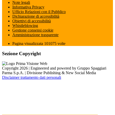
Note legali
Informativa Privacy
Ufficio Relazioni con il Pubblico
Dichiarazione di accessibilità
Obiettivi di accessibilità
Whistleblowing
Gestione consensi cookie
Amministrazione trasparente
Pagina visualizzata
101075
volte
Sezione Copyright
Copyright 2026 | Engineered and powered by Gruppo Spaggiari
Parma S.p.A. | Divisione Publishing & New Social Media
Disclaimer trattamento dati personali