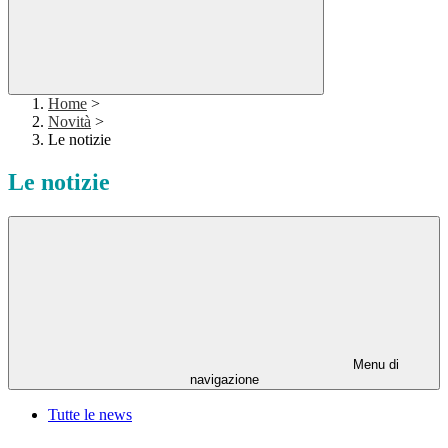
Home
>
Novità
>
Le notizie
Le notizie
Menu di
navigazione
Tutte le news