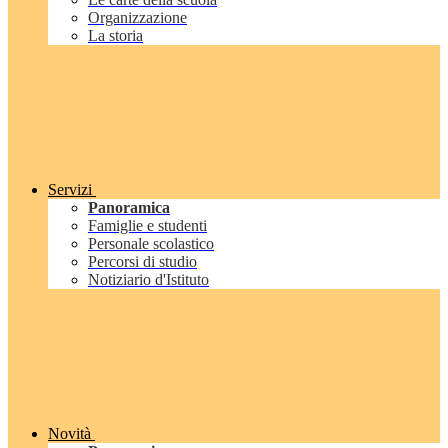
Organizzazione
La storia
Servizi
Panoramica
Famiglie e studenti
Personale scolastico
Percorsi di studio
Notiziario d'Istituto
Novità