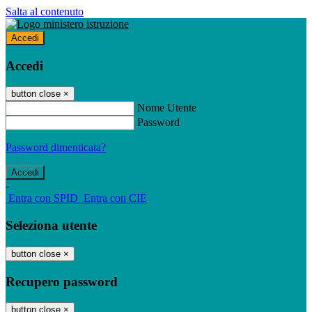
Salta al contenuto
Accedi
Accedi
button close
×
Nome Utente
Password
Password dimenticata?
-
Entra con SPID
Entra con CIE
Seleziona utente
button close
×
Recupero password
button close
×