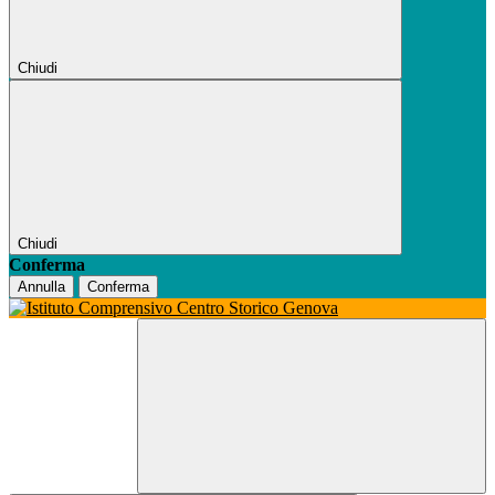
Chiudi
Chiudi
Conferma
Annulla
Conferma