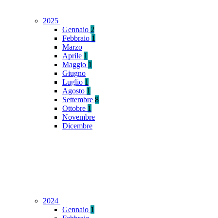
2025
Gennaio
2
Febbraio
1
Marzo
Aprile
1
Maggio
1
Giugno
Luglio
1
Agosto
1
Settembre
8
Ottobre
1
Novembre
Dicembre
2024
Gennaio
1