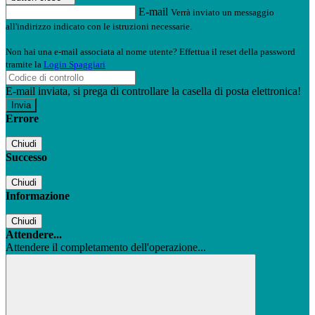
E-mail
Verrà inviato un messaggio
all'indirizzo indicato con le istruzioni necessarie.
Non hai una e-mail associata al nome utente? Effettua il reset della password
tramite la
Login Spaggiari
E-mail inviata, si prega di controllare la casella di posta elettronica!
Errore
Chiudi
Successo
Chiudi
Informazione
Chiudi
Attendere...
Attendere il completamento dell'operazione...