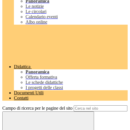
Panoramica
Le notizie
Le circolari
Calendario eventi
Albo online
Didattica
Panoramica
Offerta formativa
Le schede didattiche
I progetti delle classi
Documenti Utili
Contatti
Campo di ricerca per le pagine del sito