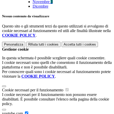
Novembre
3
Dicembre
Nessun contenuto da visualizzare
Questo sito o gli strumenti terzi da questo utilizzati si avvalgono di
cookie necessari al funzionamento ed utili alle finalità illustrate nella
COOKIE POLICY
.
Personalizza
Rifiuta tutti
i cookies
Accetta tutti
i cookies
Gestione cookie
In questa schermata è possibile scegliere quali cookie consentire.
I cookie necessari sono quelli che consentono il funzionamento della
piattaforma e non è possibile disabilitarli.
Per conoscere quali sono i cookie necessari al funzionamento potete
visionare la
COOKIE POLICY
.
Cookie necessari per il funzionamento
I cookie necessari per il funzionamento non possono essere
disabilitati. È possibile consultare l'elenco nella pagina della cookie
policy.
youtube.com