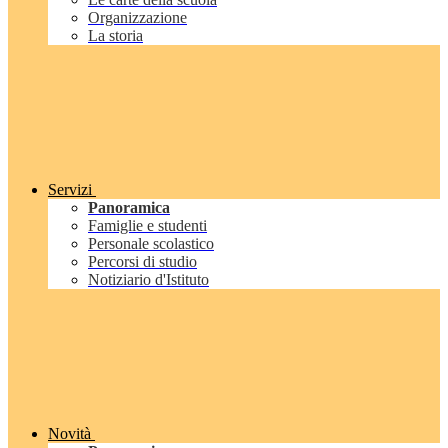
Organizzazione
La storia
Servizi
Panoramica
Famiglie e studenti
Personale scolastico
Percorsi di studio
Notiziario d'Istituto
Novità