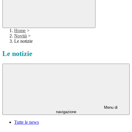
Home
>
Novità
>
Le notizie
Le notizie
Menu di
navigazione
Tutte le news