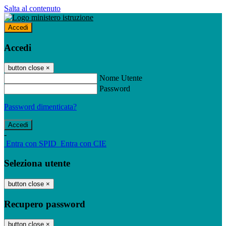
Salta al contenuto
Accedi
Accedi
button close
×
Nome Utente
Password
Password dimenticata?
-
Entra con SPID
Entra con CIE
Seleziona utente
button close
×
Recupero password
button close
×