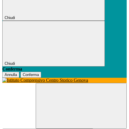
Chiudi
Chiudi
Conferma
Annulla
Conferma