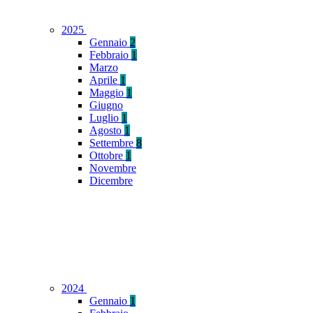
2025
Gennaio
2
Febbraio
1
Marzo
Aprile
1
Maggio
1
Giugno
Luglio
1
Agosto
1
Settembre
8
Ottobre
1
Novembre
Dicembre
2024
Gennaio
1