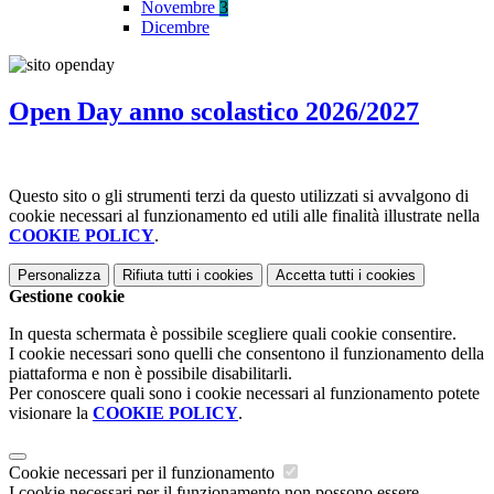
Novembre
3
Dicembre
Open Day anno scolastico 2026/2027
Questo sito o gli strumenti terzi da questo utilizzati si avvalgono di
cookie necessari al funzionamento ed utili alle finalità illustrate nella
COOKIE POLICY
.
Personalizza
Rifiuta tutti
i cookies
Accetta tutti
i cookies
Gestione cookie
In questa schermata è possibile scegliere quali cookie consentire.
I cookie necessari sono quelli che consentono il funzionamento della
piattaforma e non è possibile disabilitarli.
Per conoscere quali sono i cookie necessari al funzionamento potete
visionare la
COOKIE POLICY
.
Cookie necessari per il funzionamento
I cookie necessari per il funzionamento non possono essere