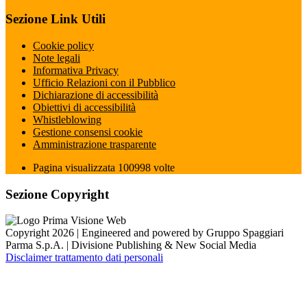
Sezione Link Utili
Cookie policy
Note legali
Informativa Privacy
Ufficio Relazioni con il Pubblico
Dichiarazione di accessibilità
Obiettivi di accessibilità
Whistleblowing
Gestione consensi cookie
Amministrazione trasparente
Pagina visualizzata
100998
volte
Sezione Copyright
Copyright 2026 | Engineered and powered by Gruppo Spaggiari
Parma S.p.A. | Divisione Publishing & New Social Media
Disclaimer trattamento dati personali