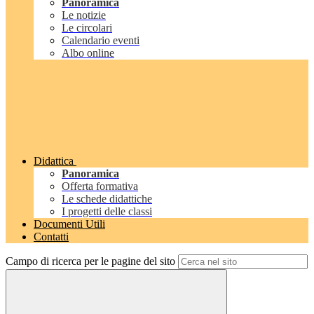
Panoramica
Le notizie
Le circolari
Calendario eventi
Albo online
Didattica
Panoramica
Offerta formativa
Le schede didattiche
I progetti delle classi
Documenti Utili
Contatti
Campo di ricerca per le pagine del sito