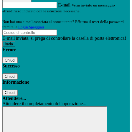
E-mail
Verrà inviato un messaggio
all'indirizzo indicato con le istruzioni necessarie.
Non hai una e-mail associata al nome utente? Effettua il reset della password
tramite la
Login Spaggiari
E-mail inviata, si prega di controllare la casella di posta elettronica!
Errore
Chiudi
Successo
Chiudi
Informazione
Chiudi
Attendere...
Attendere il completamento dell'operazione...