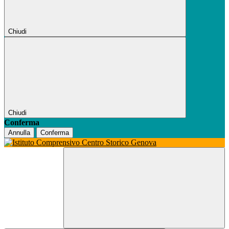
Chiudi
Chiudi
Conferma
Annulla
Conferma