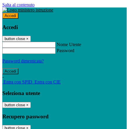
Salta al contenuto
Accedi
Accedi
button close
×
Nome Utente
Password
Password dimenticata?
-
Entra con SPID
Entra con CIE
Seleziona utente
button close
×
Recupero password
button close
×