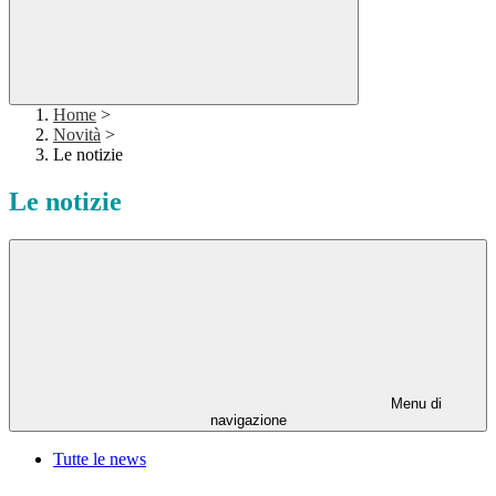
Home
>
Novità
>
Le notizie
Le notizie
Menu di
navigazione
Tutte le news