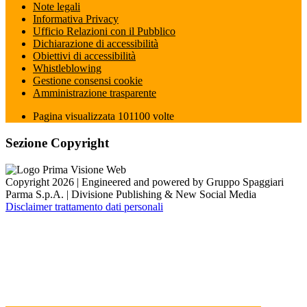
Note legali
Informativa Privacy
Ufficio Relazioni con il Pubblico
Dichiarazione di accessibilità
Obiettivi di accessibilità
Whistleblowing
Gestione consensi cookie
Amministrazione trasparente
Pagina visualizzata
101100
volte
Sezione Copyright
Copyright 2026 | Engineered and powered by Gruppo Spaggiari
Parma S.p.A. | Divisione Publishing & New Social Media
Disclaimer trattamento dati personali