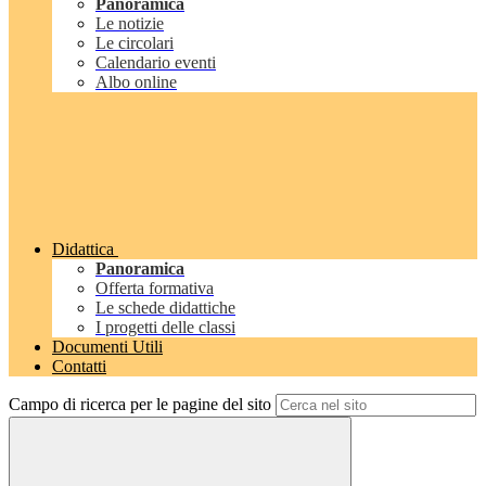
Panoramica
Le notizie
Le circolari
Calendario eventi
Albo online
Didattica
Panoramica
Offerta formativa
Le schede didattiche
I progetti delle classi
Documenti Utili
Contatti
Campo di ricerca per le pagine del sito