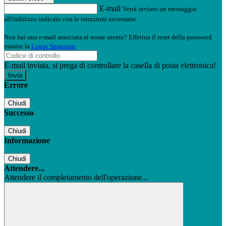
E-mail
Verrà inviato un messaggio
all'indirizzo indicato con le istruzioni necessarie.
Non hai una e-mail associata al nome utente? Effettua il reset della password
tramite la
Login Spaggiari
E-mail inviata, si prega di controllare la casella di posta elettronica!
Errore
Chiudi
Successo
Chiudi
Informazione
Chiudi
Attendere...
Attendere il completamento dell'operazione...