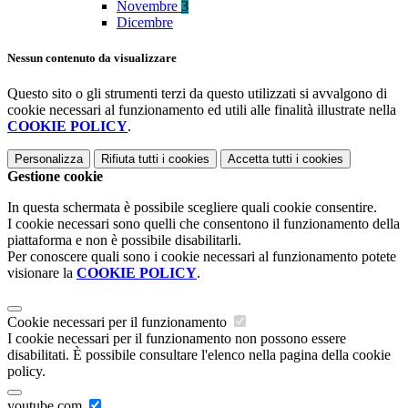
Novembre
3
Dicembre
Nessun contenuto da visualizzare
Questo sito o gli strumenti terzi da questo utilizzati si avvalgono di
cookie necessari al funzionamento ed utili alle finalità illustrate nella
COOKIE POLICY
.
Personalizza
Rifiuta tutti
i cookies
Accetta tutti
i cookies
Gestione cookie
In questa schermata è possibile scegliere quali cookie consentire.
I cookie necessari sono quelli che consentono il funzionamento della
piattaforma e non è possibile disabilitarli.
Per conoscere quali sono i cookie necessari al funzionamento potete
visionare la
COOKIE POLICY
.
Cookie necessari per il funzionamento
I cookie necessari per il funzionamento non possono essere
disabilitati. È possibile consultare l'elenco nella pagina della cookie
policy.
youtube.com