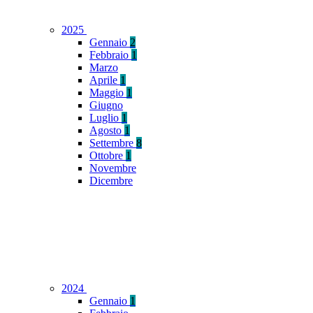
2025
Gennaio
2
Febbraio
1
Marzo
Aprile
1
Maggio
1
Giugno
Luglio
1
Agosto
1
Settembre
8
Ottobre
1
Novembre
Dicembre
2024
Gennaio
1