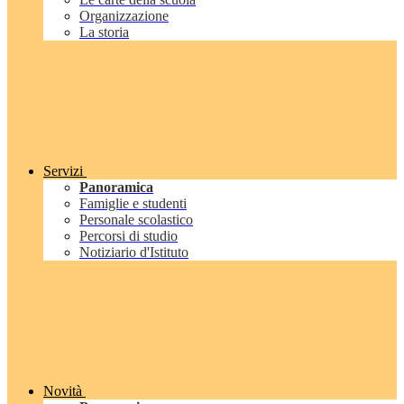
Organizzazione
La storia
Servizi
Panoramica
Famiglie e studenti
Personale scolastico
Percorsi di studio
Notiziario d'Istituto
Novità