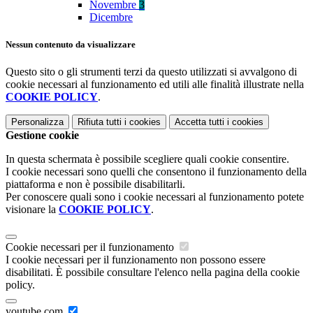
Novembre
3
Dicembre
Nessun contenuto da visualizzare
Questo sito o gli strumenti terzi da questo utilizzati si avvalgono di
cookie necessari al funzionamento ed utili alle finalità illustrate nella
COOKIE POLICY
.
Personalizza
Rifiuta tutti
i cookies
Accetta tutti
i cookies
Gestione cookie
In questa schermata è possibile scegliere quali cookie consentire.
I cookie necessari sono quelli che consentono il funzionamento della
piattaforma e non è possibile disabilitarli.
Per conoscere quali sono i cookie necessari al funzionamento potete
visionare la
COOKIE POLICY
.
Cookie necessari per il funzionamento
I cookie necessari per il funzionamento non possono essere
disabilitati. È possibile consultare l'elenco nella pagina della cookie
policy.
youtube.com