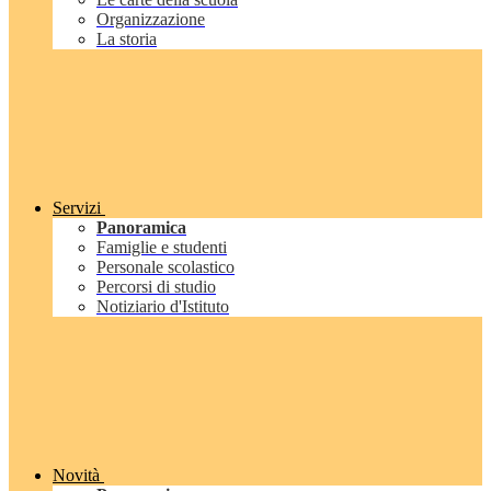
Organizzazione
La storia
Servizi
Panoramica
Famiglie e studenti
Personale scolastico
Percorsi di studio
Notiziario d'Istituto
Novità