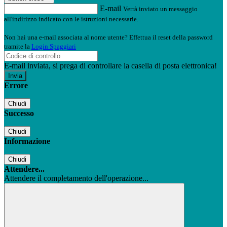
E-mail
Verrà inviato un messaggio
all'indirizzo indicato con le istruzioni necessarie.
Non hai una e-mail associata al nome utente? Effettua il reset della password
tramite la
Login Spaggiari
E-mail inviata, si prega di controllare la casella di posta elettronica!
Errore
Chiudi
Successo
Chiudi
Informazione
Chiudi
Attendere...
Attendere il completamento dell'operazione...