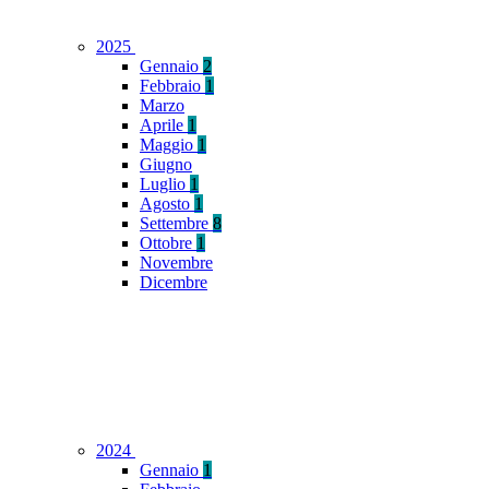
2025
Gennaio
2
Febbraio
1
Marzo
Aprile
1
Maggio
1
Giugno
Luglio
1
Agosto
1
Settembre
8
Ottobre
1
Novembre
Dicembre
2024
Gennaio
1