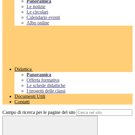
Panoramica
Le notizie
Le circolari
Calendario eventi
Albo online
Didattica
Panoramica
Offerta formativa
Le schede didattiche
I progetti delle classi
Documenti Utili
Contatti
Campo di ricerca per le pagine del sito