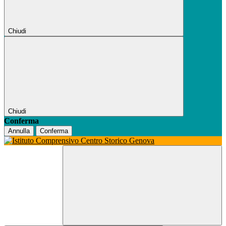
Chiudi
Chiudi
Conferma
Annulla
Conferma