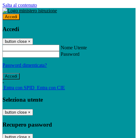
Salta al contenuto
Accedi
Accedi
button close
×
Nome Utente
Password
Password dimenticata?
-
Entra con SPID
Entra con CIE
Seleziona utente
button close
×
Recupero password
button close
×