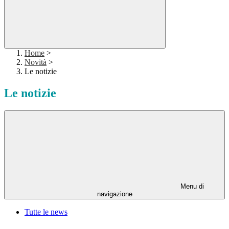
Home
>
Novità
>
Le notizie
Le notizie
Menu di
navigazione
Tutte le news