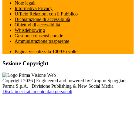
Note legali
Informativa Privacy
Ufficio Relazioni con il Pubblico
Dichiarazione di accessibilità
Obiettivi di accessibilità
Whistleblowing
Gestione consensi cookie
Amministrazione trasparente
Pagina visualizzata
100936
volte
Sezione Copyright
Copyright 2026 | Engineered and powered by Gruppo Spaggiari
Parma S.p.A. | Divisione Publishing & New Social Media
Disclaimer trattamento dati personali