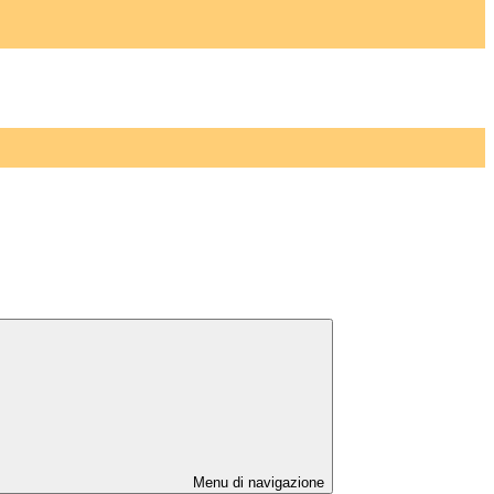
Menu di navigazione