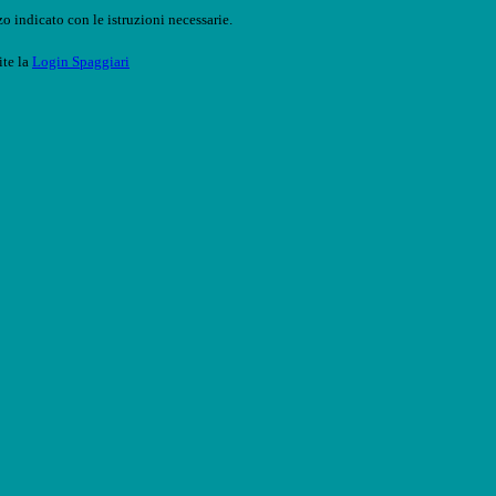
o indicato con le istruzioni necessarie.
ite la
Login Spaggiari