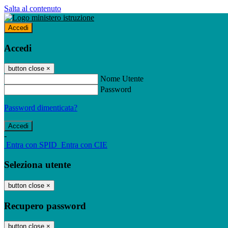
Salta al contenuto
Accedi
Accedi
button close
×
Nome Utente
Password
Password dimenticata?
-
Entra con SPID
Entra con CIE
Seleziona utente
button close
×
Recupero password
button close
×