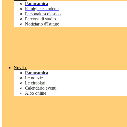
Panoramica
Famiglie e studenti
Personale scolastico
Percorsi di studio
Notiziario d'Istituto
Novità
Panoramica
Le notizie
Le circolari
Calendario eventi
Albo online