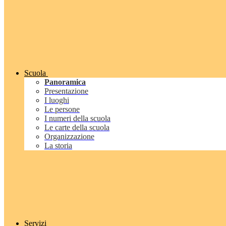
Scuola
Panoramica
Presentazione
I luoghi
Le persone
I numeri della scuola
Le carte della scuola
Organizzazione
La storia
Servizi