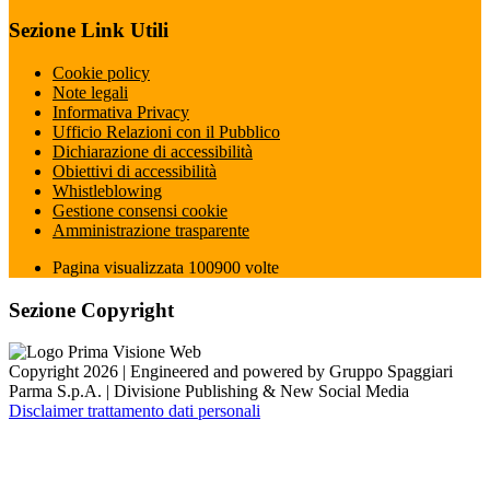
Sezione Link Utili
Cookie policy
Note legali
Informativa Privacy
Ufficio Relazioni con il Pubblico
Dichiarazione di accessibilità
Obiettivi di accessibilità
Whistleblowing
Gestione consensi cookie
Amministrazione trasparente
Pagina visualizzata
100900
volte
Sezione Copyright
Copyright 2026 | Engineered and powered by Gruppo Spaggiari
Parma S.p.A. | Divisione Publishing & New Social Media
Disclaimer trattamento dati personali