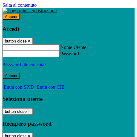
Salta al contenuto
Accedi
Accedi
button close
×
Nome Utente
Password
Password dimenticata?
-
Entra con SPID
Entra con CIE
Seleziona utente
button close
×
Recupero password
button close
×