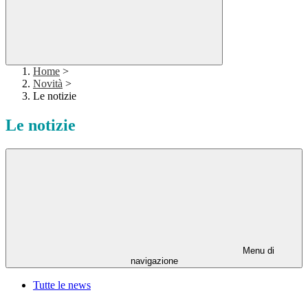
Home
>
Novità
>
Le notizie
Le notizie
Menu di
navigazione
Tutte le news