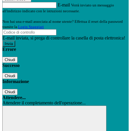
E-mail
Verrà inviato un messaggio
all'indirizzo indicato con le istruzioni necessarie.
Non hai una e-mail associata al nome utente? Effettua il reset della password
tramite la
Login Spaggiari
E-mail inviata, si prega di controllare la casella di posta elettronica!
Errore
Chiudi
Successo
Chiudi
Informazione
Chiudi
Attendere...
Attendere il completamento dell'operazione...