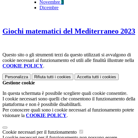
Novembre
3
Dicembre
Giochi matematici del Mediterraneo 2023
Questo sito o gli strumenti terzi da questo utilizzati si avvalgono di
cookie necessari al funzionamento ed utili alle finalità illustrate nella
COOKIE POLICY
.
Personalizza
Rifiuta tutti
i cookies
Accetta tutti
i cookies
Gestione cookie
In questa schermata è possibile scegliere quali cookie consentire.
I cookie necessari sono quelli che consentono il funzionamento della
piattaforma e non è possibile disabilitarli.
Per conoscere quali sono i cookie necessari al funzionamento potete
visionare la
COOKIE POLICY
.
Cookie necessari per il funzionamento
I cookie necessari per il funzionamento non possono essere