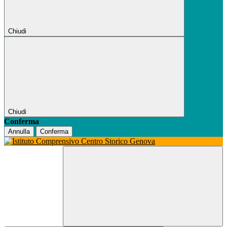
Chiudi
Chiudi
Conferma
Annulla
Conferma