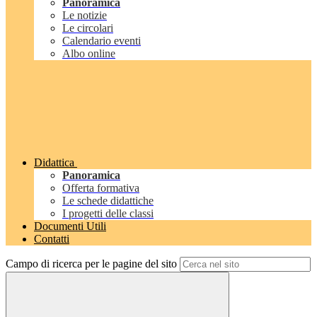
Panoramica
Le notizie
Le circolari
Calendario eventi
Albo online
Didattica
Panoramica
Offerta formativa
Le schede didattiche
I progetti delle classi
Documenti Utili
Contatti
Campo di ricerca per le pagine del sito