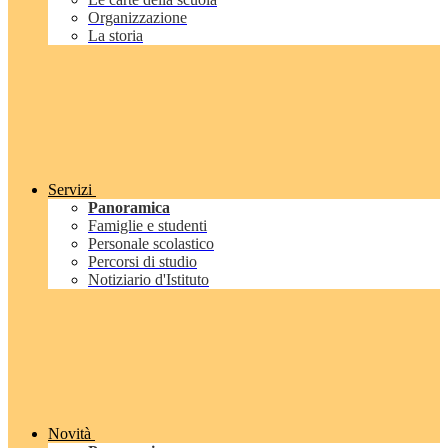
Organizzazione
La storia
Servizi
Panoramica
Famiglie e studenti
Personale scolastico
Percorsi di studio
Notiziario d'Istituto
Novità