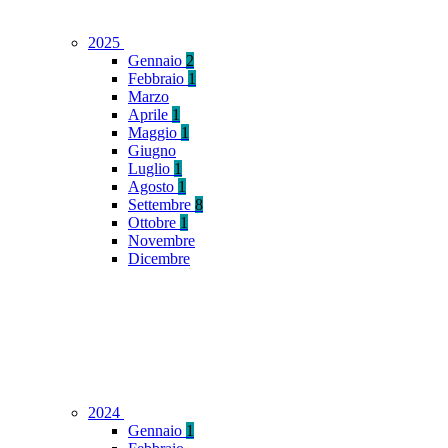
2025
Gennaio
2
Febbraio
1
Marzo
Aprile
1
Maggio
1
Giugno
Luglio
1
Agosto
1
Settembre
8
Ottobre
1
Novembre
Dicembre
2024
Gennaio
1