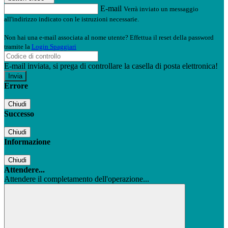
E-mail
Verrà inviato un messaggio
all'indirizzo indicato con le istruzioni necessarie.
Non hai una e-mail associata al nome utente? Effettua il reset della password
tramite la
Login Spaggiari
E-mail inviata, si prega di controllare la casella di posta elettronica!
Errore
Chiudi
Successo
Chiudi
Informazione
Chiudi
Attendere...
Attendere il completamento dell'operazione...