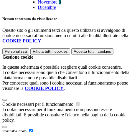
Novembre
3
Dicembre
Nessun contenuto da visualizzare
Questo sito o gli strumenti terzi da questo utilizzati si avvalgono di
cookie necessari al funzionamento ed utili alle finalità illustrate nella
COOKIE POLICY
.
Personalizza
Rifiuta tutti
i cookies
Accetta tutti
i cookies
Gestione cookie
In questa schermata è possibile scegliere quali cookie consentire.
I cookie necessari sono quelli che consentono il funzionamento della
piattaforma e non è possibile disabilitarli.
Per conoscere quali sono i cookie necessari al funzionamento potete
visionare la
COOKIE POLICY
.
Cookie necessari per il funzionamento
I cookie necessari per il funzionamento non possono essere
disabilitati. È possibile consultare l'elenco nella pagina della cookie
policy.
youtube.com