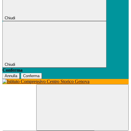
Chiudi
Chiudi
Conferma
Annulla
Conferma