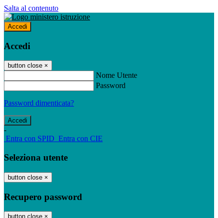
Salta al contenuto
Accedi
Accedi
button close
×
Nome Utente
Password
Password dimenticata?
-
Entra con SPID
Entra con CIE
Seleziona utente
button close
×
Recupero password
button close
×