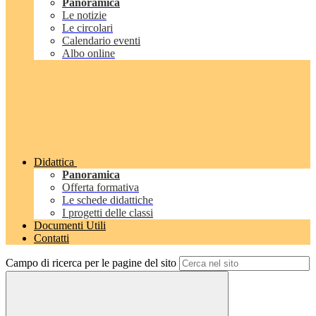
Panoramica
Le notizie
Le circolari
Calendario eventi
Albo online
Didattica
Panoramica
Offerta formativa
Le schede didattiche
I progetti delle classi
Documenti Utili
Contatti
Campo di ricerca per le pagine del sito