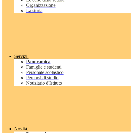
Organizzazione
La storia
Servizi
Panoramica
Famiglie e studenti
Personale scolastico
Percorsi di studio
Notiziario d'Istituto
Novità