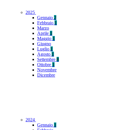
2025
Gennaio
2
Febbraio
1
Marzo
Aprile
1
Maggio
1
Giugno
Luglio
1
Agosto
1
Settembre
8
Ottobre
1
Novembre
Dicembre
2024
Gennaio
1