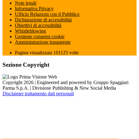
Note legali
Informativa Privacy
Ufficio Relazioni con il Pubblico
Dichiarazione di accessibilità
Obiettivi di accessibilità
Whistleblowing
Gestione consensi cookie
Amministrazione trasparente
Pagina visualizzata
101125
volte
Sezione Copyright
Copyright 2026 | Engineered and powered by Gruppo Spaggiari
Parma S.p.A. | Divisione Publishing & New Social Media
Disclaimer trattamento dati personali