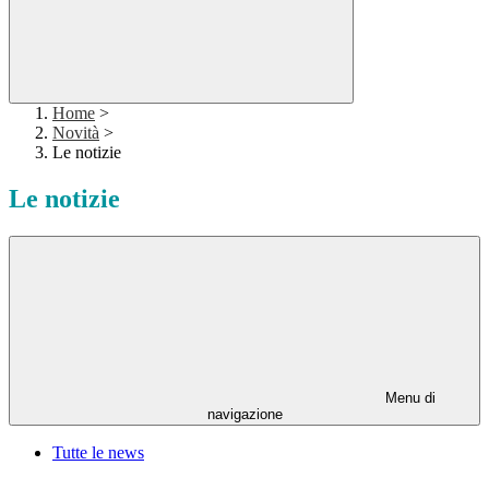
Home
>
Novità
>
Le notizie
Le notizie
Menu di
navigazione
Tutte le news