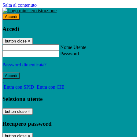
Salta al contenuto
Accedi
Accedi
button close
×
Nome Utente
Password
Password dimenticata?
-
Entra con SPID
Entra con CIE
Seleziona utente
button close
×
Recupero password
button close
×