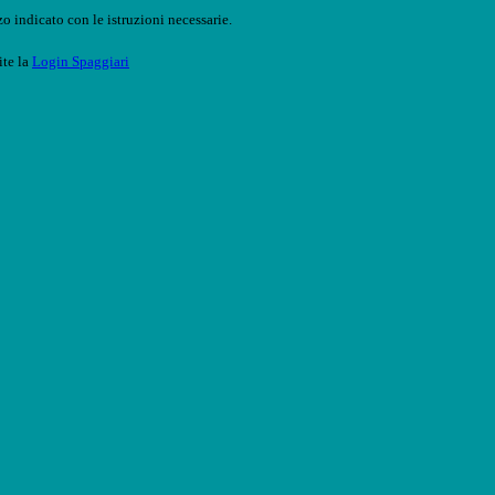
o indicato con le istruzioni necessarie.
ite la
Login Spaggiari