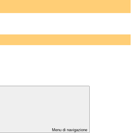
Menu di navigazione