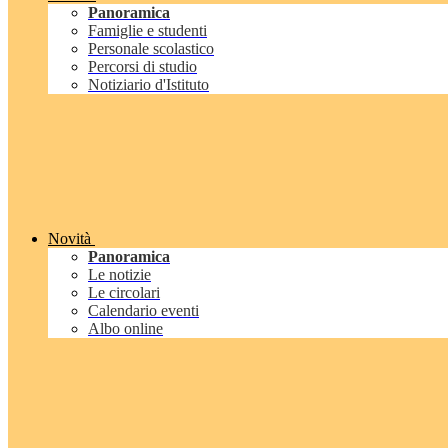
Panoramica
Famiglie e studenti
Personale scolastico
Percorsi di studio
Notiziario d'Istituto
Novità
Panoramica
Le notizie
Le circolari
Calendario eventi
Albo online