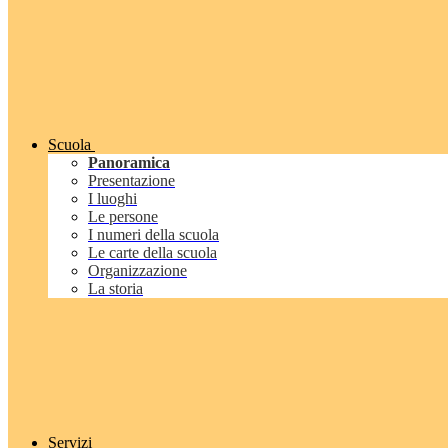
Scuola
Panoramica
Presentazione
I luoghi
Le persone
I numeri della scuola
Le carte della scuola
Organizzazione
La storia
Servizi