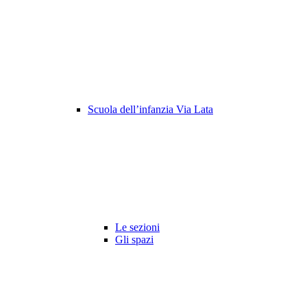
Scuola dell’infanzia Via Lata
Le sezioni
Gli spazi