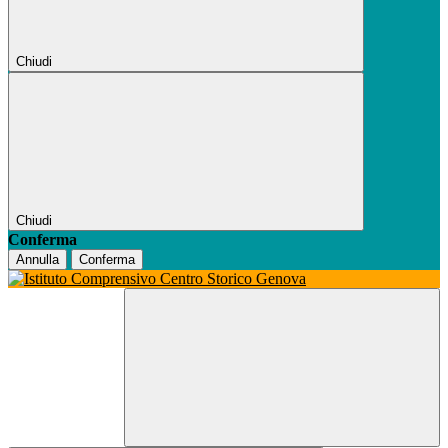
Chiudi
Chiudi
Conferma
Annulla
Conferma