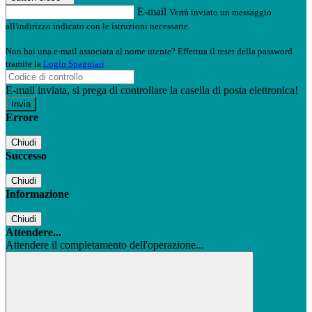
E-mail
Verrà inviato un messaggio
all'indirizzo indicato con le istruzioni necessarie.
Non hai una e-mail associata al nome utente? Effettua il reset della password
tramite la
Login Spaggiari
E-mail inviata, si prega di controllare la casella di posta elettronica!
Errore
Chiudi
Successo
Chiudi
Informazione
Chiudi
Attendere...
Attendere il completamento dell'operazione...