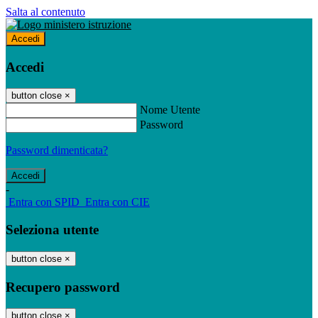
Salta al contenuto
Accedi
Accedi
button close
×
Nome Utente
Password
Password dimenticata?
-
Entra con SPID
Entra con CIE
Seleziona utente
button close
×
Recupero password
button close
×