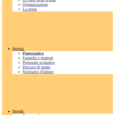
Organizzazione
La storia
Servizi
Panoramica
Famiglie e studenti
Personale scolastico
Percorsi di studio
Notiziario d'Istituto
Novità