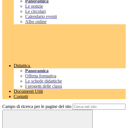
Panoramica
Le notizie
Le circolari
Calendario eventi
Albo online
Didattica
Panoramica
Offerta formativa
Le schede didattiche
I progetti delle classi
Documenti Utili
Contatti
Campo di ricerca per le pagine del sito