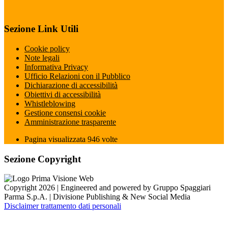
Sezione Link Utili
Cookie policy
Note legali
Informativa Privacy
Ufficio Relazioni con il Pubblico
Dichiarazione di accessibilità
Obiettivi di accessibilità
Whistleblowing
Gestione consensi cookie
Amministrazione trasparente
Pagina visualizzata
946
volte
Sezione Copyright
Copyright 2026 | Engineered and powered by Gruppo Spaggiari
Parma S.p.A. | Divisione Publishing & New Social Media
Disclaimer trattamento dati personali