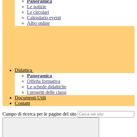
Panoramica
Le notizie
Le circolari
Calendario eventi
Albo online
Didattica
Panoramica
Offerta formativa
Le schede didattiche
I progetti delle classi
Documenti Utili
Contatti
Campo di ricerca per le pagine del sito