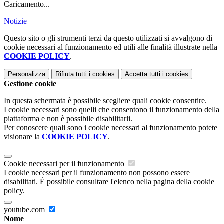
Caricamento...
Notizie
Questo sito o gli strumenti terzi da questo utilizzati si avvalgono di
cookie necessari al funzionamento ed utili alle finalità illustrate nella
COOKIE POLICY
.
Personalizza
Rifiuta tutti
i cookies
Accetta tutti
i cookies
Gestione cookie
In questa schermata è possibile scegliere quali cookie consentire.
I cookie necessari sono quelli che consentono il funzionamento della
piattaforma e non è possibile disabilitarli.
Per conoscere quali sono i cookie necessari al funzionamento potete
visionare la
COOKIE POLICY
.
Cookie necessari per il funzionamento
I cookie necessari per il funzionamento non possono essere
disabilitati. È possibile consultare l'elenco nella pagina della cookie
policy.
youtube.com
Nome