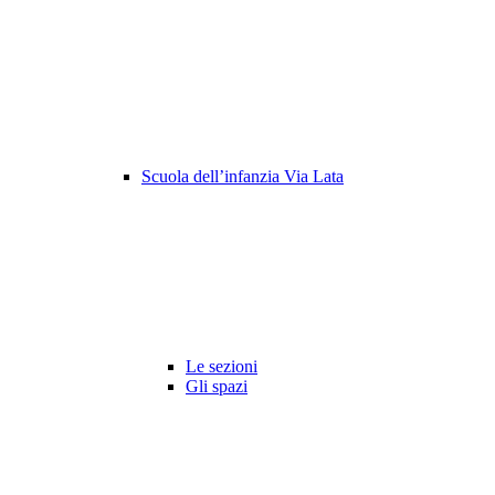
Scuola dell’infanzia Via Lata
Le sezioni
Gli spazi