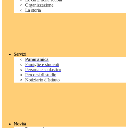
Organizzazione
La storia
Servizi
Panoramica
Famiglie e studenti
Personale scolastico
Percorsi di studio
Notiziario d'Istituto
Novità