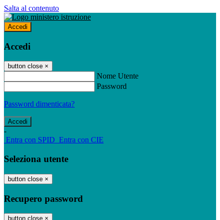
Salta al contenuto
Accedi
Accedi
button close
×
Nome Utente
Password
Password dimenticata?
-
Entra con SPID
Entra con CIE
Seleziona utente
button close
×
Recupero password
button close
×