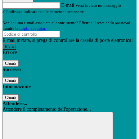
E-mail
Verrà inviato un messaggio
all'indirizzo indicato con le istruzioni necessarie.
Non hai una e-mail associata al nome utente? Effettua il reset della password
tramite la
Login Spaggiari
E-mail inviata, si prega di controllare la casella di posta elettronica!
Errore
Chiudi
Successo
Chiudi
Informazione
Chiudi
Attendere...
Attendere il completamento dell'operazione...