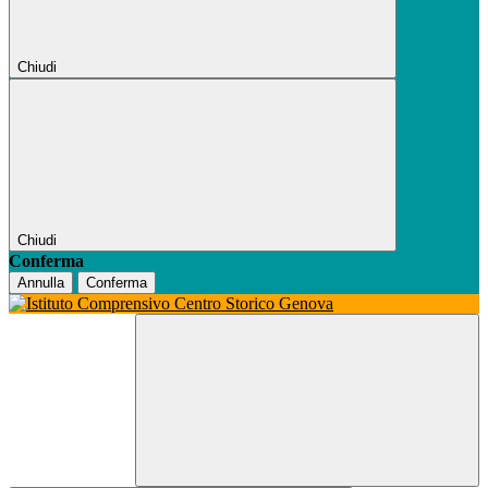
Chiudi
Chiudi
Conferma
Annulla
Conferma