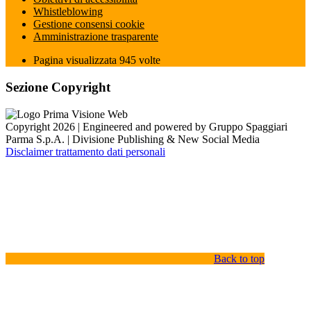
Whistleblowing
Gestione consensi cookie
Amministrazione trasparente
Pagina visualizzata
945
volte
Sezione Copyright
Copyright 2026 | Engineered and powered by Gruppo Spaggiari
Parma S.p.A. | Divisione Publishing & New Social Media
Disclaimer trattamento dati personali
Back to top