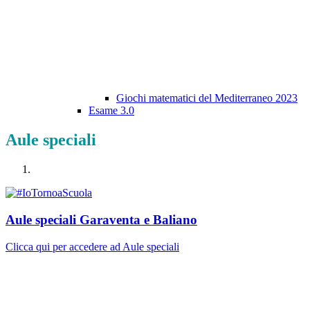
Giochi matematici del Mediterraneo 2023
Esame 3.0
Aule speciali
Aule speciali Garaventa e Baliano
Clicca qui per accedere ad Aule speciali