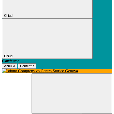
Chiudi
Chiudi
Conferma
Annulla
Conferma