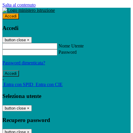
Salta al contenuto
Accedi
Accedi
button close
×
Nome Utente
Password
Password dimenticata?
-
Entra con SPID
Entra con CIE
Seleziona utente
button close
×
Recupero password
button close
×