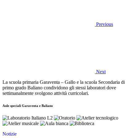
Previous
Next
La scuola primaria Garaventa – Gallo e la scuola Secondaria di
primo grado Baliano condividono gli stessi laboratori dove
settimanalmente svolgono attività curricolari.
Aule speciali Garaventa e Baliano
Notizie