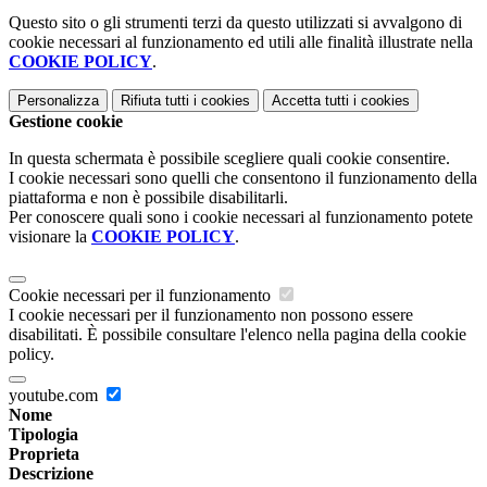
Questo sito o gli strumenti terzi da questo utilizzati si avvalgono di
cookie necessari al funzionamento ed utili alle finalità illustrate nella
COOKIE POLICY
.
Personalizza
Rifiuta tutti
i cookies
Accetta tutti
i cookies
Gestione cookie
In questa schermata è possibile scegliere quali cookie consentire.
I cookie necessari sono quelli che consentono il funzionamento della
piattaforma e non è possibile disabilitarli.
Per conoscere quali sono i cookie necessari al funzionamento potete
visionare la
COOKIE POLICY
.
Cookie necessari per il funzionamento
I cookie necessari per il funzionamento non possono essere
disabilitati. È possibile consultare l'elenco nella pagina della cookie
policy.
youtube.com
Nome
Tipologia
Proprieta
Descrizione