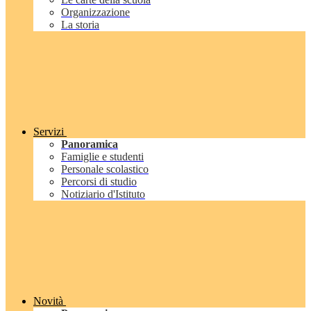
Organizzazione
La storia
Servizi
Panoramica
Famiglie e studenti
Personale scolastico
Percorsi di studio
Notiziario d'Istituto
Novità