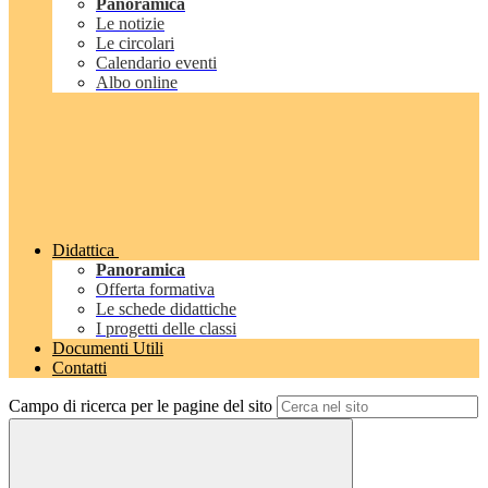
Panoramica
Le notizie
Le circolari
Calendario eventi
Albo online
Didattica
Panoramica
Offerta formativa
Le schede didattiche
I progetti delle classi
Documenti Utili
Contatti
Campo di ricerca per le pagine del sito