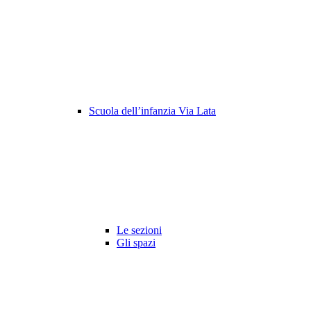
Scuola dell’infanzia Via Lata
Le sezioni
Gli spazi