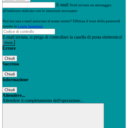
E-mail
Verrà inviato un messaggio
all'indirizzo indicato con le istruzioni necessarie.
Non hai una e-mail associata al nome utente? Effettua il reset della password
tramite la
Login Spaggiari
E-mail inviata, si prega di controllare la casella di posta elettronica!
Errore
Chiudi
Successo
Chiudi
Informazione
Chiudi
Attendere...
Attendere il completamento dell'operazione...